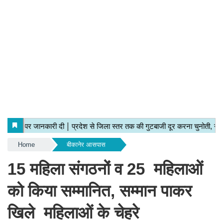
Home
बीकानेर आसपास
15 महिला संगठनों व 25 महिलाओं
को किया सम्मानित, सम्मान पाकर
खिले महिलाओं के चेहरे