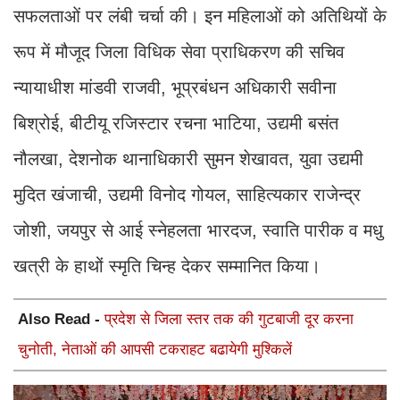
सफलताओं पर लंबी चर्चा की। इन महिलाओं को अतिथियों के
रूप में मौजूद जिला विधिक सेवा प्राधिकरण की सचिव
न्यायाधीश मांडवी राजवी, भूप्रबंधन अधिकारी सवीना
बिश्रोई, बीटीयू रजिस्टार रचना भाटिया, उद्यमी बसंत
नौलखा, देशनोक थानाधिकारी सुमन शेखावत, युवा उद्यमी
मुदित खंजाची, उद्यमी विनोद गोयल, साहित्यकार राजेन्द्र
जोशी, जयपुर से आई स्नेहलता भारदज, स्वाति पारीक व मधु
खत्री के हाथों स्मृति चिन्ह देकर सम्मानित किया।
Also Read -
प्रदेश से जिला स्तर तक की गुटबाजी दूर करना
चुनोती, नेताओं की आपसी टकराहट बढायेगी मुश्किलें