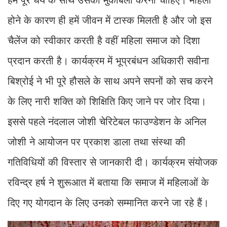
हमें पूरे धैर्य के साथ उसका मुकाबला करना चाहिए। महिला
होने के कारण ही हमें जीवन में टास्क मिलती है और जो इस
चैलेंज को स्वीकार करती है वहीं महिला समाज को दिशा
प्रदान करती है। कार्यक्रम में भूप्रबंधन अधिकारी सवीना
बिश्रोई ने भी पूरे हौसले के साथ अपने सपनों को सच करने
के लिए नारी शक्ति को शिक्षिति किए जाने पर जोर दिया।
इससे पहले नंदलाल जोशी चेरिटेबल फाउण्डेशन के अनिल
जोशी ने आयोजन पर प्रकाश डाला तथा संस्था की
गतिविधियों की विस्तार से जानकारी दी। कार्यक्रम संयोजक
रविन्द्र हर्ष ने शुरूआत में बताया कि समाज में महिलाओं के
दिए गए योगदान के लिए उनको सम्मानित करने जा रहे हैं।