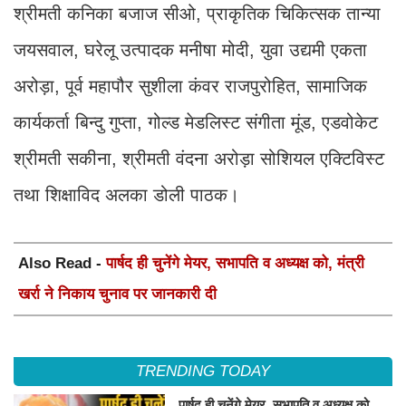
श्रीमती कनिका बजाज सीओ, प्राकृतिक चिकित्सक तान्या
जयसवाल, घरेलू उत्पादक मनीषा मोदी, युवा उद्यमी एकता
अरोड़ा, पूर्व महापौर सुशीला कंवर राजपुरोहित, सामाजिक
कार्यकर्ता बिन्दु गुप्ता, गोल्ड मेडलिस्ट संगीता मूंड, एडवोकेट
श्रीमती सकीना, श्रीमती वंदना अरोड़ा सोशियल एक्टिविस्ट
तथा शिक्षाविद अलका डोली पाठक।
Also Read -
पार्षद ही चुनेंगे मेयर, सभापति व अध्यक्ष को, मंत्री
खर्रा ने निकाय चुनाव पर जानकारी दी
TRENDING TODAY
पार्षद ही चुनेंगे मेयर, सभापति व अध्यक्ष को,