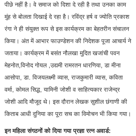
पीछे नहीं है। वे समाज को दिशा दे रही है तथा उनका काम
मुंह से बोलता दिखाई दे रहा है। रविंद्र हर्ष व ज्योति प्रकाश
रंगा ने ही संयुक्त रूप से इस कार्यक्रम का बेहतरीन संचालन
किया। अंत में आभार फाउण्डेशन की निदेशक पूजा आचार्य ने
जताया। कार्यक्रम में बसंत नौलखा मुदित खजांची पवन
मेहनोत,विनोद गोयल ,उद्यमी रामरतन धारणिया, डा मीना
आसोपा, डा. विजयलक्ष्मी व्यास, राजकुमारी व्यास, कविता
वर्मा, कोमल सिद्ध, यामिनी जोशी व साहित्यकार राजेन्द्र
जोशी आदि मौजूद थे। इस दौरान लेखक सुशील छंगाणी की
किताब आधी दुनिया का पूरा सच का विमोचन भी किया गया।
इन महिला संगठनों को दिया गया प्रज्ञा रत्न अवार्ड: