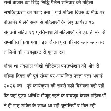
रानी बाजार का रिद्धि सिद्धि पैलेस शनिवार को महिला
सशक्तिकरण का गवाह बना। यहां महिला दिवस के मौके पर
बीकानेर में लंबे समय से महिलाओं के लिए कार्यरत १४
संगठनों सहित २९ प्रतिभाशाली महिलाओं को एक ही मंच से
सम्मानित किया गया। इस दौरान पूरा परिसर रूक रूक कर
तालियों की गडग़ड़ाहट से गूंजता रहा।
मौका था नंदलाल जोशी चेरिटेबल फाउण्डेशन की ओर से
महिला दिवस की पूर्व संध्या पर आयोजित प्रज्ञा रत्न अवार्ड
२०२६ का। पूरे कार्यक्रम की सबसे बड़ी विशेषता यही रही
कि यहां पुरुष अतिथि मौजूद रहने के बावजूद केवल महिलाओं
ने ही मातृ शक्ति के समक्ष आ रही चुनौतियों व मिल रही