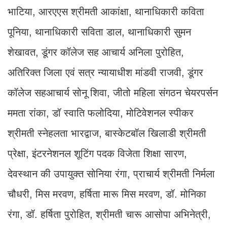
भाटिया, आरएएस श्रीमती आकांक्षा, थानाधिकारी कविता
पूनिया, थानाधिकारी सविता डाल, थानाधिकारी सुमन
शेखावत, डूंगर कॉलेज सह आचार्य अनिला पुरोहित,
अतिरिक्त जिला एवं सत्र न्यायाधीश मांडवी राजवी, डूंगर
कॉलेज सहआचार्य सोनू शिवा, जीतो महिला संगठन चेयरपर्सन
ममता रांका, डॉ स्वाति फलोदिया, मोटिवेशनल स्पीकर
श्रीमती स्नेहलता भारद्वाज, बास्केटबॉल खिलाडी श्रीमती
प्रेक्षा, इंटरनेशनल शूटिंग पदक विजेता शिक्षा सारण,
देवस्थान की उपायुक्त सोनिया रंगा, प्राचार्य श्रीमती निर्मला
चौधरी, मिस मरवण, हर्षिता मारू मिस मरवण, डॉ. मोनिका
रंगा, डॉ. हर्षिता पुरोहित, श्रीमती चारू आसोपा अभिनेत्री,