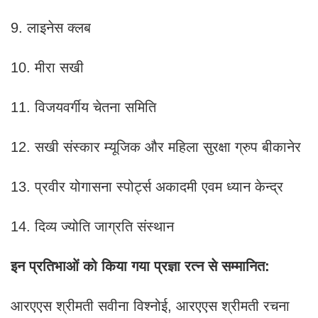
9. लाइनेस क्लब
10. मीरा सखी
11. विजयवर्गीय चेतना समिति
12. सखी संस्कार म्यूजिक और महिला सुरक्षा ग्रुप बीकानेर
13. प्रवीर योगासना स्पोर्ट्स अकादमी एवम ध्यान केन्द्र
14. दिव्य ज्योति जाग्रति संस्थान
इन प्रतिभाओं को किया गया प्रज्ञा रत्न से सम्मानित:
आरएएस श्रीमती सवीना विश्नोई, आरएएस श्रीमती रचना