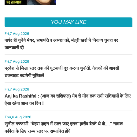
YOU MAY LIKE
Fri,7 Aug 2026
पार्षद ही चुनेंगे मेयर, सभापति व अध्यक्ष को, मंत्री खर्रा ने निकाय चुनाव पर
जानकारी दी
Fri,7 Aug 2026
प्रदेश से जिला स्तर तक की गुटबाजी दूर करना चुनोती, नेताओं की आपसी
टकराहट बढायेगी मुश्किलें
Fri,7 Aug 2026
Aaj ka Rashifal : (आज का राशिफल) मेष से मीन तक सभी राशिवालों के लिए
ऐसा रहेगा आज का दिन !
Thu,6 Aug 2026
सुनील गज्जाणी "चेहरा ज़हन में उतर जाए इतना क़रीब बैठते थे वो...." नामक
कविता के लिए राज्य स्तर पर सम्मानित होंगे