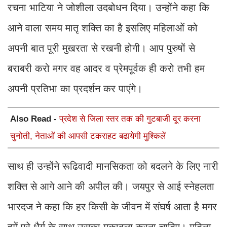
रचना भाटिया ने जोशीला उदबोधन दिया। उन्होंने कहा कि
आने वाला समय मातृ शक्ति का है इसलिए महिलाओं को
अपनी बात पूरी मुखरता से रखनी होगी। आप पुरुषों से
बराबरी करो मगर वह आदर व प्रेमपूर्वक ही करो तभी हम
अपनी प्रतिभा का प्रदर्शन कर पाएंगे।
Also Read -
प्रदेश से जिला स्तर तक की गुटबाजी दूर करना
चुनोती, नेताओं की आपसी टकराहट बढायेगी मुश्किलें
साथ ही उन्होंने रूढिवादी मानसिकता को बदलने के लिए नारी
शक्ति से आगे आने की अपील की। जयपुर से आई स्नेहलता
भारदज ने कहा कि हर किसी के जीवन में संघर्ष आता है मगर