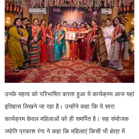
उनके महत्व को परिभाषित करता हुआ ये कार्यक्रम आज यहां
इतिहास लिखने जा रहा है। उन्होंने कहा कि ये सारा
कार्यक्रम केवल महिलाओं को ही समर्पित है। सह संयोजक
ज्योति प्रकाश रंगा ने कहा कि महिलाएं किसी भी क्षेत्र में