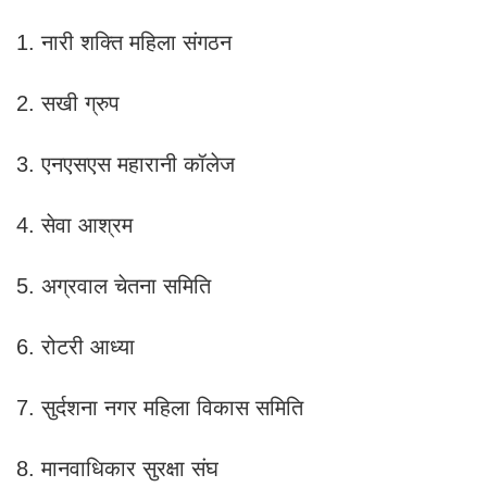
1. नारी शक्ति महिला संगठन
2. सखी ग्रुप
3. एनएसएस महारानी कॉलेज
4. सेवा आश्रम
5. अग्रवाल चेतना समिति
6. रोटरी आध्या
7. सुर्दशना नगर महिला विकास समिति
8. मानवाधिकार सुरक्षा संघ