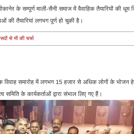
ीकानेर के सम्पूर्ण माली-सैनी समाज में वैवाहिक तैयारियों की धूम
ाओं की तैयारियां लगभग पूर्ण हो चुकी है।
सदों से भी की चर्चा
मूहिक विवाह समारोह में लगभग 15 हजार से अधिक लोगों के भोजन हेत
्व समिति के कार्यकर्ताओं द्वारा संभाल लिए गए हैं।