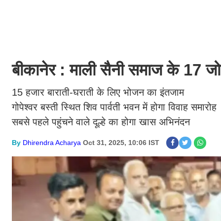
बीकानेर : माली सैनी समाज के 17 जोड़े 
15 हजार बाराती-घराती के लिए भोजन का इंतजाम
गोपेश्वर बस्ती स्थित शिव पार्वती भवन में होगा विवाह समारोह
सबसे पहले पहुंचने वाले दूल्हे का होगा खास अभिनंदन
By
Dhirendra Acharya
Oct 31, 2025, 10:06 IST