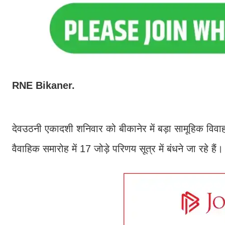
RNE Bikaner.
देवउठनी एकादशी शनिवार को बीकानेर में बड़ा सामूहिक विवाह स
वैवाहिक समारोह में 17 जोड़े परिणय सूत्र में बंधने जा रहे हैं।