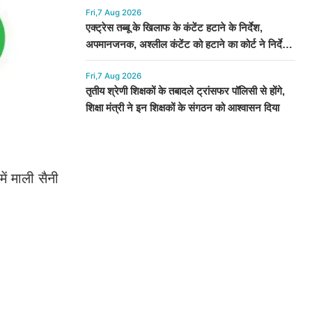
Fri,7 Aug 2026
एक्ट्रेस तब्बू के खिलाफ के कंटेंट हटाने के निर्देश,
अपमानजनक, अश्लील कंटेंट को हटाने का कोर्ट ने निर्देश
दिया
Fri,7 Aug 2026
तृतीय श्रेणी शिक्षकों के तबादले ट्रांसफर पॉलिसी से होंगे,
शिक्षा मंत्री ने इन शिक्षकों के संगठन को आश्वासन दिया
ें माली सैनी