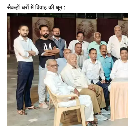
सैकड़ों घरों में विवाह की धूम :