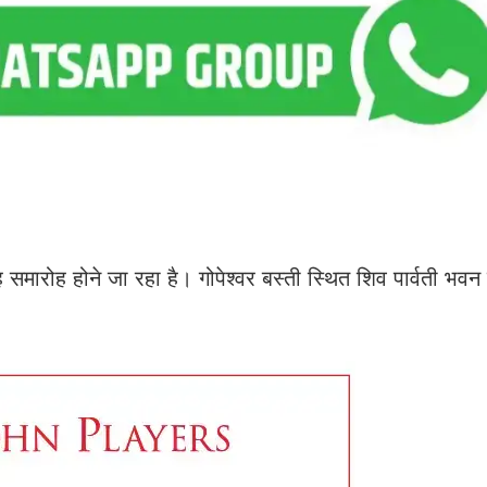
मारोह होने जा रहा है। गोपेश्वर बस्ती स्थित शिव पार्वती भवन म