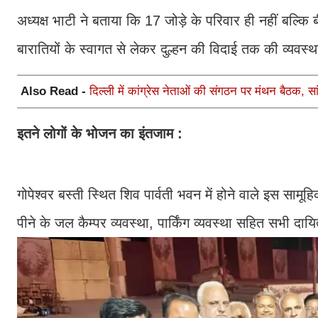
अध्यक्ष भाटी ने बताया कि 17 जोड़े के परिवार ही नहीं बल्कि ब
बारातियों के स्वागत से लेकर दुल्हन की विदाई तक की व्यवस्थ
Also Read -
दिल्ली में कांग्रेस नेताओं की संगठन पर मंथन बैठक, सां
इतने लोगों के भोजन का इंतजाम :
गोपेश्वर बस्ती स्थित शिव पार्वती भवन में होने वाले इस सा
पीने के जल कैम्पर व्यवस्था, पार्किंग व्यवस्था सहित सभी दायित