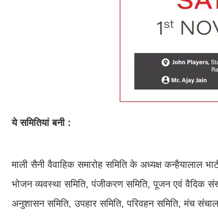
ये समितियां बनी :
माली सैनी वैवाहिक समारोह समिति के अध्यक्ष कन्हैयालाल भाट
भोजन व्यवस्था समिति, पंजीकरण समिति, पूजन एवं वैदिक संस्
अनुशासन समिति, उपहार समिति, परिवहन समिति, मंच संचालन सम