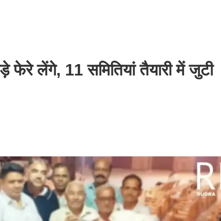
फेरे लेंगे, 11 समितियां तैयारी में जुटी