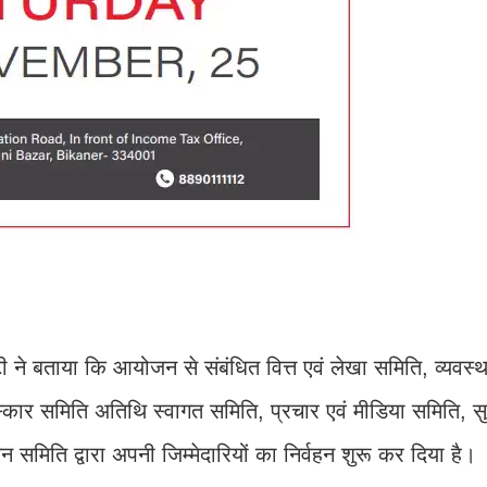
ी ने बताया कि आयोजन से संबंधित वित्त एवं लेखा समिति, व्यवस्
कार समिति अतिथि स्वागत समिति, प्रचार एवं मीडिया समिति, सुरक
िति द्वारा अपनी जिम्मेदारियों का निर्वहन शुरू कर दिया है।