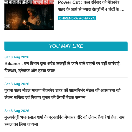
Power Cut : कल रविवार को बीकानेर
शहर के आधे से ज्यादा क्षेत्रों में 4 घंटों के लिए
बिजली रहेगी गुल
DHIRENDRA ACHARYA
YOU MAY LIKE
Sat,8 Aug 2026
Bikaner : वन विभाग द्वारा अवैध लकड़ी ले जाने वाले वाहनों पर बड़ी कार्रवाई,
पिकअप, ट्रैक्टर और ट्रक जब्त!
Sat,8 Aug 2026
पुराना शहर मंडल भाजपा बीकानेर शहर की आत्मनिर्भर मंडल की अवधारणा को
लेकर मासिक एवं निकाय चुनाव की तैयारी बैठक सम्पन्न"
Sat,8 Aug 2026
मुख्यमंत्री भजनलाल शर्मा के प्रस्तावित मेघासर दौरे को लेकर तैयारियां तेज, सभा
स्थल का लिया जायजा