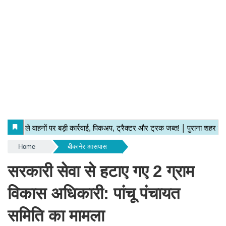
Home
बीकानेर आसपास
सरकारी सेवा से हटाए गए 2 ग्राम
विकास अधिकारी: पांचू पंचायत
समिति का मामला