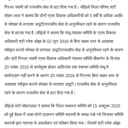
गिरधर स्वामी को राजकीय सेवा से हटा दिया गया है। सीईओ जिला परिषद श्री
सोहन लाल ने बताया कि दोनों ग्राम विकास अधिकारियों को 5 वर्षों से अधिक अवधि
से स्वेच्छा से लगातार डयूटी/राजकीय सेवा से अनुपस्थित रहने के कारण राजकीय
सेवा से हटाया गया है।सीईओ ने बताया कि पांचू पंचायत समिति के ग्राम विकास
अधिकारी श्री रमेश ओझा के 02 जून 2016 से बिना सक्षम स्तर से अवकाश
स्वीकृत कराये स्वेच्छा से लगातार डयूटी/राजकीय सेवा से अनुपस्थित रहने के कारण
और श्री गिरधर स्वामी ग्राम विकास अधिकारी पंचायत समिति बीकानेर के दिनांक
20 नवंबर 2016 से कार्यमुक्त होकर आदिनांक तक पंचायत समिति पांचू में
कार्यग्रहण नहीं करने के कारण 20 नवंबर 2016 से निरन्तर बिना सक्षम स्तर से
अवकाश स्वीकृत कराये स्वेच्छा से लगातार डयूटी / राजकीय सेवा से अनुपस्थित
रहने के कारण राजकीय सेवा से हटा दिया गया है।
सीईओ श्री सोहनलाल ने बताया कि जिला स्थापना समिति की 15 अक्टूबर 2025
को हुई बैठक में उक्त दोनो प्रकरण समिति सदस्यों के समक्ष रखे गये जिसका समिति
सदस्यों द्वारा गहनता से अवलोकन एवं परीक्षण किया गया। जिसमें श्री रमेश ओझा