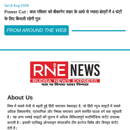
Sat,8 Aug 2026
Power Cut : कल रविवार को बीकानेर शहर के आधे से ज्यादा क्षेत्रों में 4 घंटों
के लिए बिजली रहेगी गुल
FROM AROUND THE WEB
About Us
विश्व में सबसे तेजी से बढ़ती हुई हिंदी समाचार वेबसाइट है, जो हिंदी न्यूज साइटों में सबसे
अधिक विश्वसनीय, प्रामाणिक और निष्पक्ष समाचार अपने समर्पित पाठक वर्ग तक पहुंचाती
है। यह अन्य भाषाई साइटों की तुलना में अधिक विविधतापूर्ण मल्टीमीडिया कंटेंट उपलब्ध
कराती है। इसकी प्रतिबद्ध ऑनलाइन संपादकीय टीम हररोज विशेष और विस्तृत कंटेंट
देती है।