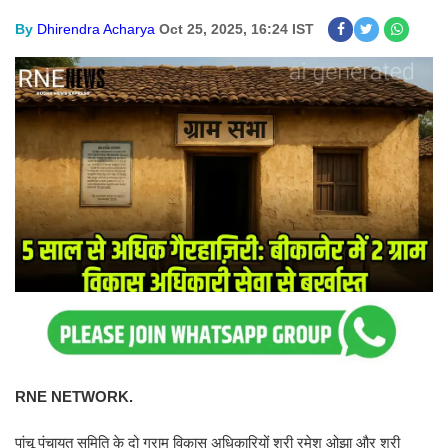
By
Dhirendra Acharya
Oct 25, 2025, 16:24 IST
RNE NETWORK.
पांचू पंचायत समिति के दो ग्राम विकास अधिकारियों श्री रमेश ओझा और श्री