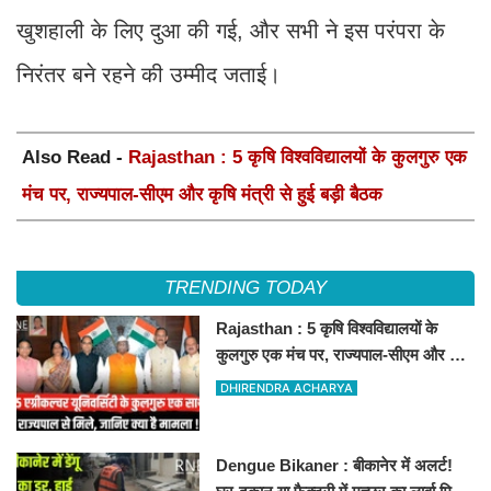
खुशहाली के लिए दुआ की गई, और सभी ने इस परंपरा के
निरंतर बने रहने की उम्मीद जताई।
Also Read -
Rajasthan : 5 कृषि विश्वविद्यालयों के कुलगुरु एक
मंच पर, राज्यपाल-सीएम और कृषि मंत्री से हुई बड़ी बैठक
TRENDING TODAY
Rajasthan : 5 कृषि विश्वविद्यालयों के
कुलगुरु एक मंच पर, राज्यपाल-सीएम और कृषि
मंत्री से हुई बड़ी बैठक
DHIRENDRA ACHARYA
Dengue Bikaner : बीकानेर में अलर्ट!