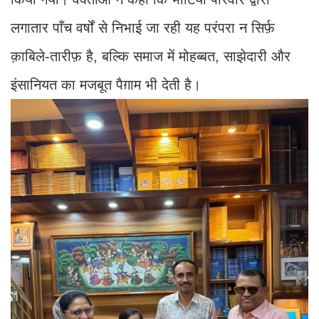
लगातार पाँच वर्षों से निभाई जा रही यह परंपरा न सिर्फ़
क़ाबिले-तारीफ़ है, बल्कि समाज में मोहब्बत, साझेदारी और
इंसानियत का मजबूत पैग़ाम भी देती है।