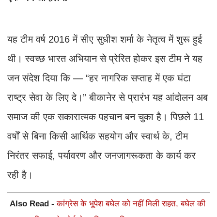
यह टीम वर्ष 2016 में सीए सुधीश शर्मा के नेतृत्व में शुरू हुई
थी। स्वच्छ भारत अभियान से प्रेरित होकर इस टीम ने यह
जन संदेश दिया कि — “हर नागरिक सप्ताह में एक घंटा
राष्ट्र सेवा के लिए दे।” बीकानेर से प्रारंभ यह आंदोलन अब
समाज की एक सकारात्मक पहचान बन चुका है। पिछले 11
वर्षों से बिना किसी आर्थिक सहयोग और स्वार्थ के, टीम
निरंतर सफाई, पर्यावरण और जनजागरूकता के कार्य कर
रही है।
Also Read -
कांग्रेस के भूपेश बघेल को नहीं मिली राहत, बघेल की