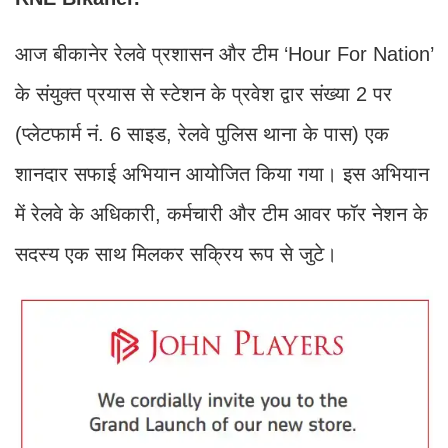
आज बीकानेर रेलवे प्रशासन और टीम ‘Hour For Nation’
के संयुक्त प्रयास से स्टेशन के प्रवेश द्वार संख्या 2 पर
(प्लेटफार्म नं. 6 साइड, रेलवे पुलिस थाना के पास) एक
शानदार सफाई अभियान आयोजित किया गया। इस अभियान
में रेलवे के अधिकारी, कर्मचारी और टीम आवर फॉर नेशन के
सदस्य एक साथ मिलकर सक्रिय रूप से जुटे।