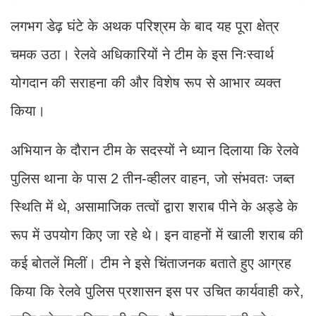
लगभग डेढ़ घंटे के अथक परिश्रम के बाद यह पूरा क्षेत्र
चमक उठा। रेलवे अधिकारियों ने टीम के इस निःस्वार्थ
योगदान की सराहना की और विशेष रूप से आभार व्यक्त
किया।
अभियान के दौरान टीम के सदस्यों ने ध्यान दिलाया कि रेलवे
पुलिस थाना के पास 2 तीन-व्हीलर वाहन, जो संभवतः जब्त
स्थिति में थे, असामाजिक तत्वों द्वारा शराब पीने के अड्डे के
रूप में उपयोग किए जा रहे थे। इन वाहनों में खाली शराब की
कई बोतलें मिलीं। टीम ने इसे चिंताजनक बताते हुए आग्रह
किया कि रेलवे पुलिस प्रशासन इस पर उचित कार्यवाही करे,