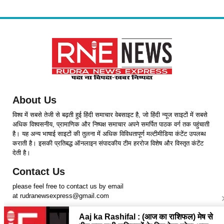
About Us
विश्व में सबसे तेजी से बढ़ती हुई हिंदी समाचार वेबसाइट है, जो हिंदी न्यूज साइटों में सबसे
अधिक विश्वसनीय, प्रामाणिक और निष्पक्ष समाचार अपने समर्पित पाठक वर्ग तक पहुंचाती
है। यह अन्य भाषाई साइटों की तुलना में अधिक विविधतापूर्ण मल्टीमीडिया कंटेंट उपलब्ध
कराती है। इसकी प्रतिबद्ध ऑनलाइन संपादकीय टीम हररोज विशेष और विस्तृत कंटेंट
देती है।
Contact Us
please feel free to contact us by email
at rudranewsexpress@gmail.com
Follow Us