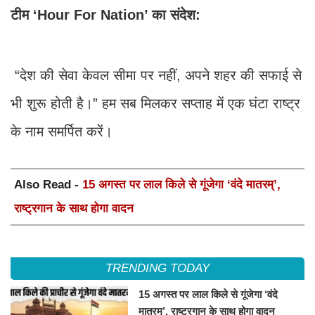
टीम ‘Hour For Nation’ का संदेश:
“देश की सेवा केवल सीमा पर नहीं, अपने शहर की सफाई से
भी शुरू होती है।” हम सब मिलकर सप्ताह में एक घंटा राष्ट्र
के नाम समर्पित करें।
Also Read -
15 अगस्त पर लाल किले से गूंजेगा ‘वंदे मातरम्’,
राष्ट्रगान के साथ होगा वादन
TRENDING TODAY
15 अगस्त पर लाल किले से गूंजेगा ‘वंदे
मातरम्’, राष्ट्रगान के साथ होगा वादन