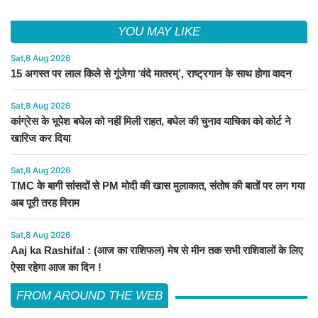
YOU MAY LIKE
Sat,8 Aug 2026
15 अगस्त पर लाल किले से गूंजेगा ‘वंदे मातरम्’, राष्ट्रगान के साथ होगा वादन
Sat,8 Aug 2026
कांग्रेस के भूपेश बघेल को नहीं मिली राहत, बघेल की चुनाव याचिका को कोर्ट ने
खारिज कर दिया
Sat,8 Aug 2026
TMC के बागी सांसदों से PM मोदी की खास मुलाकात, संतोष की बातों पर लग गया
अब पूरी तरह विराम
Sat,8 Aug 2026
Aaj ka Rashifal : (आज का राशिफल) मेष से मीन तक सभी राशिवालों के लिए
ऐसा रहेगा आज का दिन !
FROM AROUND THE WEB