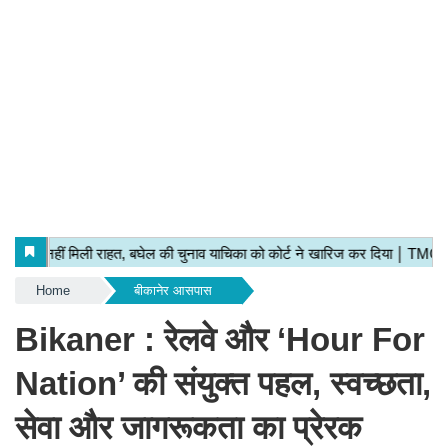
Home
बीकानेर आसपास
Bikaner : रेलवे और ‘Hour For
Nation’ की संयुक्त पहल, स्वच्छता,
सेवा और जागरूकता का प्रेरक