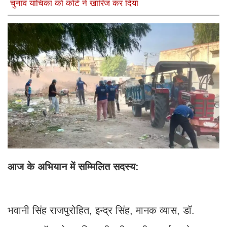
चुनाव याचिका को कोर्ट ने खारिज कर दिया
आज के अभियान में सम्मिलित सदस्य:
भवानी सिंह राजपुरोहित, इन्द्र सिंह, मानक व्यास, डॉ.