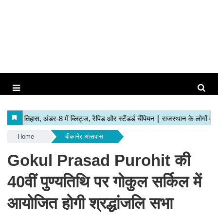
Home
बीकानेर आसपास
Gokul Prasad Purohit की
40वीं पुण्यतिथि पर गोकुल सर्किल में
आयोजित होगी श्रद्धांजलि सभा