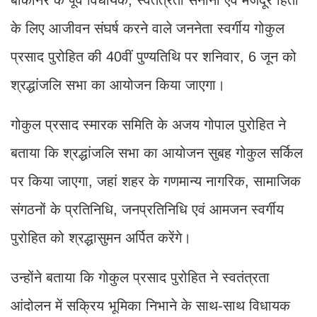
के लिए आजीवन संघर्ष करने वाले जननेता स्वर्गीय गोकुल
प्रसाद पुरोहित की 40वीं पुण्यतिथि पर शनिवार, 6 जून को
श्रद्धांजलि सभा का आयोजन किया जाएगा।
गोकुल प्रसाद स्मारक समिति के अजय गोपाल पुरोहित ने
बताया कि श्रद्धांजलि सभा का आयोजन सुबह गोकुल सर्किल
पर किया जाएगा, जहां शहर के गणमान्य नागरिक, सामाजिक
संगठनों के प्रतिनिधि, जनप्रतिनिधि एवं आमजन स्वर्गीय
पुरोहित को श्रद्धासुमन अर्पित करेंगे।
उन्होंने बताया कि गोकुल प्रसाद पुरोहित ने स्वतंत्रता
आंदोलन में सक्रिय भूमिका निभाने के साथ-साथ विधायक