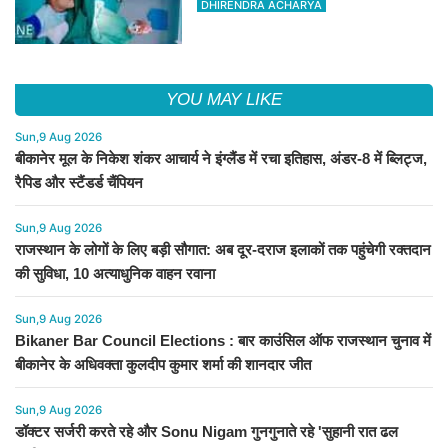
DHIRENDRA ACHARYA
YOU MAY LIKE
Sun,9 Aug 2026
बीकानेर मूल के निकेश शंकर आचार्य ने इंग्लैंड में रचा इतिहास, अंडर-8 में ब्लिट्ज,
रैपिड और स्टैंडर्ड चैंपियन
Sun,9 Aug 2026
राजस्थान के लोगों के लिए बड़ी सौगात: अब दूर-दराज इलाकों तक पहुंचेगी रक्तदान
की सुविधा, 10 अत्याधुनिक वाहन रवाना
Sun,9 Aug 2026
Bikaner Bar Council Elections : बार काउंसिल ऑफ राजस्थान चुनाव में
बीकानेर के अधिवक्ता कुलदीप कुमार शर्मा की शानदार जीत
Sun,9 Aug 2026
डॉक्टर सर्जरी करते रहे और Sonu Nigam गुनगुनाते रहे 'सुहानी रात ढल