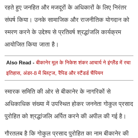
रहते हुए जनहित और मजदूरों के अधिकारों के लिए निरंतर
संघर्ष किया। उनके सामाजिक और राजनीतिक योगदान को
स्मरण करने के उद्देश्य से प्रतिवर्ष श्रद्धांजलि कार्यक्रम
आयोजित किया जाता है।
Also Read -
बीकानेर मूल के निकेश शंकर आचार्य ने इंग्लैंड में रचा
इतिहास, अंडर-8 में ब्लिट्ज, रैपिड और स्टैंडर्ड चैंपियन
स्मारक समिति की ओर से बीकानेर के नागरिकों से
अधिकाधिक संख्या में उपस्थित होकर जननेता गोकुल प्रसाद
पुरोहित को श्रद्धांजलि अर्पित करने की अपील की गई है।
गौरतलब है कि गोकुल प्रसाद पुरोहित का नाम बीकानेर की