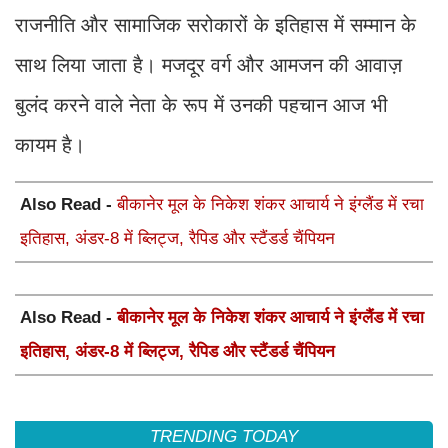
राजनीति और सामाजिक सरोकारों के इतिहास में सम्मान के
साथ लिया जाता है। मजदूर वर्ग और आमजन की आवाज़
बुलंद करने वाले नेता के रूप में उनकी पहचान आज भी
कायम है।
Also Read -
बीकानेर मूल के निकेश शंकर आचार्य ने इंग्लैंड में रचा
इतिहास, अंडर-8 में ब्लिट्ज, रैपिड और स्टैंडर्ड चैंपियन
Also Read -
बीकानेर मूल के निकेश शंकर आचार्य ने इंग्लैंड में रचा
इतिहास, अंडर-8 में ब्लिट्ज, रैपिड और स्टैंडर्ड चैंपियन
TRENDING TODAY