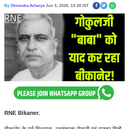
By
Dhirendra Acharya
Jun 5, 2026, 14:28 IST
RNE Bikaner.
बीकानेर के पूर्व विधायक, स्वतंत्रता सेनानी एवं मजदूर हितों