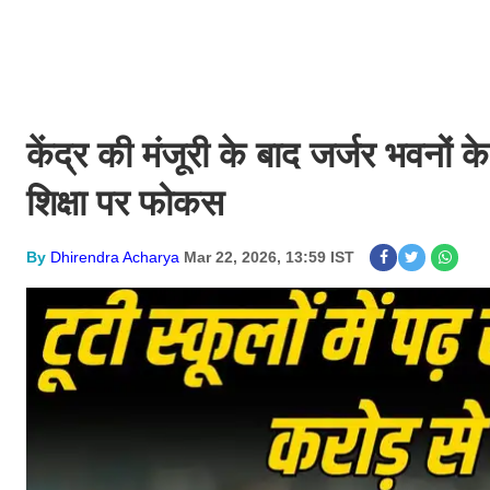
केंद्र की मंजूरी के बाद जर्जर भवनों के 
शिक्षा पर फोकस
By
Dhirendra Acharya
Mar 22, 2026, 13:59 IST