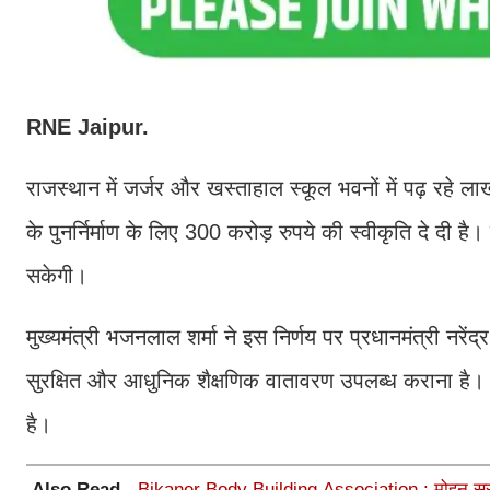
RNE Jaipur.
राजस्थान में जर्जर और खस्ताहाल स्कूल भवनों में पढ़ रहे लाख
के पुनर्निर्माण के लिए 300 करोड़ रुपये की स्वीकृति दे दी है
सकेगी।
मुख्यमंत्री भजनलाल शर्मा ने इस निर्णय पर प्रधानमंत्री नर
सुरक्षित और आधुनिक शैक्षणिक वातावरण उपलब्ध कराना है। उन्ह
है।
Also Read -
Bikaner Body Building Association : मोहन सुराणा 