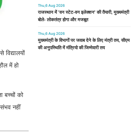
Thu,6 Aug 2026
राजस्थान में 'वन स्टेट-वन इलेक्शन' की तैयारी, मुख्यमंत्री
बोले- लोकतंत्र होगा और मजबूत
Thu,6 Aug 2026
मुख्यमंत्री के विभागों पर जवाब देने के लिए मंत्री तय, सीएम
की अनुपस्थिति में मंत्रियो की जिम्मेवारी तय
े विद्यालयों
ौल में हो
ा बच्चों को
 संभव नहीं