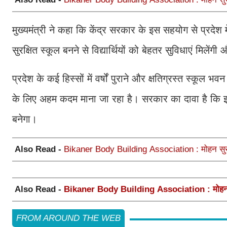
मुख्यमंत्री ने कहा कि केंद्र सरकार के इस सहयोग से प्रदेश म
सुरक्षित स्कूल बनने से विद्यार्थियों को बेहतर सुविधाएं मिल
प्रदेश के कई हिस्सों में वर्षों पुराने और क्षतिग्रस्त स्कूल भ
के लिए अहम कदम माना जा रहा है। सरकार का दावा है कि इस य
बनेगा।
Also Read -
Bikaner Body Building Association : मोहन सुराणा 
Also Read -
Bikaner Body Building Association : मोहन सुराणा
FROM AROUND THE WEB