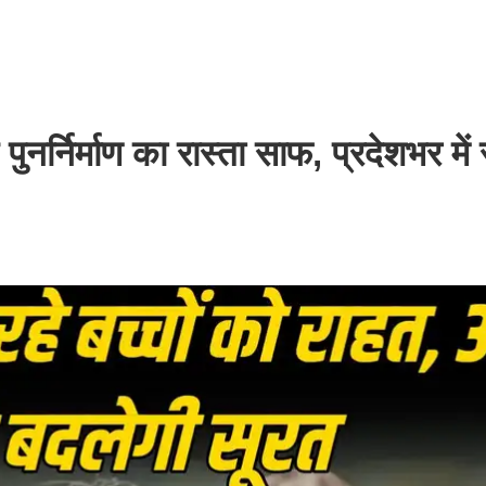
पुनर्निर्माण का रास्ता साफ, प्रदेशभर में 