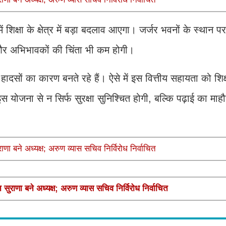
ें शिक्षा के क्षेत्र में बड़ा बदलाव आएगा। जर्जर भवनों के स्थान
ेंगी और अभिभावकों की चिंता भी कम होगी।
वन हादसों का कारण बनते रहे हैं। ऐसे में इस वित्तीय सहायता को शिक्
ोजना से न सिर्फ सुरक्षा सुनिश्चित होगी, बल्कि पढ़ाई का माह
बने अध्यक्ष; अरुण व्यास सचिव निर्विरोध निर्वाचित
 बने अध्यक्ष; अरुण व्यास सचिव निर्विरोध निर्वाचित