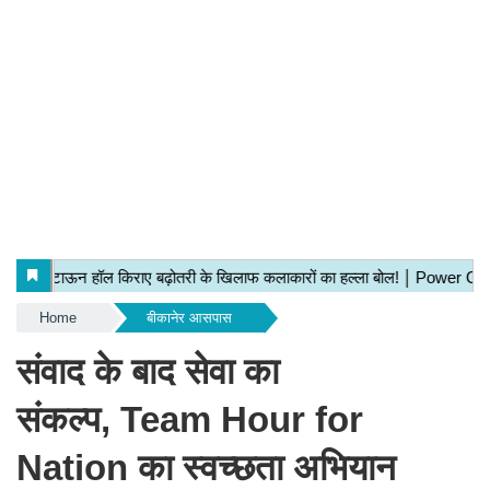
Home
बीकानेर आसपास
संवाद के बाद सेवा का
संकल्प, Team Hour for
Nation का स्वच्छता अभियान