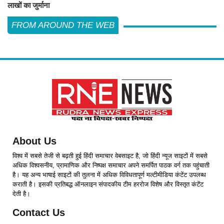
लाखों का जुर्माना
FROM AROUND THE WEB
About Us
विश्व में सबसे तेजी से बढ़ती हुई हिंदी समाचार वेबसाइट है, जो हिंदी न्यूज साइटों में सबसे
अधिक विश्वसनीय, प्रामाणिक और निष्पक्ष समाचार अपने समर्पित पाठक वर्ग तक पहुंचाती
है। यह अन्य भाषाई साइटों की तुलना में अधिक विविधतापूर्ण मल्टीमीडिया कंटेंट उपलब्ध
कराती है। इसकी प्रतिबद्ध ऑनलाइन संपादकीय टीम हररोज विशेष और विस्तृत कंटेंट
देती है।
Contact Us