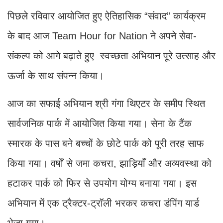
पिछले रविवार आयोजित हुए ऐतिहासिक “संवाद” कार्यक्रम
के बाद आज Team Hour for Nation ने अपने सेवा-
संकल्प को आगे बढ़ाते हुए स्वच्छता अभियान पूरे उत्साह और
ऊर्जा के साथ संपन्न किया।
आज का सफाई अभियान श्री गंगा थिएटर के समीप स्थित
सार्वजनिक पार्क में आयोजित किया गया। सेना के टैंक
स्मारक के पास बने बच्चों के छोटे पार्क को पूरी तरह साफ
किया गया। वर्षों से जमा कचरा, झाड़ियाँ और अव्यवस्था को
हटाकर पार्क को फिर से उपयोग योग्य बनाया गया। इस
अभियान में एक ट्रैक्टर-ट्रॉली भरकर कचरा डंपिंग यार्ड
भेजा गया।