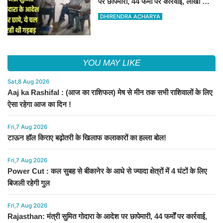
पर छापेमारी, 44 फर्मों पर कार्रवाई, लाखों का
जुर्माना
DHIRENDRA ACHARYA
YOU MAY LIKE
Sat,8 Aug 2026
Aaj ka Rashifal : (आज का राशिफल) मेष से मीन तक सभी राशिवालों के लिए
ऐसा रहेगा आज का दिन !
Fri,7 Aug 2026
टाऊन हॉल किराए बढ़ोतरी के खिलाफ कलाकारों का हल्ला बोल!
Fri,7 Aug 2026
Power Cut : कल सुबह से बीकानेर के आधे से ज्यादा क्षेत्रों में 4 घंटों के लिए
बिजली रहेगी गुल
Fri,7 Aug 2026
Rajasthan: मंत्री सुमित गोदारा के आदेश पर छापेमारी, 44 फर्मों पर कार्रवाई,