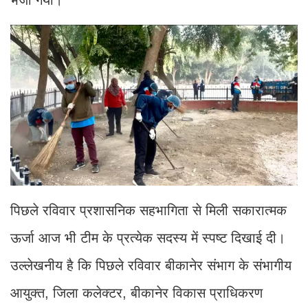
पिछले रविवार प्रशासनिक सहभागिता से मिली सकारात्मक
ऊर्जा आज भी टीम के प्रत्येक सदस्य में स्पष्ट दिखाई दी।
उल्लेखनीय है कि पिछले रविवार बीकानेर संभाग के संभागीय
आयुक्त, जिला कलेक्टर, बीकानेर विकास प्राधिकरण