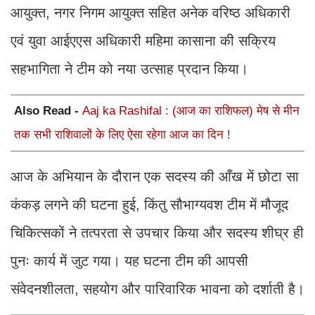
आयुक्त, नगर निगम आयुक्त सहित अनेक वरिष्ठ अधिकारी
एवं युवा आईएएस अधिकारी महिमा कासाना की सक्रिय
सहभागिता ने टीम को नया उत्साह प्रदान किया।
Also Read -
Aaj ka Rashifal : (आज का राशिफल) मेष से मीन
तक सभी राशिवालों के लिए ऐसा रहेगा आज का दिन !
आज के अभियान के दौरान एक सदस्य की आँख में छोटा सा
कंकड़ लगने की घटना हुई, किंतु सौभाग्यवश टीम में मौजूद
चिकित्सकों ने तत्परता से उपचार किया और सदस्य शीघ्र ही
पुनः कार्य में जुट गया। यह घटना टीम की आपसी
संवेदनशीलता, सहयोग और पारिवारिक भावना को दर्शाती है।