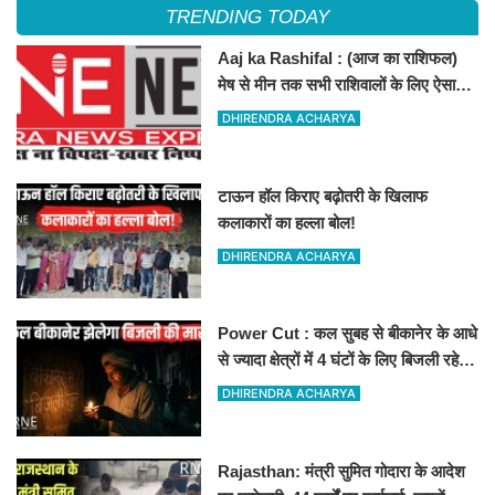
TRENDING TODAY
Aaj ka Rashifal : (आज का राशिफल)
मेष से मीन तक सभी राशिवालों के लिए ऐसा
रहेगा आज का दिन !
DHIRENDRA ACHARYA
टाऊन हॉल किराए बढ़ोतरी के खिलाफ
कलाकारों का हल्ला बोल!
DHIRENDRA ACHARYA
Power Cut : कल सुबह से बीकानेर के आधे
से ज्यादा क्षेत्रों में 4 घंटों के लिए बिजली रहेगी
गुल
DHIRENDRA ACHARYA
Rajasthan: मंत्री सुमित गोदारा के आदेश