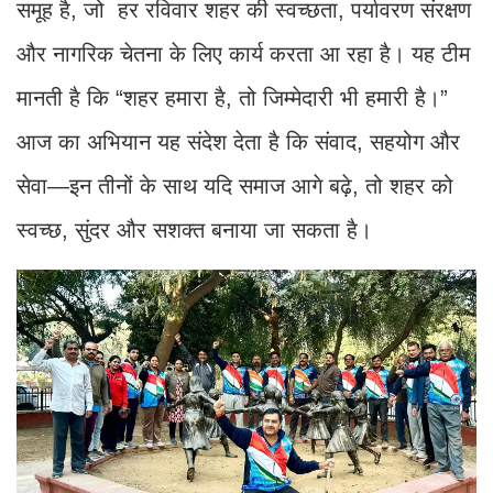
समूह है, जो हर रविवार शहर की स्वच्छता, पर्यावरण संरक्षण
और नागरिक चेतना के लिए कार्य करता आ रहा है। यह टीम
मानती है कि “शहर हमारा है, तो जिम्मेदारी भी हमारी है।”
आज का अभियान यह संदेश देता है कि संवाद, सहयोग और
सेवा—इन तीनों के साथ यदि समाज आगे बढ़े, तो शहर को
स्वच्छ, सुंदर और सशक्त बनाया जा सकता है।