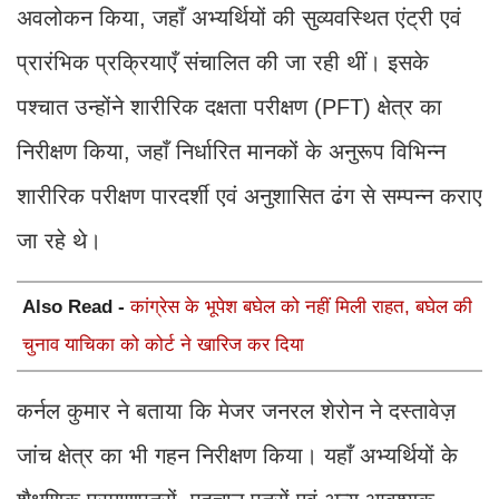
अवलोकन किया, जहाँ अभ्यर्थियों की सुव्यवस्थित एंट्री एवं
प्रारंभिक प्रक्रियाएँ संचालित की जा रही थीं। इसके
पश्चात उन्होंने शारीरिक दक्षता परीक्षण (PFT) क्षेत्र का
निरीक्षण किया, जहाँ निर्धारित मानकों के अनुरूप विभिन्न
शारीरिक परीक्षण पारदर्शी एवं अनुशासित ढंग से सम्पन्न कराए
जा रहे थे।
Also Read -
कांग्रेस के भूपेश बघेल को नहीं मिली राहत, बघेल की
चुनाव याचिका को कोर्ट ने खारिज कर दिया
कर्नल कुमार ने बताया कि मेजर जनरल शेरोन ने दस्तावेज़
जांच क्षेत्र का भी गहन निरीक्षण किया। यहाँ अभ्यर्थियों के