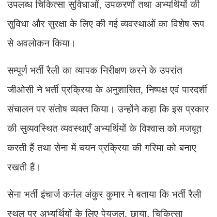
उपलब्ध चिकित्सा सुविधाओं, उपकरणों तथा अभ्यर्थियों की
सुविधा और सुरक्षा के लिए की गई व्यवस्थाओं का विशेष रूप
से अवलोकन किया।
सम्पूर्ण भर्ती रैली का व्यापक निरीक्षण करने के उपरांत
जीओसी ने भर्ती प्रक्रिया के अनुशासित, निष्पक्ष एवं पारदर्शी
संचालन पर संतोष व्यक्त किया। उन्होंने कहा कि इस प्रकार
की सुव्यवस्थित व्यवस्थाएँ अभ्यर्थियों के विश्वास को मजबूत
करती हैं तथा सेना में चयन प्रक्रिया की गरिमा को बनाए
रखती हैं।
सेना भर्ती इंचार्ज कर्नल अंकुर कुमार ने बताया कि भर्ती रैली
स्थल पर अभ्यर्थियों के लिए पेयजल, छाया, चिकित्सा