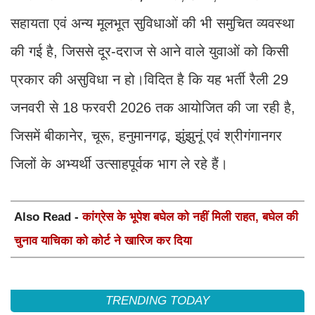
सहायता एवं अन्य मूलभूत सुविधाओं की भी समुचित व्यवस्था
की गई है, जिससे दूर-दराज से आने वाले युवाओं को किसी
प्रकार की असुविधा न हो।विदित है कि यह भर्ती रैली 29
जनवरी से 18 फरवरी 2026 तक आयोजित की जा रही है,
जिसमें बीकानेर, चूरू, हनुमानगढ़, झुंझुनूं एवं श्रीगंगानगर
जिलों के अभ्यर्थी उत्साहपूर्वक भाग ले रहे हैं।
Also Read -
कांग्रेस के भूपेश बघेल को नहीं मिली राहत, बघेल की
चुनाव याचिका को कोर्ट ने खारिज कर दिया
TRENDING TODAY