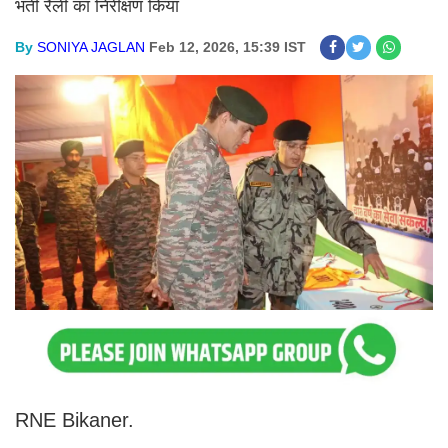
भर्ती रैली का निरीक्षण किया
By
SONIYA JAGLAN
Feb 12, 2026, 15:39 IST
RNE Bikaner.