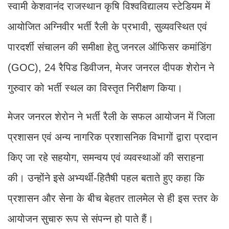
स्वामी केशवानंद राजस्थान कृषि विश्वविद्यालय स्टेडियम में
आयोजित अग्निवीर भर्ती रैली के प्रभावी, सुव्यवस्थित एवं
पारदर्शी संचालन की समीक्षा हेतु जनरल ऑफिसर कमांडिंग
(GOC), 24 रैपिड डिवीजन, मेजर जनरल दीपक शेरोन ने
गुरुवार को भर्ती स्थल का विस्तृत निरीक्षण किया।
मेजर जनरल शेरोन ने भर्ती रैली के सफल आयोजन में जिला
प्रशासन एवं अन्य नागरिक प्रशासनिक विभागों द्वारा प्रदान
किए जा रहे सहयोग, समन्वय एवं व्यवस्थाओं की सराहना
की। उन्होंने इसे अभ्यर्थी-हितैषी पहल बताते हुए कहा कि
प्रशासन और सेना के बीच बेहतर तालमेल से ही इस स्तर के
आयोजन सुचारु रूप से संपन्न हो पाते हैं।