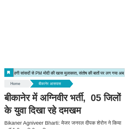
Home
बीकानेर आसपास
बीकानेर में अग्निवीर भर्ती, 05 जिलों
के युवा दिखा रहे दमखम
Bikaner Agniveer Bharti: मेजर जनरल दीपक शेरोन ने किया