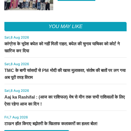
YOU MAY LIKE
Sat,8 Aug 2026
कांग्रेस के भूपेश बघेल को नहीं मिली राहत, बघेल की चुनाव याचिका को कोर्ट ने
खारिज कर दिया
Sat,8 Aug 2026
TMC के बागी सांसदों से PM मोदी की खास मुलाकात, संतोष की बातों पर लग गया
अब पूरी तरह विराम
Sat,8 Aug 2026
Aaj ka Rashifal : (आज का राशिफल) मेष से मीन तक सभी राशिवालों के लिए
ऐसा रहेगा आज का दिन !
Fri,7 Aug 2026
टाऊन हॉल किराए बढ़ोतरी के खिलाफ कलाकारों का हल्ला बोल!