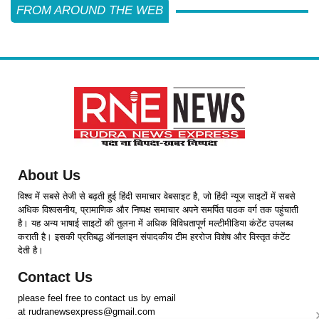
FROM AROUND THE WEB
About Us
विश्व में सबसे तेजी से बढ़ती हुई हिंदी समाचार वेबसाइट है, जो हिंदी न्यूज साइटों में सबसे
अधिक विश्वसनीय, प्रामाणिक और निष्पक्ष समाचार अपने समर्पित पाठक वर्ग तक पहुंचाती
है। यह अन्य भाषाई साइटों की तुलना में अधिक विविधतापूर्ण मल्टीमीडिया कंटेंट उपलब्ध
कराती है। इसकी प्रतिबद्ध ऑनलाइन संपादकीय टीम हररोज विशेष और विस्तृत कंटेंट
देती है।
Contact Us
please feel free to contact us by email
at rudranewsexpress@gmail.com