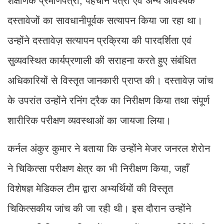
शैक्षणिक प्रमाणपत्रों, पहचान पत्रों एवं अन्य आवश्यक
दस्तावेजों का सावधानीपूर्वक सत्यापन किया जा रहा था।
उन्होंने दस्तावेज़ सत्यापन प्रक्रिया की पारदर्शिता एवं
सुव्यवस्थित कार्यप्रणाली की सराहना करते हुए संबंधित
अधिकारियों से विस्तृत जानकारी प्राप्त की। दस्तावेज़ जांच
के उपरांत उन्होंने रनिंग ट्रैक का निरीक्षण किया तथा संपूर्ण
शारीरिक परीक्षण व्यवस्थाओं का जायजा लिया।
कर्नल अंकुर कुमार ने बताया कि उन्होंने मेजर जनरल शेरोन
ने चिकित्सा परीक्षण क्षेत्र का भी निरीक्षण किया, जहाँ
विशेषज्ञ मेडिकल टीम द्वारा अभ्यर्थियों की विस्तृत
चिकित्सकीय जांच की जा रही थी। इस दौरान उन्होंने