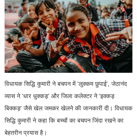
विधायक सिद्धि कुमारी ने बचपन में 'लुक्कम छुपाई', जेठानंद
व्यास ने 'धार धुक्कड़' और जिला कलेक्टर ने 'इक्कड़
बिक्कड़' जैसे खेल जमकर खेलने की जानकारी दी। विधायक
सिद्धि कुमारी ने कहा कि बच्चों का बचपन जिंदा रखने का
बेहतरीन प्रयास है।