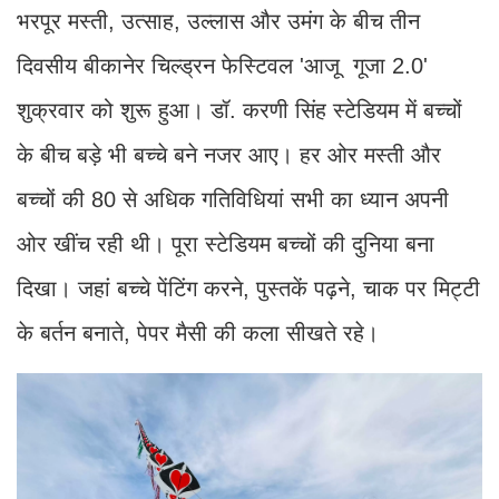
भरपूर मस्ती, उत्साह, उल्लास और उमंग के बीच तीन
दिवसीय बीकानेर चिल्ड्रन फेस्टिवल 'आजू गूजा 2.0'
शुक्रवार को शुरू हुआ। डॉ. करणी सिंह स्टेडियम में बच्चों
के बीच बड़े भी बच्चे बने नजर आए। हर ओर मस्ती और
बच्चों की 80 से अधिक गतिविधियां सभी का ध्यान अपनी
ओर खींच रही थी। पूरा स्टेडियम बच्चों की दुनिया बना
दिखा। जहां बच्चे पेंटिंग करने, पुस्तकें पढ़ने, चाक पर मिट्टी
के बर्तन बनाते, पेपर मैसी की कला सीखते रहे।