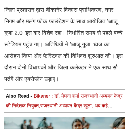
जिला प्रशासन द्वारा बीकानेर विकास प्राधिकरण, नगर
निगम और मलंग फोक फाउंडेशन के साथ आयोजित 'आजू
गूजा 2.0' इस बार विशेष रहा। निर्धारित समय से पहले बच्चे
स्टेडियम पहुंच गए। अतिथियों ने 'आजू गूजा' ध्वज का
आरोहण किया और फेस्टिवल की विधिवत शुरुआत की। इस
दौरान दोनों विधायकों और जिला कलेक्टर ने एक साथ सौ
पतंगें और एयरोप्लेन उड़ाए।
Also Read -
Bikaner : डॉ. मेघना शर्मा राजस्थानी अध्ययन केंद्र
की निदेशक नियुक्त,राजस्थानी अध्ययन केंद्र खुला, अब कई
आयोजन होंगे