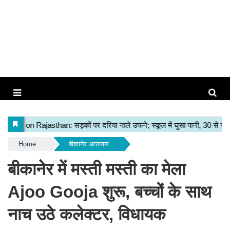
Home
बीकानेर आसपास
बीकानेर में मस्ती मस्ती का मेला
Ajoo Gooja शुरू, बच्चों के साथ
नाच उठे कलेक्टर, विधायक