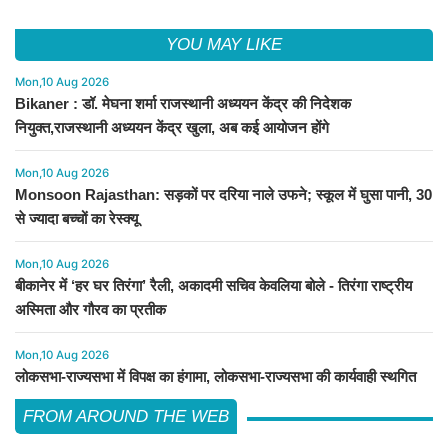
YOU MAY LIKE
Mon,10 Aug 2026
Bikaner : डॉ. मेघना शर्मा राजस्थानी अध्ययन केंद्र की निदेशक
नियुक्त,राजस्थानी अध्ययन केंद्र खुला, अब कई आयोजन होंगे
Mon,10 Aug 2026
Monsoon Rajasthan: सड़कों पर दरिया नाले उफने; स्कूल में घुसा पानी, 30
से ज्यादा बच्चों का रेस्क्यू
Mon,10 Aug 2026
बीकानेर में ‘हर घर तिरंगा’ रैली, अकादमी सचिव केवलिया बोले - तिरंगा राष्ट्रीय
अस्मिता और गौरव का प्रतीक
Mon,10 Aug 2026
लोकसभा-राज्यसभा में विपक्ष का हंगामा, लोकसभा-राज्यसभा की कार्यवाही स्थगित
FROM AROUND THE WEB