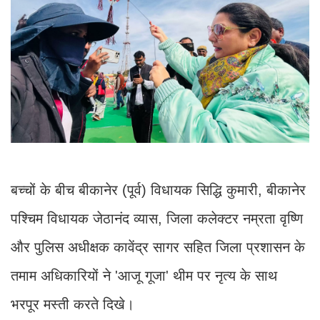
बच्चों के बीच बीकानेर (पूर्व) विधायक सिद्धि कुमारी, बीकानेर
पश्चिम विधायक जेठानंद व्यास, जिला कलेक्टर नम्रता वृष्णि
और पुलिस अधीक्षक कावेंद्र सागर सहित जिला प्रशासन के
तमाम अधिकारियों ने 'आजू गूजा' थीम पर नृत्य के साथ
भरपूर मस्ती करते दिखे।