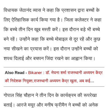
विधायक जेठानंद व्यास ने कहा कि प्रशासन द्वारा बच्चों के
लिए ऐतिहासिक कार्य किया गया है। जिला कलेक्टर ने कहा
कि बच्चे तीन दिन खूब मस्ती करें। इस दौरान बड़े भी बच्चे
बने रहें। उन्होंने कहा कि बच्चे मोबाइल से दूर रहें और कुछ
नया सीखने का प्रयास करें। इस दौरान उन्होंने बच्चों को
शपथ दिलाई और बचपन जिंदा रखने का आह्वान किया।
Also Read -
Bikaner : डॉ. मेघना शर्मा राजस्थानी अध्ययन केंद्र
की निदेशक नियुक्त,राजस्थानी अध्ययन केंद्र खुला, अब कई
आयोजन होंगे
गोपाल सिंह चौहान ने तीन दिन के कार्यक्रम की रूपरेखा
बताई। आरजे मयूर और मनीष फ्रीमैन ने बच्चों को अनेक