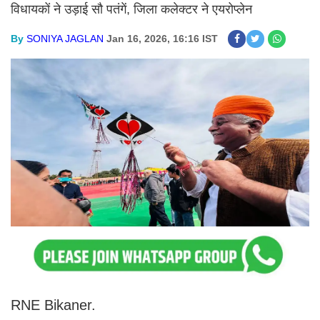
विधायकों ने उड़ाई सौ पतंगें, जिला कलेक्टर ने एयरोप्लेन
By
SONIYA JAGLAN
Jan 16, 2026, 16:16 IST
RNE Bikaner.