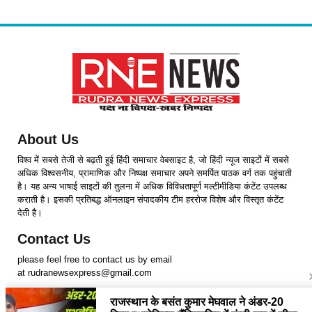
About Us
विश्व में सबसे तेजी से बढ़ती हुई हिंदी समाचार वेबसाइट है, जो हिंदी न्यूज साइटों में सबसे
अधिक विश्वसनीय, प्रामाणिक और निष्पक्ष समाचार अपने समर्पित पाठक वर्ग तक पहुंचाती
है। यह अन्य भाषाई साइटों की तुलना में अधिक विविधतापूर्ण मल्टीमीडिया कंटेंट उपलब्ध
कराती है। इसकी प्रतिबद्ध ऑनलाइन संपादकीय टीम हररोज विशेष और विस्तृत कंटेंट
देती है।
Contact Us
please feel free to contact us by email
at rudranewsexpress@gmail.com
Follow Us