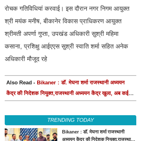
रोचक गतिविधियां करवाई। इस दौरान नगर निगम आयुक्त
श्री मयंक मनीष, बीकानेर विकास प्राधिकरण आयुक्त
श्रीमती अपर्णा गुप्ता, उपखंड अधिकारी सुश्री महिमा
कसाना, प्रशिक्षु आईएएस सुश्री स्वाति शर्मा सहित अनेक
अधिकारी मौजूद रहे
Also Read -
Bikaner : डॉ. मेघना शर्मा राजस्थानी अध्ययन
केंद्र की निदेशक नियुक्त,राजस्थानी अध्ययन केंद्र खुला, अब कई
आयोजन होंगे
TRENDING TODAY
Bikaner : डॉ. मेघना शर्मा राजस्थानी
अध्ययन केंद्र की निदेशक नियुक्त,राजस्थानी