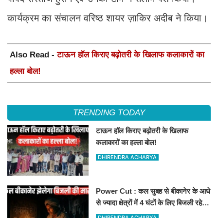
कार्यक्रम का संचालन वरिष्ठ शायर ज़ाकिर अदीब ने किया।
Also Read -
टाऊन हॉल किराए बढ़ोतरी के खिलाफ कलाकारों का
हल्ला बोल!
TRENDING TODAY
टाऊन हॉल किराए बढ़ोतरी के खिलाफ
कलाकारों का हल्ला बोल!
DHIRENDRA ACHARYA
Power Cut : कल सुबह से बीकानेर के आधे
से ज्यादा क्षेत्रों में 4 घंटों के लिए बिजली रहेगी
गुल
DHIRENDRA ACHARYA