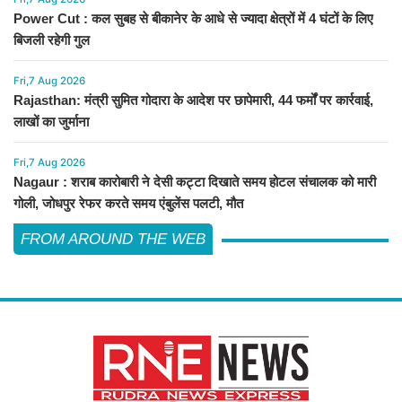
Power Cut : कल सुबह से बीकानेर के आधे से ज्यादा क्षेत्रों में 4 घंटों के लिए
बिजली रहेगी गुल
Fri,7 Aug 2026
Rajasthan: मंत्री सुमित गोदारा के आदेश पर छापेमारी, 44 फर्मों पर कार्रवाई,
लाखों का जुर्माना
Fri,7 Aug 2026
Nagaur : शराब कारोबारी ने देसी कट्टा दिखाते समय होटल संचालक को मारी
गोली, जोधपुर रेफर करते समय एंबुलेंस पलटी, मौत
FROM AROUND THE WEB