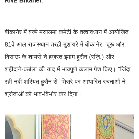
RNE
Bikaner
.
बीकानेर में बज्मे मसालमा कमेटी के तत्वावधान में आयोजित
81वें आल राजस्थान तरही मुशायरे में बीकानेर, चूरू और
बिसाऊ के शायरों ने हज़रत इमाम हुसैन (रज़ि.) और
शहीदाने-कर्बला की याद में भावपूर्ण कलाम पेश किए। "जिंदा
रही नबी शरियत हुसैन से" मिसरे पर आधारित रचनाओं ने
श्रोताओं को भाव-विभोर कर दिया।