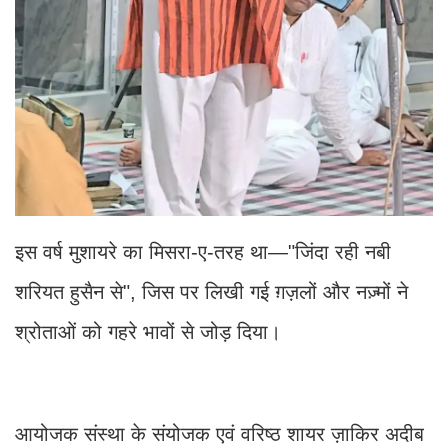
इस वर्ष मुशायरे का मिसरा-ए-तरह था—"जिंदा रही नबी
शरियत हुसैन से", जिस पर लिखी गई ग़ज़लों और नज़्मों ने
श्रोताओं को गहरे भावों से जोड़ दिया।
आयोजक संस्था के संयोजक एवं वरिष्ठ शायर ज़ाकिर अदीब