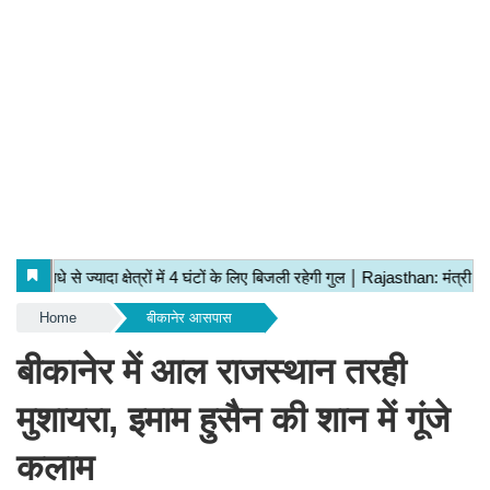
Home
बीकानेर आसपास
बीकानेर में आल राजस्थान तरही
मुशायरा, इमाम हुसैन की शान में गूंजे
कलाम