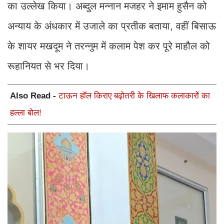
का उल्लेख किया। अब्दुल मन्नान मजहर ने इमाम हुसैन को
अन्याय के अंधकार में उजाले का प्रतीक बताया, वहीं बिसाऊ
के शायर मखदूम ने तरन्नुम में कलाम पेश कर पूरे माहौल को
रूहानियत से भर दिया।
Also Read -
टाऊन हॉल किराए बढ़ोतरी के खिलाफ कलाकारों का
हल्ला बोल!