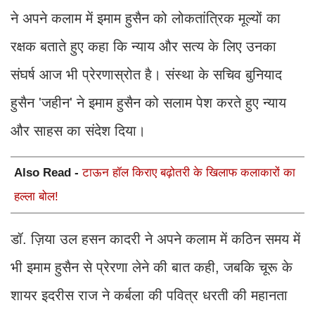
ने अपने कलाम में इमाम हुसैन को लोकतांत्रिक मूल्यों का
रक्षक बताते हुए कहा कि न्याय और सत्य के लिए उनका
संघर्ष आज भी प्रेरणास्रोत है। संस्था के सचिव बुनियाद
हुसैन 'जहीन' ने इमाम हुसैन को सलाम पेश करते हुए न्याय
और साहस का संदेश दिया।
Also Read -
टाऊन हॉल किराए बढ़ोतरी के खिलाफ कलाकारों का
हल्ला बोल!
डॉ. ज़िया उल हसन कादरी ने अपने कलाम में कठिन समय में
भी इमाम हुसैन से प्रेरणा लेने की बात कही, जबकि चूरू के
शायर इदरीस राज ने कर्बला की पवित्र धरती की महानता