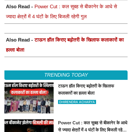
Also Read -
Power Cut : कल सुबह से बीकानेर के आधे से
ज्यादा क्षेत्रों में 4 घंटों के लिए बिजली रहेगी गुल
Also Read -
टाऊन हॉल किराए बढ़ोतरी के खिलाफ कलाकारों का
हल्ला बोल!
TRENDING TODAY
टाऊन हॉल किराए बढ़ोतरी के खिलाफ
कलाकारों का हल्ला बोल!
DHIRENDRA ACHARYA
Power Cut : कल सुबह से बीकानेर के आधे
से ज्यादा क्षेत्रों में 4 घंटों के लिए बिजली रहेगी