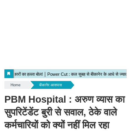
Home
बीकानेर आसपास
PBM Hospital : अरुण व्यास का
सुपरिटेंडेंट बुरी से सवाल, ठेके वाले
कर्मचारियों को क्यों नहीं मिल रहा