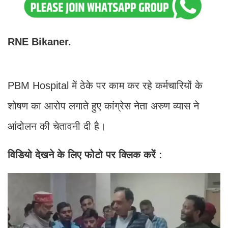
RNE Bikaner.
PBM Hospital में ठेके पर काम कर रहे कर्मचारियों के
शोषण का आरोप लगाते हुए कांग्रेस नेता अरुण व्यास ने
आंदोलन की चेतावनी दी है।
विडियो देखने के लिए फोटो पर क्लिक करें :