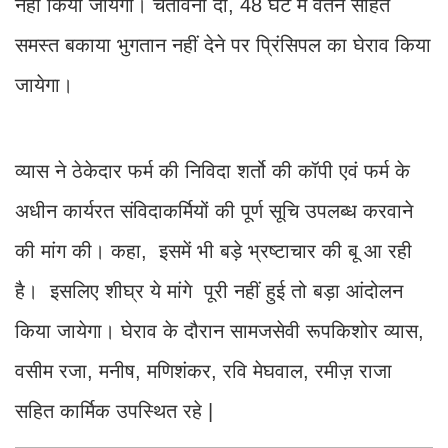
नहीं किया जायेगा। चेतावनी दी, 48 घंटे में वेतन सहित
समस्त बकाया भुगतान नहीं देने पर प्रिंसिपल का घेराव किया
जायेगा।
व्यास ने ठेकेदार फर्म की निविदा शर्तो की कॉपी एवं फर्म के
अधीन कार्यरत संविदाकर्मियों की पूर्ण सूचि उपलब्ध करवाने
की मांग की। कहा, इसमें भी बड़े भ्रष्टाचार की बू आ रही
है। इसलिए शीघ्र ये मांगे पूरी नहीं हुई तो बड़ा आंदोलन
किया जायेगा। घेराव के दौरान सामजसेवी रूपकिशोर व्यास,
वसीम रजा, मनीष, मणिशंकर, रवि मेघवाल, रमीज़ राजा
सहित कार्मिक उपस्थित रहे |