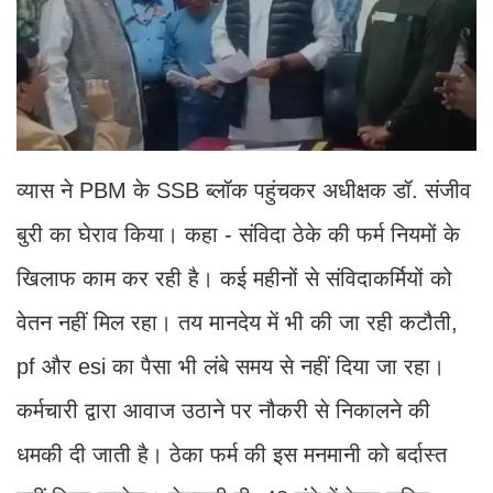
व्यास ने PBM के SSB ब्लॉक पहुंचकर अधीक्षक डॉ. संजीव
बुरी का घेराव किया। कहा - संविदा ठेके की फर्म नियमों के
खिलाफ काम कर रही है। कई महीनों से संविदाकर्मियों को
वेतन नहीं मिल रहा। तय मानदेय में भी की जा रही कटौती,
pf और esi का पैसा भी लंबे समय से नहीं दिया जा रहा।
कर्मचारी द्वारा आवाज उठाने पर नौकरी से निकालने की
धमकी दी जाती है। ठेका फर्म की इस मनमानी को बर्दास्त