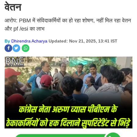
वेतन
आरोप: PBM में संविदाकर्मियों का हो रहा शोषण, नहीं मिल रहा वेतन
और pf /esi का लाभ
By
Dhirendra Acharya
Updated: Nov 21, 2025, 13:41 IST