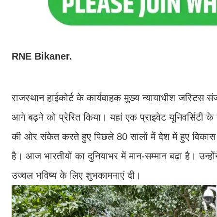
RNE Bikaner.
राजस्थान हाईकोर्ट के कार्यवाहक मुख्य न्यायाधीश जस्टिस संजी
आगे बढ़ने को प्रेरित किया। यहां एक प्राइवेट यूनिवर्सिटी के 
की ओर संकेत करते हुए पिछले 80 सालों में देश में हुए विक
है। आज भारतीयों का दुनियाभर में मान-सम्मान बढ़ा है। उन्होंन
उज्वल भविष्य के लिए शुभकामनाएं दी।