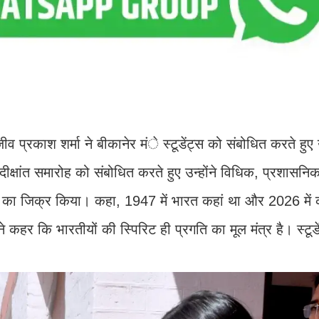
व प्रकाश शर्मा ने बीकानेर मंे स्टूडेंट्स को संबोधित करते हुए उन
दीक्षांत समारोह को संबोधित करते हुए उन्होंने विधिक, प्रशासनिक
ास का जिक्र किया। कहा, 1947 में भारत कहां था और 2026 में कह
े कहर कि भारतीयों की स्पिरिट ही प्रगति का मूल मंत्र है। स्टूड