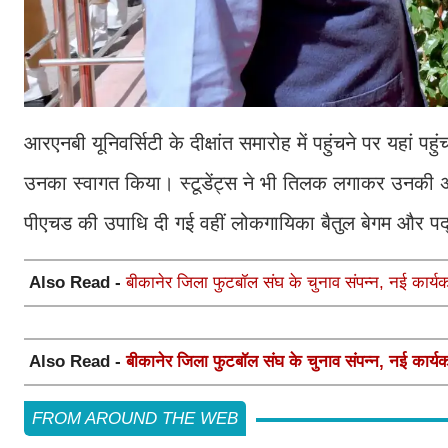
आरएनबी यूनिवर्सिटी के दीक्षांत समारोह में पहुंचने पर यहां
उनका स्वागत किया। स्टूडेंट्स ने भी तिलक लगाकर उनकी अगव
पीएचड की उपाधि दी गई वहीं लोकगायिका बैतुल बेगम और पद्
Also Read -
बीकानेर जिला फुटबॉल संघ के चुनाव संपन्न, नई कार्
Also Read -
बीकानेर जिला फुटबॉल संघ के चुनाव संपन्न, नई कार्
FROM AROUND THE WEB