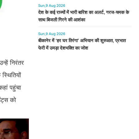
Sun,9 Aug 2026
देश के कई राज्यों में भारी बारिश का अलर्ट, गरज-चमक के
साथ बिजली गिरने की आशंका
Sun,9 Aug 2026
बीकानेर में ‘हर घर तिरंगा’ अभियान की शुरुआत, प्रभात
फेरी में उमड़ा देशभक्ति का जोश
्हें निरंतर
 स्थितियों
ां पहुंचा
ेंट्स को