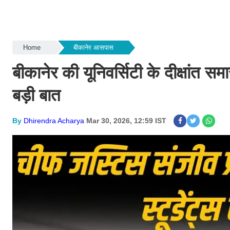
Home
बीकानेर आसपास
बीकानेर की यूनिवर्सिटी के दीक्षांत स
बड़ी बात
By
Dhirendra Acharya
Mar 30, 2026, 12:59 IST