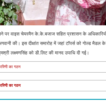
 पहुंचने पर वाइस चेयरमैन के.के.बजाज सहित प्रशासन के अधिकारियों
ानी की। इस दीक्षांत समारोह में जहां टॉपर्स को गोल्ड मैडल क
मश्री लक्ष्मणसिंह को डी.लिट की मानद उपाधि दी गई।
यकारिणी का गठन
यकारिणी का गठन