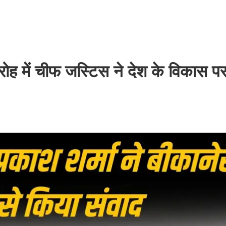
मारोह में चीफ जस्टिस ने देश के विकास प