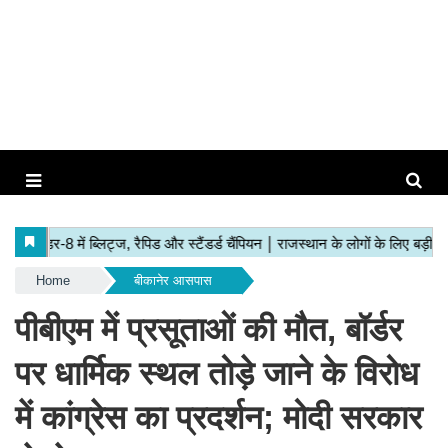
Home
बीकानेर आसपास
पीबीएम में प्रसूताओं की मौत, बॉर्डर
पर धार्मिक स्थल तोड़े जाने के विरोध
में कांग्रेस का प्रदर्शन; मोदी सरकार