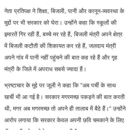
नेता प्रतिपक्ष ने शिक्षा, बिजली, पानी और कानून-व्यवस्था के
मुद्दों पर भी सरकार को घेरा। उन्होंने कहा कि स्कूलों की
इमारतें गिर रही हैं, बच्चे मर रहे हैं, बिजली मंत्री अपने क्षेत्र
में बिजली कटौती की शिकायत कर रहे हैं, जलदाय मंत्री
अपने गांव में पानी नहीं पहुंचने की बात कह रहे हैं और गृह
मंत्री के जिले में अपराध सबसे ज्यादा हैं।
भ्रष्टाचार के मुद्दे पर जूली ने कहा कि "अब पर्ची के साथ
खर्ची भी आ गई है। सरकार मगरमच्छ पकड़ने की बात करती
थी, मगर अब मगरमच्छ तो अपने ही तालाब में बैठे हैं।" उन्होंने
आरोप लगाया कि सरकार केवल अपनी छवि चमकाने के लिए