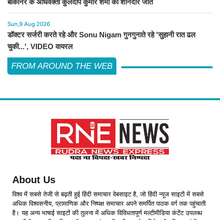
बीकानेर के अधिवक्ता कुलदीप कुमार शर्मा की शानदार जीत
Sun,9 Aug 2026
डॉक्टर सर्जरी करते रहे और Sonu Nigam गुनगुनाते रहे 'सुहानी रात ढल
चुकी...', VIDEO वायरल
FROM AROUND THE WEB
About Us
विश्व में सबसे तेजी से बढ़ती हुई हिंदी समाचार वेबसाइट है, जो हिंदी न्यूज साइटों में सबसे
अधिक विश्वसनीय, प्रामाणिक और निष्पक्ष समाचार अपने समर्पित पाठक वर्ग तक पहुंचाती
है। यह अन्य भाषाई साइटों की तुलना में अधिक विविधतापूर्ण मल्टीमीडिया कंटेंट उपलब्ध