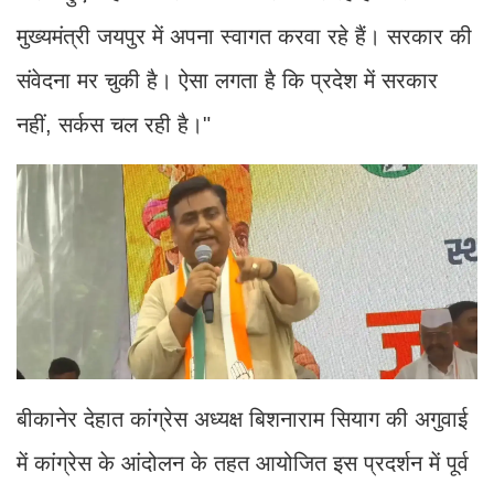
मुख्यमंत्री जयपुर में अपना स्वागत करवा रहे हैं। सरकार की
संवेदना मर चुकी है। ऐसा लगता है कि प्रदेश में सरकार
नहीं, सर्कस चल रही है।"
बीकानेर देहात कांग्रेस अध्यक्ष बिशनाराम सियाग की अगुवाई
में कांग्रेस के आंदोलन के तहत आयोजित इस प्रदर्शन में पूर्व