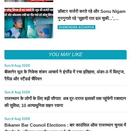
डॉक्टर सर्जरी करते रहे और Sonu Nigam
गुनगुनाते रहे 'सुहानी रात ढल चुकी...',
VIDEO वायरल
DHIRENDRA ACHARYA
YOU MAY LIKE
Sun,9 Aug 2026
बीकानेर मूल के निकेश शंकर आचार्य ने इंग्लैंड में रचा इतिहास, अंडर-8 में ब्लिट्ज,
रैपिड और स्टैंडर्ड चैंपियन
Sun,9 Aug 2026
राजस्थान के लोगों के लिए बड़ी सौगात: अब दूर-दराज इलाकों तक पहुंचेगी रक्तदान
की सुविधा, 10 अत्याधुनिक वाहन रवाना
Sun,9 Aug 2026
Bikaner Bar Council Elections : बार काउंसिल ऑफ राजस्थान चुनाव में