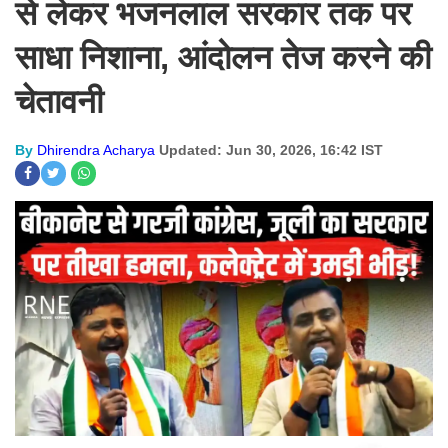
से लेकर भजनलाल सरकार तक पर
साधा निशाना, आंदोलन तेज करने की
चेतावनी
By
Dhirendra Acharya
Updated: Jun 30, 2026, 16:42 IST