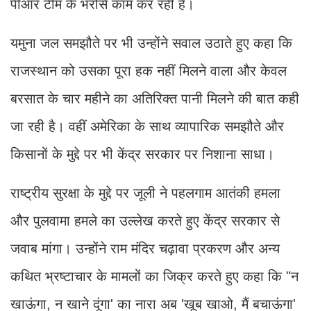
पीआर टीम के भरोसे काम कर रही है।
यमुना जल समझौते पर भी उन्होंने सवाल उठाते हुए कहा कि
राजस्थान को उसका पूरा हक नहीं मिलने वाला और केवल
बरसात के चार महीने का अतिरिक्त पानी मिलने की बात कही
जा रही है। वहीं अमेरिका के साथ व्यापारिक समझौते और
किसानों के मुद्दे पर भी केंद्र सरकार पर निशाना साधा।
राष्ट्रीय सुरक्षा के मुद्दे पर जूली ने पहलगाम आतंकी हमला
और पुलवामा हमले का उल्लेख करते हुए केंद्र सरकार से
जवाब मांगा। उन्होंने राम मंदिर चढ़ावा प्रकरण और अन्य
कथित भ्रष्टाचार के मामलों का जिक्र करते हुए कहा कि "न
खाऊंगा, न खाने दूंगा' का नारा अब 'खूब खाओ, मैं बचाऊंगा'