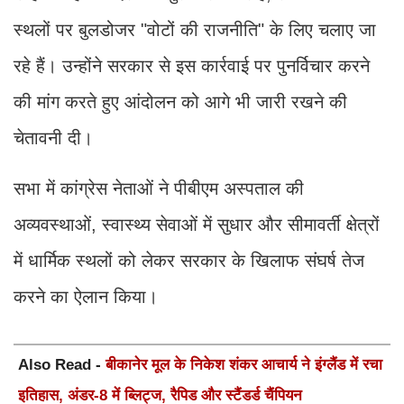
स्थलों पर बुलडोजर "वोटों की राजनीति" के लिए चलाए जा
रहे हैं। उन्होंने सरकार से इस कार्रवाई पर पुनर्विचार करने
की मांग करते हुए आंदोलन को आगे भी जारी रखने की
चेतावनी दी।
सभा में कांग्रेस नेताओं ने पीबीएम अस्पताल की
अव्यवस्थाओं, स्वास्थ्य सेवाओं में सुधार और सीमावर्ती क्षेत्रों
में धार्मिक स्थलों को लेकर सरकार के खिलाफ संघर्ष तेज
करने का ऐलान किया।
Also Read -
बीकानेर मूल के निकेश शंकर आचार्य ने इंग्लैंड में रचा
इतिहास, अंडर-8 में ब्लिट्ज, रैपिड और स्टैंडर्ड चैंपियन