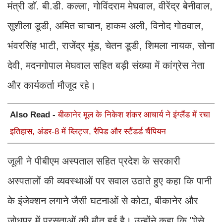
मंत्री डॉ. बी.डी. कल्ला, गोविंदराम मेघवाल, वीरेंद्र बेनीवाल,
सुशीला डूडी, अमित चाचान, हाकम अली, विनोद गोठवाल,
भंवरसिंह भाटी, राजेंद्र मूंड, चेतन डूडी, शिमला नायक, सोना
देवी, मदनगोपाल मेघवाल सहित बड़ी संख्या में कांग्रेस नेता
और कार्यकर्ता मौजूद रहे।
Also Read -
बीकानेर मूल के निकेश शंकर आचार्य ने इंग्लैंड में रचा
इतिहास, अंडर-8 में ब्लिट्ज, रैपिड और स्टैंडर्ड चैंपियन
जूली ने पीबीएम अस्पताल सहित प्रदेश के सरकारी
अस्पतालों की व्यवस्थाओं पर सवाल उठाते हुए कहा कि पानी
के इंजेक्शन लगाने जैसी घटनाओं से कोटा, बीकानेर और
जोधपुर में प्रसूताओं की मौत हुई है। उन्होंने कहा कि "ऐसे