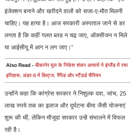
इंजेक्शन बनाने और खरीदने वालों को सजा-ए-मौत मिलनी
चाहिए। यह हत्या है। आज सरकारी अस्पताल जाने से डर
लगता है कि कहीं गलत ब्लड न चढ़ जाए, ऑक्सीजन न मिले
या आईसीयू में आग न लग जाए।"
Also Read -
बीकानेर मूल के निकेश शंकर आचार्य ने इंग्लैंड में रचा
इतिहास, अंडर-8 में ब्लिट्ज, रैपिड और स्टैंडर्ड चैंपियन
उन्होंने कहा कि कांग्रेस सरकार ने निशुल्क दवा, जांच, 25
लाख रुपये तक का इलाज और दुर्घटना बीमा जैसी योजनाएं
शुरू की थीं, लेकिन मौजूदा सरकार उन्हें संभालने में विफल
रही है।