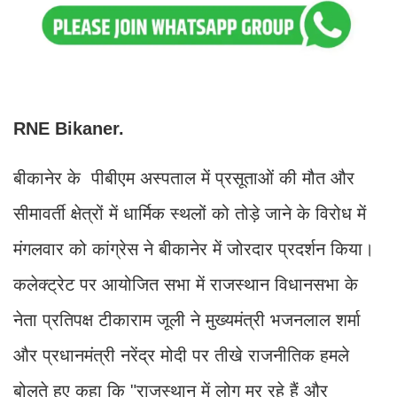
RNE Bikaner.
बीकानेर के पीबीएम अस्पताल में प्रसूताओं की मौत और
सीमावर्ती क्षेत्रों में धार्मिक स्थलों को तोड़े जाने के विरोध में
मंगलवार को कांग्रेस ने बीकानेर में जोरदार प्रदर्शन किया।
कलेक्ट्रेट पर आयोजित सभा में राजस्थान विधानसभा के
नेता प्रतिपक्ष टीकाराम जूली ने मुख्यमंत्री भजनलाल शर्मा
और प्रधानमंत्री नरेंद्र मोदी पर तीखे राजनीतिक हमले
बोलते हुए कहा कि "राजस्थान में लोग मर रहे हैं और