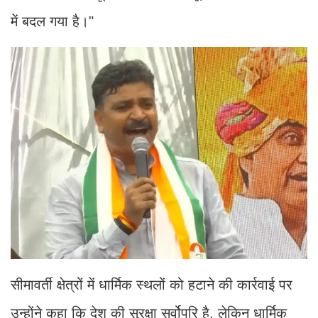
में बदल गया है।"
सीमावर्ती क्षेत्रों में धार्मिक स्थलों को हटाने की कार्रवाई पर
उन्होंने कहा कि देश की सुरक्षा सर्वोपरि है, लेकिन धार्मिक