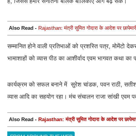
है, जिससे हमारे सनातनी बालक बालिकाएं आगे बढ़ सके।
Also Read -
Rajasthan: मंत्री सुमित गोदारा के आदेश पर छापेमारी, 
सम्मानित होने वाली प्रतिभाओं को प्रशस्ति पत्र, मोमेंटो देक
भामाशाहों को व्यास पीठ का आशीर्वाद एवम भागवत कथा का प
कार्यक्रम को सफल बनाने में सुरेश चांडक, पवन राठी, सतीश
व्यास आदि का सहयोग रहा। मंच संचालन राजा सांखी एवम पवन
Also Read -
Rajasthan: मंत्री सुमित गोदारा के आदेश पर छापेमारी, 