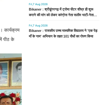
Fri,7 Aug 2026
Bikaner : श्रीडूंगरगढ़ में ट्रोमा सेंटर शीघ्र ही शुरू
कराने की मांग को लेकर कांग्रेस नेता सलीम भाटी-नेता
नित्यानंद पारीक ने ज्ञापन सौंपा
Fri,7 Aug 2026
। कार्यक्रम
Bikaner : राजकीय उच्च माध्यमिक विद्यालय ने 'एक पेड़
माँ के नाम' अभियान के तहत 101 पौधों का रोपण किया
ें पीठ के