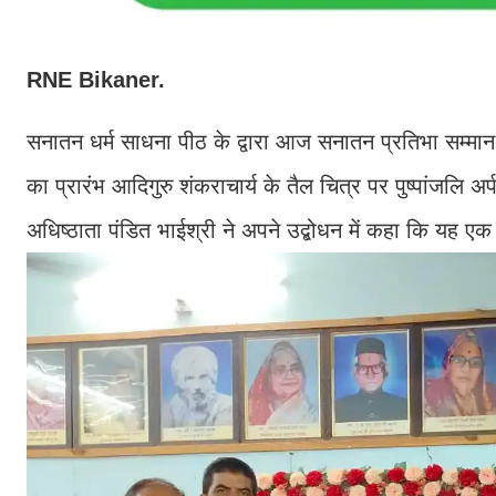
RNE Bikaner.
सनातन धर्म साधना पीठ के द्वारा आज सनातन प्रतिभा सम्म
का प्रारंभ आदिगुरु शंकराचार्य के तैल चित्र पर पुष्पांजलि 
अधिष्ठाता पंडित भाईश्री ने अपने उद्बोधन में कहा कि यह एक सम