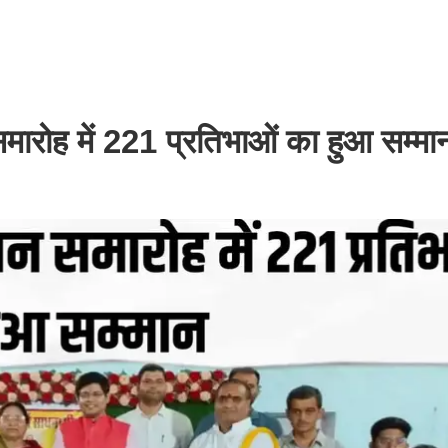
ारोह में 221 प्रतिभाओं का हुआ सम्मा