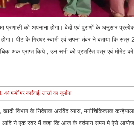
िक्षा प्रणाली को अपनाना होगा। वेदों एवं पुराणों के अनुसार प्रत्येक 
ाप्त होगा। पीठ के गिरधर स्वामी एवं सपना तंवर ने बताया कि सत्र 
े अधिक अंक प्राप्त किये , उन सभी को प्रशस्ति पत्र एवं मोमेंट क
44 फर्मों पर कार्रवाई, लाखों का जुर्माना
ी, खादी विभाग के निदेशक अरविंद व्यास, मनोचिकित्सक कन्हैयाल
धरी आदि ने एक स्वर में कहा कि आज के वर्तमान समय मे ऐसे आ