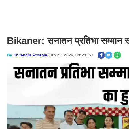
Bikaner: सनातन प्रतिभा सम्मान सम
By
Dhirendra Acharya
Jun 29, 2026, 09:29 IST