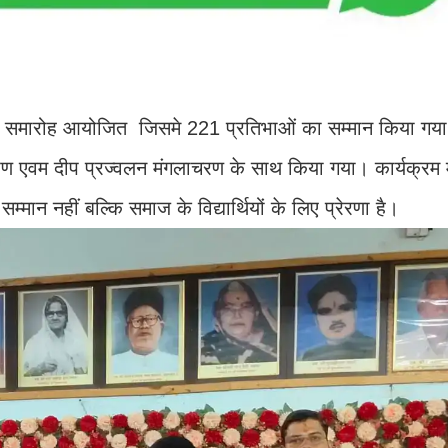
ान समारोह आयोजित जिसमे 221 प्रतिभाओं का सम्मान किया गया
अर्पण एवम दीप प्रज्वलन मंगलाचरण के साथ किया गया। कार्यक्रम म
्मान नहीं बल्कि समाज के विद्यार्थियों के लिए प्रेरणा है।