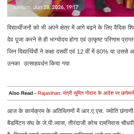
विद्यार्थीजनों को भी अपने क्षेत्र में आगे बढ़ने के लिए वैदिक श
देव पूजा करने से ही भाग्योदय होगा एवं उत्कृष्ट परिणाम प्र
जिन विद्यार्थियों ने कक्षा दसवीं एवं 12 वीं में 80% या उसस
उनका उत्साहवर्धन किया गया
Also Read -
Rajasthan: मंत्री सुमित गोदारा के आदेश पर छापेमारी, 
आज के कार्यक्रम के अतिथिगणों में आर.ए.एस. ज्योति छंगाण
बैडमिंटन संघ के जे.पी.व्यास, तीरंदाजी कोच रामनिवास चौ