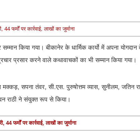
44 फर्मों पर कार्रवाई, लाखों का जुर्माना
र सम्मान किया गया। बीकानेर के धार्मिक कार्यो में अपना योगदान द
्रचार प्रसार करने वाले कथावाचकों का भी सम्मान किया गया।
 मक्कड़, सपना तंवर, सी.एस. पुरुषोत्तम व्यास, सुनीलम, जतिन 
 राठी ने संयुक्त रूप से किया।
44 फर्मों पर कार्रवाई, लाखों का जुर्माना