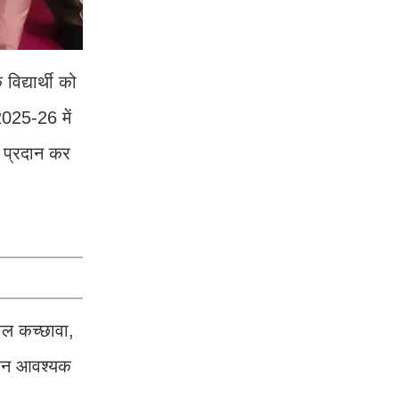
विद्यार्थी को
2025-26 में
ो प्रदान कर
ाल कच्छावा,
योजन आवश्यक