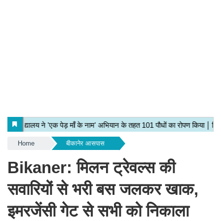
Home
बीकानेर आसपास
Bikaner: मिलन ट्रेवल्स की
सवारियों से भरी बस जलकर खाक,
इमरजेंसी गेट से सभी को निकाला