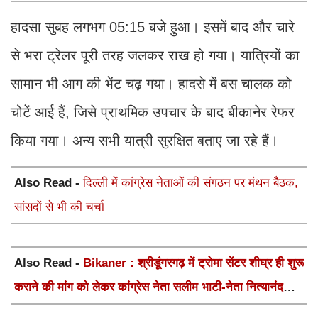
हादसा सुबह लगभग 05:15 बजे हुआ। इसमें बाद और चारे
से भरा ट्रेलर पूरी तरह जलकर राख हो गया। यात्रियों का
सामान भी आग की भेंट चढ़ गया। हादसे में बस चालक को
चोटें आई हैं, जिसे प्राथमिक उपचार के बाद बीकानेर रेफर
किया गया। अन्य सभी यात्री सुरक्षित बताए जा रहे हैं।
Also Read -
दिल्ली में कांग्रेस नेताओं की संगठन पर मंथन बैठक,
सांसदों से भी की चर्चा
Also Read -
Bikaner : श्रीडूंगरगढ़ में ट्रोमा सेंटर शीघ्र ही शुरू
कराने की मांग को लेकर कांग्रेस नेता सलीम भाटी-नेता नित्यानंद
पारीक ने ज्ञापन सौंपा