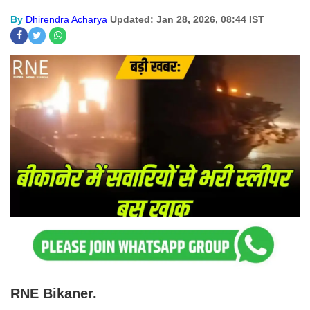
By
Dhirendra Acharya
Updated: Jan 28, 2026, 08:44 IST
RNE Bikaner.