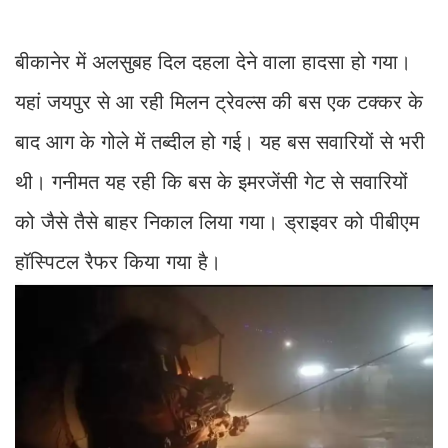
बीकानेर में अलसुबह दिल दहला देने वाला हादसा हो गया।
यहां जयपुर से आ रही मिलन ट्रेवल्स की बस एक टक्कर के
बाद आग के गोले में तब्दील हो गई। यह बस सवारियों से भरी
थी। गनीमत यह रही कि बस के इमरजेंसी गेट से सवारियों
को जैसे तैसे बाहर निकाल लिया गया। ड्राइवर को पीबीएम
हॉस्पिटल रैफर किया गया है।