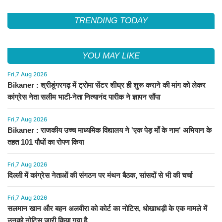
TRENDING TODAY
YOU MAY LIKE
Fri,7 Aug 2026
Bikaner : श्रीडूंगरगढ़ में ट्रोमा सेंटर शीघ्र ही शुरू कराने की मांग को लेकर
कांग्रेस नेता सलीम भाटी-नेता नित्यानंद पारीक ने ज्ञापन सौंपा
Fri,7 Aug 2026
Bikaner : राजकीय उच्च माध्यमिक विद्यालय ने 'एक पेड़ माँ के नाम' अभियान के
तहत 101 पौधों का रोपण किया
Fri,7 Aug 2026
दिल्ली में कांग्रेस नेताओं की संगठन पर मंथन बैठक, सांसदों से भी की चर्चा
Fri,7 Aug 2026
सलमान खान और बहन अलवीरा को कोर्ट का नोटिस, धोखाधड़ी के एक मामले में
उनको नोटिस जारी किया गया है