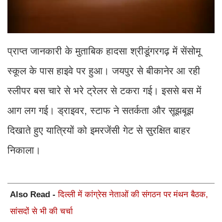
प्राप्त जानकारी के मुताबिक हादसा श्रीडूंगरगढ़ में सेंसोमू
स्कूल के पास हाइवे पर हुआ। जयपुर से बीकानेर आ रही
स्लीपर बस चारे से भरे ट्रेलर से टकरा गई। इससे बस में
आग लग गई। ड्राइवर, स्टाफ ने सतर्कता और सूझबूझ
दिखाते हुए यात्रियों को इमरजेंसी गेट से सुरक्षित बाहर
निकाला।
Also Read -
दिल्ली में कांग्रेस नेताओं की संगठन पर मंथन बैठक,
सांसदों से भी की चर्चा