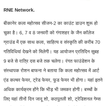
RNE Network.
बीकानेर कला महोत्सव सीजन-2 का काउंट डाउन शुरू हो
चुका है। 6, 7 व 8 जनवरी को गंगाशहर के जैन कॉलेज
ग्राउंड में एक साथ कला, साहित्य व संस्कृति की करीब 70
गतिविधियां देखने को मिलेगी। यह आयोजन प्रतिदिन सुबह
9 बजे से रात्रि दस बजे तक चलेगा। रंगत फाउंडेशन के
संस्थापक रोशन बाफना ने बताया कि कला महोत्सव में आर्ट
एंड कल्चर फेयर, ट्रेड फेयर, फूड फेयर भी होगा। यहां इतने
अधिक कार्यक्रम होंगे कि भीड़ भी जमकर होगी। बच्चों के
लिए यहां तीनों दिन जादू शो, कठपुतली शो, ट्रेडिशनल गेम्स