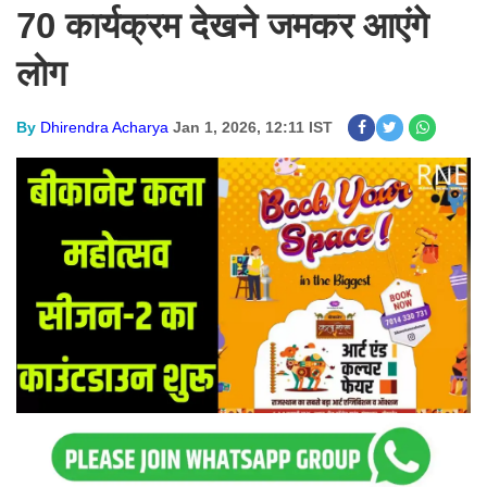
70 कार्यक्रम देखने जमकर आएंगे
लोग
By
Dhirendra Acharya
Jan 1, 2026, 12:11 IST