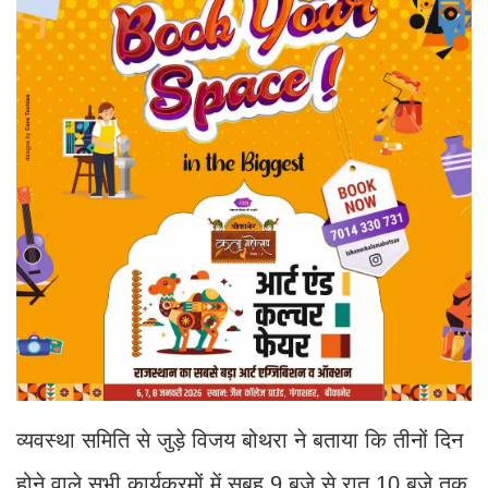
व्यवस्था समिति से जुड़े विजय बोथरा ने बताया कि तीनों दिन
होने वाले सभी कार्यक्रमों में सुबह 9 बजे से रात 10 बजे तक