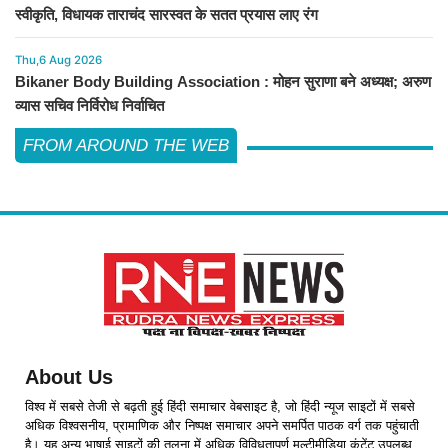
स्वीकृति, विधायक ताराचंद सारस्वत के सतत प्रयास लाए रंग
Thu,6 Aug 2026
Bikaner Body Building Association : मोहन सुराणा बने अध्यक्ष; अरुण
व्यास सचिव निर्विरोध निर्वाचित
FROM AROUND THE WEB
About Us
विश्व में सबसे तेजी से बढ़ती हुई हिंदी समाचार वेबसाइट है, जो हिंदी न्यूज साइटों में सबसे
अधिक विश्वसनीय, प्रामाणिक और निष्पक्ष समाचार अपने समर्पित पाठक वर्ग तक पहुंचाती
है। यह अन्य भाषाई साइटों की तुलना में अधिक विविधतापूर्ण मल्टीमीडिया कंटेंट उपलब्ध