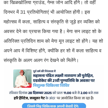
का खिळखोलिया ग्राउंड, गेम्स जोन आदि होंगे। तो वहीं
दिनभर में 31 प्रतियोगिताएं भी आयोजित होंगी। इस
महोत्सव में कला, साहित्य व संस्कृति से जुड़े हर व्यक्ति को
अवसर देने का प्रयास किया गया है। मेगा सन लाइट शो के
अतिरिक्त प्रतिदिन शाम को मेगा मून लाइट शो होंगे। यह शो
अपने आप में विशिष्ट होंगे, क्योंकि हर शो में कला साहित्य व
संस्कृति के अलग अलग रंग देखने को मिलेंगे।