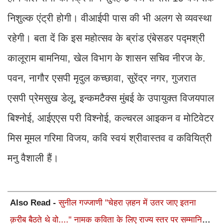
निशुल्क एंट्री होगी। वीआईपी पास की भी अलग से व्यवस्था
रहेगी। बता दें कि इस महोत्सव के ब्रांड एंबेसडर पद्मश्री
कालूराम बामनिया, खेल विभाग के शासन सचिव नीरज के.
पवन, नागौर एसपी मृदुल कच्छावा, सुरेंद्र नगर, गुजरात
एसपी प्रेमसुख डेलू, इन्कमटैक्स मुंबई के उपायुक्त विजयपाल
बिश्नोई, आईएएस परी विश्नोई, कल्चरल आइकन व मोटिवेटर
मिस मूमल गरिमा विजय, कवि स्वयं श्रीवास्तव व कवियित्री
मनु वैशाली हैं।
Also Read -
सुनील गज्जाणी "चेहरा ज़हन में उतर जाए इतना
क़रीब बैठते थे वो...." नामक कविता के लिए राज्य स्तर पर सम्मानित