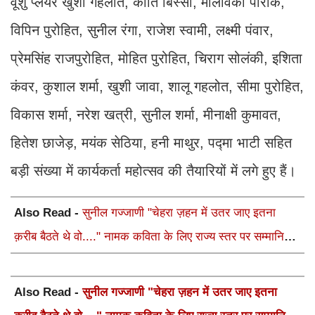
वूशु प्लेयर खुशी गहलोत, कीर्ति बिस्सा, मालविका पारीक,
विपिन पुरोहित, सुनील रंगा, राजेश स्वामी, लक्ष्मी पंवार,
प्रेमसिंह राजपुरोहित, मोहित पुरोहित, चिराग सोलंकी, इशिता
कंवर, कुशाल शर्मा, खुशी जावा, शालू गहलोत, सीमा पुरोहित,
विकास शर्मा, नरेश खत्री, सुनील शर्मा, मीनाक्षी कुमावत,
हितेश छाजेड़, मयंक सेठिया, हनी माथुर, पद्मा भाटी सहित
बड़ी संख्या में कार्यकर्ता महोत्सव की तैयारियों में लगे हुए हैं।
Also Read -
सुनील गज्जाणी "चेहरा ज़हन में उतर जाए इतना
क़रीब बैठते थे वो...." नामक कविता के लिए राज्य स्तर पर सम्मानित
होंगे
Also Read -
सुनील गज्जाणी "चेहरा ज़हन में उतर जाए इतना