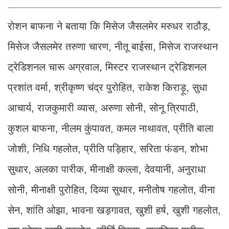
होंगे
रोशन बाफना ने बताया कि मिसेज जैसलमेर मरुधर राठौड़,
मिसेज जैसलमेर तरुणा चारण, नीतू बाईसा, मिसेज राजस्थान
ट्रेडिशनल चारू अग्रवाल, मिस्टर राजस्थान ट्रेडिशनल
प्रशांत वर्मा, श्रीकृष्ण चंद्र पुरोहित, राकेश किराड़ू, सुधा
आचार्य, राजकुमारी व्यास, अरुणा सोनी, सोनू त्रिपाठी,
कुशल बाफना, नीलम कुंपावत, कमल नाथावत, प्रीति बाला
जोशी, निधि गहलोत, प्रीति पड़िहार, सरिता फंडन, शोभा
सुथार, अलका पारीक, मीनाक्षी कल्ला, देवयानी, अनुराधा
सोनी, मीनाक्षी पुरोहित, दिव्या सुथार, मनीतोष गहलोत, वीना
सेन, शांति ओझा, भावना खड़गावत, खुशी हर्ष, खुशी गहलोत,