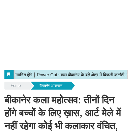
Home
बीकानेर आसपास
बीकानेर कला महोत्सव: तीनों दिन
होंगे बच्चों के लिए ख़ास, आर्ट मेले में
नहीं रहेगा कोई भी कलाकार वंचित,