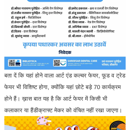
बता दें कि यहां होने वाला आर्ट एंड कल्चर फेयर, फूड व ट्रेड
फेयर भी विशिष्ट होगा, क्योंकि यहां छोटे बड़े 70 कार्यक्रम
होने हैं। ख़ास बात यह है कि आर्ट फेयर में किसी भी
कलाकार या हैंडीक्राफ्ट मेकर को वंचित नहीं रखा जाएगा।