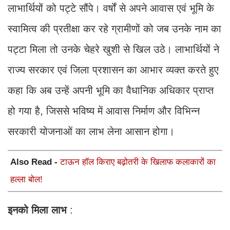
लाभार्थियों को पट्टे सौंपे। वर्षों से अपने आवास एवं भूमि के
स्वामित्व की प्रतीक्षा कर रहे ग्रामीणों को जब उनके नाम का
पट्टा मिला तो उनके चेहरे खुशी से खिल उठे। लाभार्थियों ने
राज्य सरकार एवं जिला प्रशासन का आभार व्यक्त करते हुए
कहा कि अब उन्हें अपनी भूमि का वैधानिक अधिकार प्राप्त
हो गया है, जिससे भविष्य में आवास निर्माण और विभिन्न
सरकारी योजनाओं का लाभ लेना आसान होगा।
Also Read -
टाऊन हॉल किराए बढ़ोतरी के खिलाफ कलाकारों का
हल्ला बोल!
इनको मिला लाभ
: