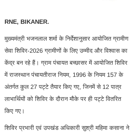
RNE, BIKANER.
मुख्यमंत्री भजनलाल शर्मा के निर्देशानुसार आयोजित ग्रामीण
सेवा शिविर-2026 ग्रामीणों के लिए उम्मीद और विश्वास का
केंद्र बन रहे हैं। ग्राम पंचायत बच्छासर में आयोजित शिविर
में राजस्थान पंचायतीराज नियम, 1996 के नियम 157 के
अंतर्गत कुल 27 पट्टे तैयार किए गए, जिनमें से 12 पात्र
लाभार्थियों को शिविर के दौरान मौके पर ही पट्टे वितरित
किए गए।
शिविर प्रभारी एवं उपखंड अधिकारी सुश्री महिमा कसाना ने