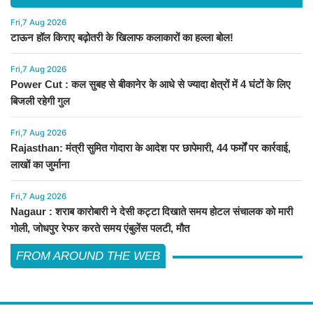
Fri,7 Aug 2026
टाऊन हॉल किराए बढ़ोतरी के खिलाफ कलाकारों का हल्ला बोल!
Fri,7 Aug 2026
Power Cut : कल सुबह से बीकानेर के आधे से ज्यादा क्षेत्रों में 4 घंटों के लिए
बिजली रहेगी गुल
Fri,7 Aug 2026
Rajasthan: मंत्री सुमित गोदारा के आदेश पर छापेमारी, 44 फर्मों पर कार्रवाई,
लाखों का जुर्माना
Fri,7 Aug 2026
Nagaur : शराब कारोबारी ने देसी कट्टा दिखाते समय होटल संचालक को मारी
गोली, जोधपुर रेफर करते समय एंबुलेंस पलटी, मौत
FROM AROUND THE WEB