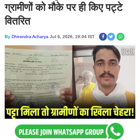
ग्रामीणों को मौके पर ही किए पट्टे
वितरित
By
Dhirendra Acharya
Jul 6, 2026, 19:04 IST