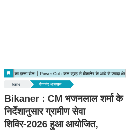
Home
बीकानेर आसपास
Bikaner : CM भजनलाल शर्मा के
निर्देशानुसार ग्रामीण सेवा
शिविर-2026 हुआ आयोजित,