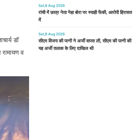
Sat,8 Aug 2026
रांची में छात्र नेता नेहा बोरा पर स्याही फेंकी, आरोपी हिरासत
में
Sat,8 Aug 2026
चार्य डॉ
सीएम विजय की पत्नी ने अर्जी वापस ली, सीएम की पत्नी की
यह अर्जी तलाक के लिए दाखिल थी
े रामायण व