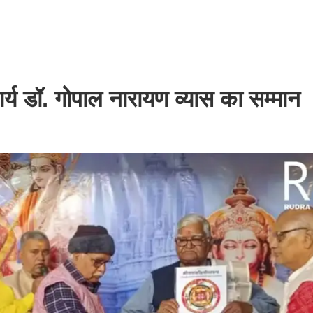
्य डॉ. गोपाल नारायण व्यास का सम्मान