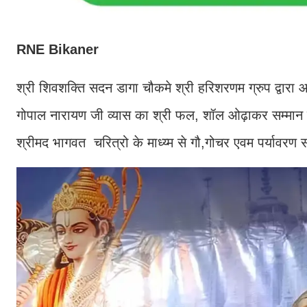
RNE Bikaner
श्री शिवशक्ति सदन डागा चौकमे श्री हरिशरणम ग्रुप द्वारा 
गोपाल नारायण जी व्यास का श्री फल, शॉल ओढ़ाकर सम्मान क
श्रीमद भागवत चरित्रो के माध्य्म से गौ,गोचर एवम पर्यावरण 