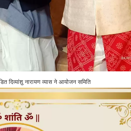
पंडित दिव्यांशु नारायण व्यास ने आयोजन समिति