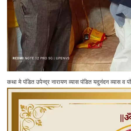
कथा मे पंडित उपेन्द्र नारायण व्यास पंडित यदुनंदन व्यास व 