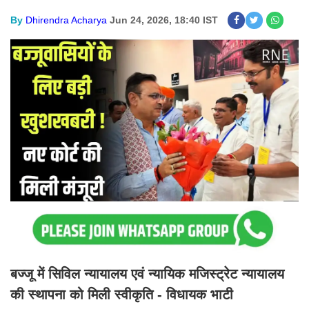
By
Dhirendra Acharya
Jun 24, 2026, 18:40 IST
बज्जू में सिविल न्यायालय एवं न्यायिक मजिस्ट्रेट न्यायालय
की स्थापना को मिली स्वीकृति - विधायक भाटी