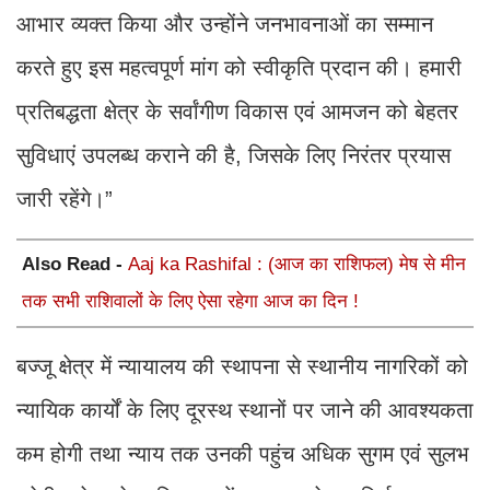
आभार व्यक्त किया और उन्होंने जनभावनाओं का सम्मान
करते हुए इस महत्वपूर्ण मांग को स्वीकृति प्रदान की। हमारी
प्रतिबद्धता क्षेत्र के सर्वांगीण विकास एवं आमजन को बेहतर
सुविधाएं उपलब्ध कराने की है, जिसके लिए निरंतर प्रयास
जारी रहेंगे।”
Also Read -
Aaj ka Rashifal : (आज का राशिफल) मेष से मीन
तक सभी राशिवालों के लिए ऐसा रहेगा आज का दिन !
बज्जू क्षेत्र में न्यायालय की स्थापना से स्थानीय नागरिकों को
न्यायिक कार्यों के लिए दूरस्थ स्थानों पर जाने की आवश्यकता
कम होगी तथा न्याय तक उनकी पहुंच अधिक सुगम एवं सुलभ