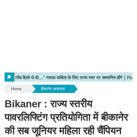
Home
बीकानेर आसपास
Bikaner : राज्य स्तरीय
पावरलिफ्टिंग प्रतियोगिता में बीकानेर
की सब जूनियर महिला रही चैंपियन