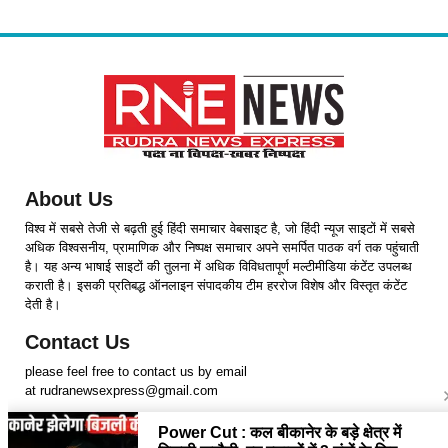
About Us
विश्व में सबसे तेजी से बढ़ती हुई हिंदी समाचार वेबसाइट है, जो हिंदी न्यूज साइटों में सबसे
अधिक विश्वसनीय, प्रामाणिक और निष्पक्ष समाचार अपने समर्पित पाठक वर्ग तक पहुंचाती
है। यह अन्य भाषाई साइटों की तुलना में अधिक विविधतापूर्ण मल्टीमीडिया कंटेंट उपलब्ध
कराती है। इसकी प्रतिबद्ध ऑनलाइन संपादकीय टीम हररोज विशेष और विस्तृत कंटेंट
देती है।
Contact Us
please feel free to contact us by email
at rudranewsexpress@gmail.com
Follow Us