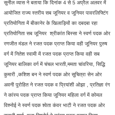
सुनील व्यास ने बताया कि दिनांक 4 से 5 अप्रैल अलवर में
आयोजित राज्य स्तरीय सब जूनियर व जूनियर पावरलिफ्टिंग
प्रतियोगिता में बीकानेर के खिलाड़ियों का दबदबा रहा
प्रतियोगिता सब जूनियर श्रीकांत बिस्सा ने स्वर्ण पदक ओर
रणजीत मंडल ने रजत पदक प्राप्त किया वही जूनियर पुरुष
वर्ग में नितेश स्वामी में रजत पदक प्राप्त किया वही सब
जूनियर बालिका वर्ग में चंचल भारती,ममता चांवरिया, सिद्धि
कुमारी ,कशिश बन ने स्वर्ण पदक ओर सुचित्रा सेन ओर
अवनी पुरोहित ने रजत पदक व प्रियांशी ओझा , प्रतिज्ञा रंग
ने कांस्य पदक प्राप्त किया जूनियर महिला वर्ग में कोमल
विश्नोई ने स्वर्ण पदक श्वेता कंवर भाटी ने रजत पदक ओर