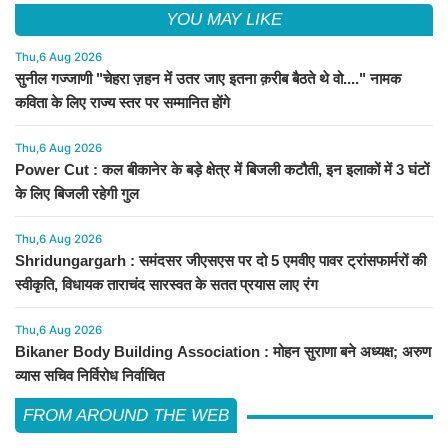
YOU MAY LIKE
Thu,6 Aug 2026
सुनील गज्जाणी "चेहरा ज़हन में उतर जाए इतना क़रीब बैठते थे वो...." नामक
कविता के लिए राज्य स्तर पर सम्मानित होंगे
Thu,6 Aug 2026
Power Cut : कल बीकानेर के बड़े क्षेत्र में बिजली कटौती, इन इलाकों में 3 घंटों
के लिए बिजली रहेगी गुल
Thu,6 Aug 2026
Shridungargarh : समंदसर जीएसएस पर दो 5 एमवीए पावर ट्रांसफार्मरों की
स्वीकृति, विधायक ताराचंद सारस्वत के सतत प्रयास लाए रंग
Thu,6 Aug 2026
Bikaner Body Building Association : मोहन सुराणा बने अध्यक्ष; अरुण
व्यास सचिव निर्विरोध निर्वाचित
FROM AROUND THE WEB