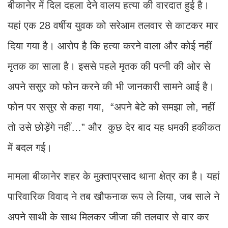
बीकानेर में दिल दहला देने वालय हत्या की वारदात हुई है।
यहां एक 28 वर्षीय युवक को सरेआम तलवार से काटकर मार
दिया गया है। आरोप है कि हत्या करने वाला और कोई नहीं
मृतक का साला है। इससे पहले मृतक की पत्नी की ओर से
अपने ससुर को फोन करने की भी जानकारी सामने आई है।
फोन पर ससुर से कहा गया, “अपने बेटे को समझा लो, नहीं
तो उसे छोड़ेंगे नहीं…” और कुछ देर बाद यह धमकी हकीकत
में बदल गई।
मामला बीकानेर शहर के मुक्ताप्रसाद थाना क्षेत्र का है। यहां
पारिवारिक विवाद ने तब खौफनाक रूप ले लिया, जब साले ने
अपने साथी के साथ मिलकर जीजा की तलवार से वार कर