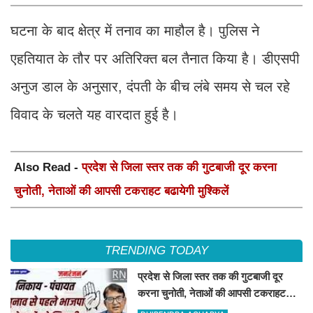
घटना के बाद क्षेत्र में तनाव का माहौल है। पुलिस ने
एहतियात के तौर पर अतिरिक्त बल तैनात किया है। डीएसपी
अनुज डाल के अनुसार, दंपती के बीच लंबे समय से चल रहे
विवाद के चलते यह वारदात हुई है।
Also Read -
प्रदेश से जिला स्तर तक की गुटबाजी दूर करना
चुनोती, नेताओं की आपसी टकराहट बढायेगी मुश्किलें
TRENDING TODAY
प्रदेश से जिला स्तर तक की गुटबाजी दूर
करना चुनोती, नेताओं की आपसी टकराहट
बढायेगी मुश्किलें