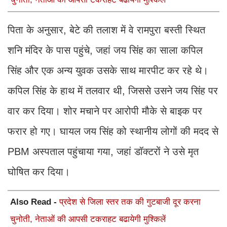
पिता के अनुसार, बेटे की तलाश में वे रामपुरा बस्ती स्थित
शनि मंदिर के पास पहुंचे, जहां जय सिंह का साला कपिल
सिंह और एक अन्य युवक उसके साथ मारपीट कर रहे थे।
कपिल सिंह के हाथ में तलवार थी, जिससे उसने जय सिंह पर
वार कर दिया। शोर मचाने पर आरोपी मौके से बाइक पर
फरार हो गए। घायल जय सिंह को स्थानीय लोगों की मदद से
PBM अस्पताल पहुंचाया गया, जहां डॉक्टरों ने उसे मृत
घोषित कर दिया।
Also Read -
प्रदेश से जिला स्तर तक की गुटबाजी दूर करना
चुनोती, नेताओं की आपसी टकराहट बढायेगी मुश्किलें