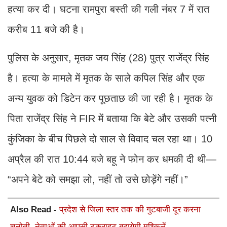
हत्या कर दी। घटना रामपुरा बस्ती की गली नंबर 7 में रात
करीब 11 बजे की है।
पुलिस के अनुसार, मृतक जय सिंह (28) पुत्र राजेंद्र सिंह
है। हत्या के मामले में मृतक के साले कपिल सिंह और एक
अन्य युवक को डिटेन कर पूछताछ की जा रही है। मृतक के
पिता राजेंद्र सिंह ने FIR में बताया कि बेटे और उसकी पत्नी
कुंजिका के बीच पिछले दो साल से विवाद चल रहा था। 10
अप्रैल की रात 10:44 बजे बहू ने फोन कर धमकी दी थी—
“अपने बेटे को समझा लो, नहीं तो उसे छोड़ेंगे नहीं।”
Also Read -
प्रदेश से जिला स्तर तक की गुटबाजी दूर करना
चुनोती, नेताओं की आपसी टकराहट बढायेगी मुश्किलें