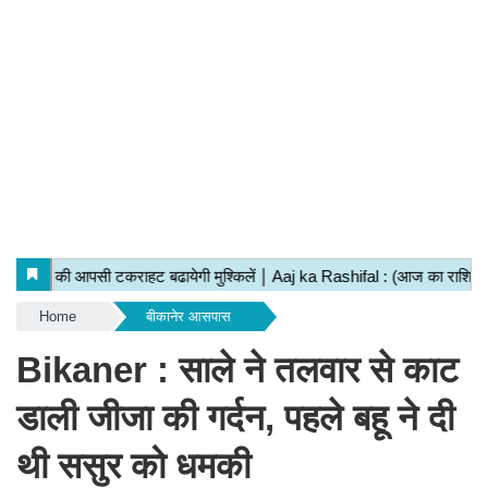
Home
बीकानेर आसपास
Bikaner : साले ने तलवार से काट
डाली जीजा की गर्दन, पहले बहू ने दी
थी ससुर को धमकी