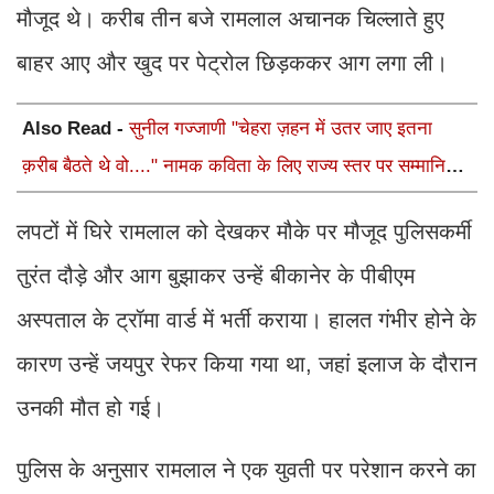
मौजूद थे। करीब तीन बजे रामलाल अचानक चिल्लाते हुए
बाहर आए और खुद पर पेट्रोल छिड़ककर आग लगा ली।
Also Read -
सुनील गज्जाणी "चेहरा ज़हन में उतर जाए इतना
क़रीब बैठते थे वो...." नामक कविता के लिए राज्य स्तर पर सम्मानित
होंगे
लपटों में घिरे रामलाल को देखकर मौके पर मौजूद पुलिसकर्मी
तुरंत दौड़े और आग बुझाकर उन्हें बीकानेर के पीबीएम
अस्पताल के ट्रॉमा वार्ड में भर्ती कराया। हालत गंभीर होने के
कारण उन्हें जयपुर रेफर किया गया था, जहां इलाज के दौरान
उनकी मौत हो गई।
पुलिस के अनुसार रामलाल ने एक युवती पर परेशान करने का