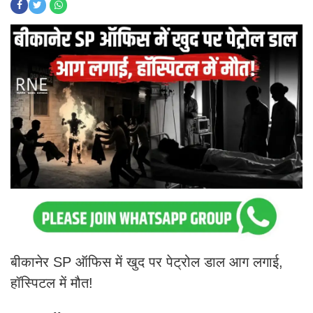
बीकानेर SP ऑफिस में खुद पर पेट्रोल डाल आग लगाई,
हॉस्पिटल में मौत!