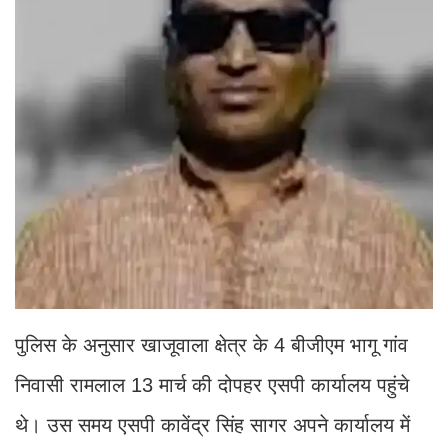
पुलिस के अनुसार खाजूवाला क्षेत्र के 4 बीजीएम भागू गांव
निवासी रामलाल 13 मार्च की दोपहर एसपी कार्यालय पहुंचे
थे। उस समय एसपी कावेंद्र सिंह सागर अपने कार्यालय में