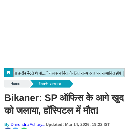
Home
बीकानेर आसपास
Bikaner: SP ऑफिस के आगे खुद
को जलाया, हॉस्पिटल में मौत!
By
Dhirendra Acharya
Updated: Mar 14, 2026, 19:22 IST