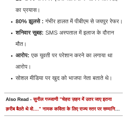
का प्रयास।
80% झुलसे :
गंभीर हालत में पीबीएम से जयपुर रेफर।
शनिवार सुबह:
SMS अस्पताल में इलाज के दौरान
मौत।
आरोप:
एक युवती पर परेशान करने का लगाया था
आरोप।
सोशल मीडिया पर खुद को भाजपा नेता बताते थे।
Also Read -
सुनील गज्जाणी "चेहरा ज़हन में उतर जाए इतना
क़रीब बैठते थे वो...." नामक कविता के लिए राज्य स्तर पर सम्मानित
होंगे