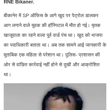
RNE Bikaner.
बीकानेर में SP ऑफिस के आगे खुद पर पेट्रोल डालकर
आग लगाने वाले युवक की हॉस्पिटल में मौत हो गई। मृतक
खाजूवाला का रहने वाला पूर्व वार्ड पंच था। खुद को भाजपा
का पदाधिकारी बताता था। अब तक सामने आई जानकारी के
मुताबिक एक महिला से परेशान था। पुलिस- प्रशासन की
ओर से वांछित कार्रवाई नहीं होने से दुखी और आक्रोशित
था।