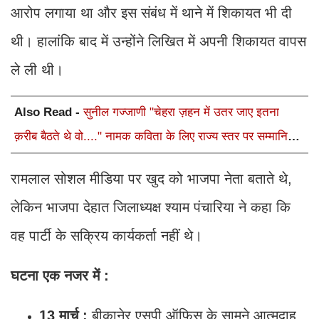
आरोप लगाया था और इस संबंध में थाने में शिकायत भी दी
थी। हालांकि बाद में उन्होंने लिखित में अपनी शिकायत वापस
ले ली थी।
Also Read -
सुनील गज्जाणी "चेहरा ज़हन में उतर जाए इतना
क़रीब बैठते थे वो...." नामक कविता के लिए राज्य स्तर पर सम्मानित
होंगे
रामलाल सोशल मीडिया पर खुद को भाजपा नेता बताते थे,
लेकिन भाजपा देहात जिलाध्यक्ष श्याम पंचारिया ने कहा कि
वह पार्टी के सक्रिय कार्यकर्ता नहीं थे।
घटना एक नजर में :
13 मार्च :
बीकानेर एसपी ऑफिस के सामने आत्मदाह