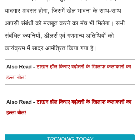
यादगार अवसर होगा, जिसमें खेल भावना के साथ-साथ
आपसी संबंधों को मजबूत करने का मंच भी मिलेगा। सभी
संबंधित कंपनियों, डीलर्स एवं गणमान्य अतिथियों को
कार्यक्रम में सादर आमंत्रित किया गया है।
Also Read -
टाऊन हॉल किराए बढ़ोतरी के खिलाफ कलाकारों का
हल्ला बोल!
Also Read -
टाऊन हॉल किराए बढ़ोतरी के खिलाफ कलाकारों का
हल्ला बोल!
TRENDING TODAY