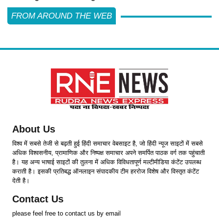
FROM AROUND THE WEB
About Us
विश्व में सबसे तेजी से बढ़ती हुई हिंदी समाचार वेबसाइट है, जो हिंदी न्यूज साइटों में सबसे
अधिक विश्वसनीय, प्रामाणिक और निष्पक्ष समाचार अपने समर्पित पाठक वर्ग तक पहुंचाती
है। यह अन्य भाषाई साइटों की तुलना में अधिक विविधतापूर्ण मल्टीमीडिया कंटेंट उपलब्ध
कराती है। इसकी प्रतिबद्ध ऑनलाइन संपादकीय टीम हररोज विशेष और विस्तृत कंटेंट
देती है।
Contact Us
please feel free to contact us by email