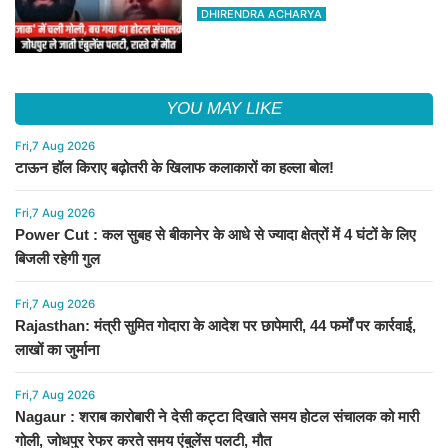
जोधपुर रेफर करते समय एंबुलेंस पलटी, मौत
DHIRENDRA ACHARYA
YOU MAY LIKE
Fri,7 Aug 2026
टाऊन हॉल किराए बढ़ोतरी के खिलाफ कलाकारों का हल्ला बोल!
Fri,7 Aug 2026
Power Cut : कल सुबह से बीकानेर के आधे से ज्यादा क्षेत्रों में 4 घंटों के लिए
बिजली रहेगी गुल
Fri,7 Aug 2026
Rajasthan: मंत्री सुमित गोदारा के आदेश पर छापेमारी, 44 फर्मों पर कार्रवाई,
लाखों का जुर्माना
Fri,7 Aug 2026
Nagaur : शराब कारोबारी ने देसी कट्टा दिखाते समय होटल संचालक को मारी
गोली, जोधपुर रेफर करते समय एंबुलेंस पलटी, मौत