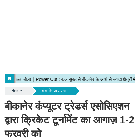
Home
बीकानेर आसपास
बीकानेर कंप्यूटर ट्रेडर्स एसोसिएशन
द्वारा क्रिकेट टूर्नामेंट का आगाज़ 1-2
फरवरी को