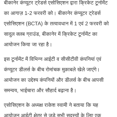
बीकानेर कंप्यूटर ट्रेडर्स एसोसिएशन द्वारा क्रिकेट टूर्नामेंट
का आगाज़ 1-2 फरवरी को। बीकानेर कंप्यूटर ट्रेडर्स
एसोसिएशन (BCTA) के तत्वावधान में 1 एवं 2 फरवरी को
सादुल क्लब ग्राउंड, बीकानेर में क्रिकेट टूर्नामेंट का
आयोजन किया जा रहा है।
इस टूर्नामेंट में विभिन्न आईटी व सीसीटीवी कंपनियां एवं
कंप्यूटर डीलर्स के बीच रोमांचक मुकाबले खेले जाएंगे।
आयोजन का उद्देश्य कंपनियों और डीलर्स के बीच आपसी
समन्वय, भाईचारा और सौहार्द बढ़ाना है।
एसोसिएशन के अध्यक्ष राकेश स्वामी ने बताया कि यह
आयोजन आईटी क्षेत्र से जुड़े सभी सदस्यों के लिए एक