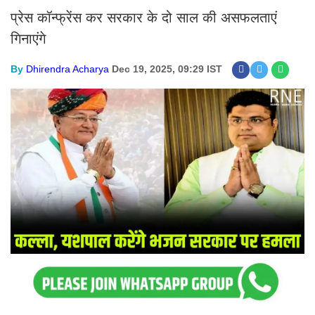
प्रेस कॉन्फ्रेंस कर सरकार के दो साल की असफलताएं
गिनाएंगे
By
Dhirendra Acharya
Dec 19, 2025, 09:29 IST