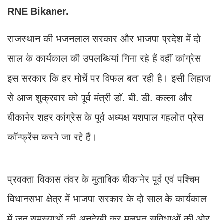
RNE Bikaner.
राजस्थान की भजनलाल सरकार और भाजपा प्रदेश में दो
साल के कार्यकाल की उपलब्धियां गिना रहे हैं वहीं कांग्रेस
इस सरकार कि हर मोर्चे पर विफल बता रही है। इसी लिहाज
से आज शुक्रवार को पूर्व मंत्री डॉ. बी. डी. कल्ला और
बीकानेर शहर कांग्रेस के पूर्व अध्यक्ष यशपाल गहलोत प्रेस
कॉन्फ्रेंस करने जा रहे हैं।
प्रवक्ता विकास तंवर के मुताबिक बीकानेर पूर्व एवं पश्चिम
विधानसभा क्षेत्र में भाजपा सरकार के दो साल के कार्यकाल
में जन समस्याओं की अनदेखी कर मूलभूत सुविधाओं की ओर