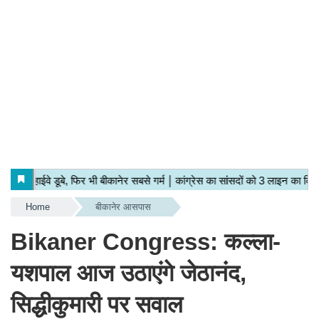
Home
बीकानेर आसपास
Bikaner Congress: कल्ला-
यशपाल आज उठाएंगे जेठानंद,
सिद्धीकुमारी पर सवाल