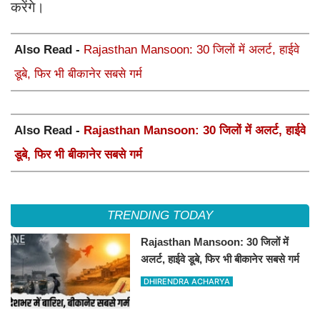
करेंगे।
Also Read -
Rajasthan Mansoon: 30 जिलों में अलर्ट, हाईवे
डूबे, फिर भी बीकानेर सबसे गर्म
Also Read -
Rajasthan Mansoon: 30 जिलों में अलर्ट, हाईवे
डूबे, फिर भी बीकानेर सबसे गर्म
TRENDING TODAY
Rajasthan Mansoon: 30 जिलों में
अलर्ट, हाईवे डूबे, फिर भी बीकानेर सबसे गर्म
DHIRENDRA ACHARYA