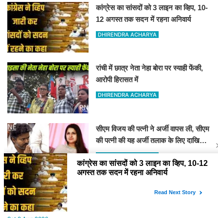
कांग्रेस का सांसदों को 3 लाइन का व्हिप, 10-
12 अगस्त तक सदन में रहना अनिवार्य
DHIRENDRA ACHARYA
रांची में छात्र नेता नेहा बोरा पर स्याही फेंकी,
आरोपी हिरासत में
DHIRENDRA ACHARYA
सीएम विजय की पत्नी ने अर्जी वापस ली, सीएम
की पत्नी की यह अर्जी तलाक के लिए दाखिल
थी
DHIRENDRA ACHARYA
YOU MAY LIKE