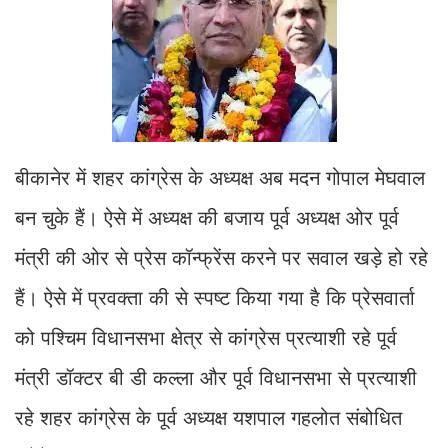
बीकानेर में शहर कांग्रेस के अध्यक्ष अब मदन गोपाल मेघवाल
बन चुके हैं। ऐसे में अध्यक्ष की बजाय पूर्व अध्यक्ष ओर पूर्व
मंत्री की ओर से प्रेस कॉन्फ्रेंस करने पर सवाल खड़े हो रहे
हैं। ऐसे में प्रवक्ता की से स्पष्ट किया गया है कि प्रेसवार्ता
को पश्चिम विधानसभा क्षेत्र से कांग्रेस प्रत्याशी रहे पूर्व
मंत्री डॉक्टर बी डी कल्ला और पूर्व विधानसभा से प्रत्याशी
रहे शहर कांग्रेस के पूर्व अध्यक्ष यशपाल गहलोत संबोधित