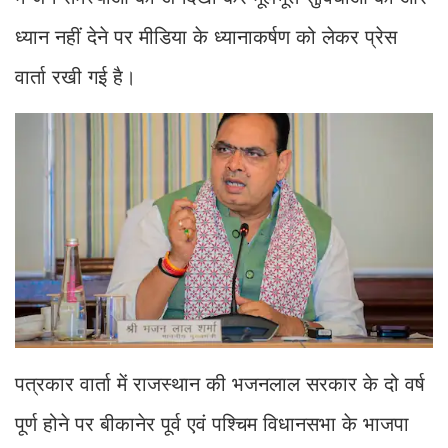
ध्यान नहीं देने पर मीडिया के ध्यानाकर्षण को लेकर प्रेस
वार्ता रखी गई है।
पत्रकार वार्ता में राजस्थान की भजनलाल सरकार के दो वर्ष
पूर्ण होने पर बीकानेर पूर्व एवं पश्चिम विधानसभा के भाजपा