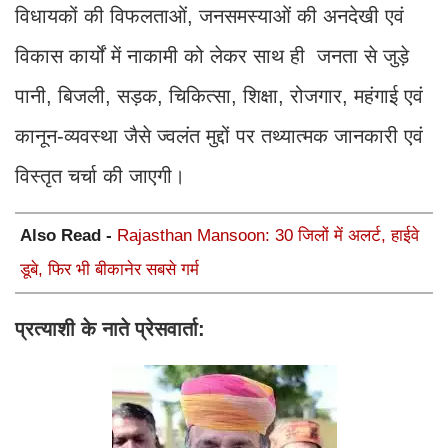
विधायकों की विफलताओं, जनसमस्याओं की अनदेखी एवं
विकास कार्यों में नाकामी को लेकर साथ ही जनता से जुड़े
पानी, बिजली, सड़क, चिकित्सा, शिक्षा, रोजगार, महंगाई एवं
कानून-व्यवस्था जैसे ज्वलंत मुद्दों पर तथ्यात्मक जानकारी एवं
विस्तृत चर्चा की जाएगी।
Also Read -
Rajasthan Mansoon: 30 जिलों में अलर्ट, हाईवे
डूबे, फिर भी बीकानेर सबसे गर्म
प्रत्याशी के नाते प्रेसवार्ता: