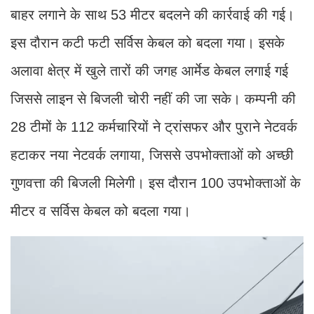
बाहर लगाने के साथ 53 मीटर बदलने की कार्रवाई की गई।
इस दौरान कटी फटी सर्विस केबल को बदला गया। इसके
अलावा क्षेत्र में खुले तारों की जगह आर्मेड केबल लगाई गई
जिससे लाइन से बिजली चोरी नहीं की जा सके। कम्पनी की
28 टीमों के 112 कर्मचारियों ने ट्रांसफर और पुराने नेटवर्क
हटाकर नया नेटवर्क लगाया, जिससे उपभोक्ताओं को अच्छी
गुणवत्ता की बिजली मिलेगी। इस दौरान 100 उपभोक्ताओं के
मीटर व सर्विस केबल को बदला गया।