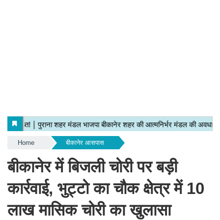
Home
बीकानेर आसपास
बीकानेर में बिजली चोरी पर बड़ी
कार्रवाई, भुट्टो का चौक क्षेत्र में 10
लाख मासिक चोरी का खुलासा