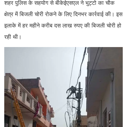
शहर पुलिस के सहयोग से बीकेईएसएल ने भुट्टो का चौक
क्षेत्र में बिजली चोरी रोकने के लिए दिनभर कार्रवाई की। इस
इलाके में हर महीने करीब दस लाख रुपए की बिजली चोरी हो
रही थी।