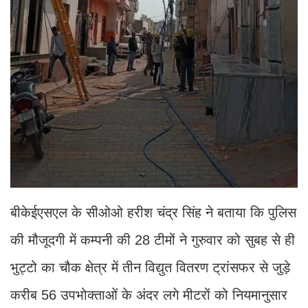
बीकेईएसएल के सीओओ हरीश चंद्र सिंह ने बताया कि पुलिस
की मौजूदगी में कम्पनी की 28 टीमों ने गुरुवार को सुबह से ही
भुट्टो का चौक क्षेत्र में तीन विद्युत वितरण ट्रांसफर से जुड़े
करीब 56 उपभोक्ताओं के अंदर लगे मीटरों को नियमानुसार