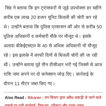
सिंह ने बताया कि इन ट्रांसफरों से जुड़े उपभोक्ता हर महीने
करीब एक लाख 20 हजार यूनिट बिजली की चोरी कर रहे
थे। उन्होंने बताया कि पुलिस प्रशासन की ओर से करीब 50
पुलिस अधिकारी व कर्मचारी मौके पर मौजूद थे। इसके
अलावा बीकेईएसएल के 40 से अधिक अधिकारी भी मौजूद
रहे। इस इलाके में काफी दिनों से बिजली चोरी की जा रही
थी। उन्होंने बताया पूर्व तीन वीसीआर भरी गई जिसमें से आज
राशि जमा करने पर दो कनेक्शन जोड़ दिए। कार्रवाई के
दौरान 11 मीटर जब्त किए गए।
Also Read -
Bikaner : वन विभाग द्वारा अवैध लकड़ी ले जाने वाले
वाहनों पर बड़ी कार्रवाई, पिकअप, ट्रैक्टर और ट्रक जब्त!