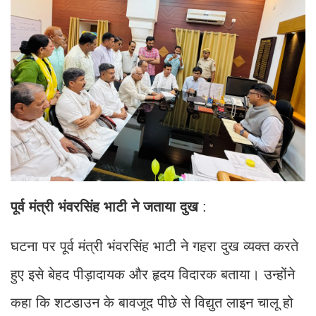
पूर्व
मंत्री
भंवरसिंह
भाटी
ने
जताया
दुख
:
घटना पर पूर्व मंत्री भंवरसिंह भाटी ने गहरा दुख व्यक्त करते
हुए इसे बेहद पीड़ादायक और हृदय विदारक बताया। उन्होंने
कहा कि शटडाउन के बावजूद पीछे से विद्युत लाइन चालू हो