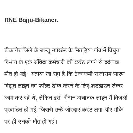
RNE
Bajju
-
Bikaner
.
बीकानेर जिले के बज्जू उपखंड के मिठड़िया गांव में विद्युत
विभाग के एक संविदा कर्मचारी की करंट लगने से दर्दनाक
मौत हो गई। बताया जा रहा है कि ठेकाकर्मी राजाराम सारण
विद्युत लाइन का फॉल्ट ठीक करने के लिए शटडाउन लेकर
काम कर रहे थे, लेकिन इसी दौरान अचानक लाइन में बिजली
प्रवाहित हो गई, जिससे उन्हें जोरदार करंट लगा और मौके
पर ही उनकी मौत हो गई।