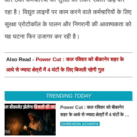
रहा है। विद्युत लाइनों पर काम करने वाले कर्मचारियों के लिए
सुरक्षा प्रोटोकॉल के पालन और निगरानी की आवश्यकता को
यह घटना फिर उजागर कर रही है।
Also Read -
Power Cut : कल रविवार को बीकानेर शहर के
आधे से ज्यादा क्षेत्रों में 4 घंटों के लिए बिजली रहेगी गुल
TRENDING TODAY
Power Cut : कल रविवार को बीकानेर
शहर के आधे से ज्यादा क्षेत्रों में 4 घंटों के लिए
बिजली रहेगी गुल
DHIRENDRA ACHARYA