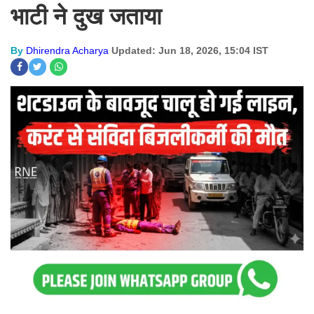
भाटी ने दुख जताया
By
Dhirendra Acharya
Updated: Jun 18, 2026, 15:04 IST