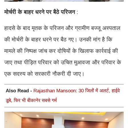
मोर्चरी
के
बाहर
धरने
पर
बैठे
परिजन
:
हादसे के बाद मृतक के परिजन और ग्रामीण बज्जू अस्पताल
की मोर्चरी के बाहर धरने पर बैठ गए। उनकी मांग है कि
मामले की निष्पक्ष जांच कर दोषियों के खिलाफ कार्रवाई की
जाए तथा पीड़ित परिवार को उचित मुआवजा और परिवार के
एक सदस्य को सरकारी नौकरी दी जाए।
Also Read -
Rajasthan Mansoon: 30 जिलों में अलर्ट, हाईवे
डूबे, फिर भी बीकानेर सबसे गर्म