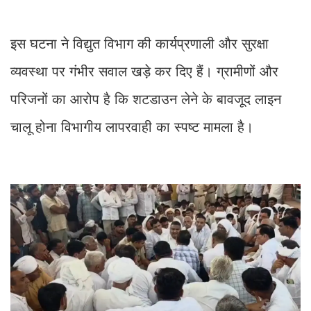
इस घटना ने विद्युत विभाग की कार्यप्रणाली और सुरक्षा
व्यवस्था पर गंभीर सवाल खड़े कर दिए हैं। ग्रामीणों और
परिजनों का आरोप है कि शटडाउन लेने के बावजूद लाइन
चालू होना विभागीय लापरवाही का स्पष्ट मामला है।