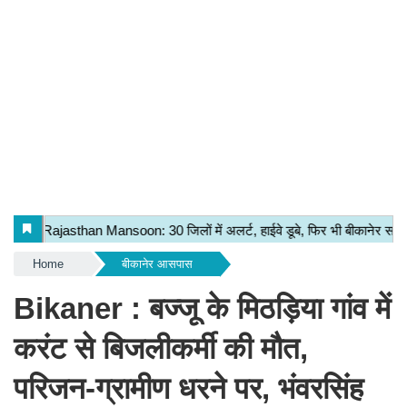
Home
बीकानेर आसपास
Bikaner : बज्जू के मिठड़िया गांव में
करंट से बिजलीकर्मी की मौत,
परिजन-ग्रामीण धरने पर, भंवरसिंह