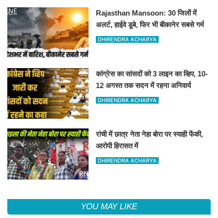
Rajasthan Mansoon: 30 जिलों में
अलर्ट, हाईवे डूबे, फिर भी बीकानेर सबसे गर्म
DHIRENDRA ACHARYA
कांग्रेस का सांसदों को 3 लाइन का व्हिप, 10-
12 अगस्त तक सदन में रहना अनिवार्य
DHIRENDRA ACHARYA
रांची में छात्र नेता नेहा बोरा पर स्याही फेंकी,
आरोपी हिरासत में
DHIRENDRA ACHARYA
YOU MAY LIKE