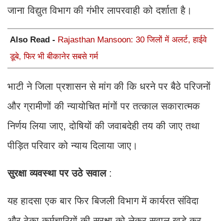
जाना विद्युत विभाग की गंभीर लापरवाही को दर्शाता है।
Also Read -
Rajasthan Mansoon: 30 जिलों में अलर्ट, हाईवे
डूबे, फिर भी बीकानेर सबसे गर्म
भाटी ने जिला प्रशासन से मांग की कि धरने पर बैठे परिजनों
और ग्रामीणों की न्यायोचित मांगों पर तत्काल सकारात्मक
निर्णय लिया जाए, दोषियों की जवाबदेही तय की जाए तथा
पीड़ित परिवार को न्याय दिलाया जाए।
सुरक्षा
व्यवस्था
पर
उठे
सवाल
:
यह हादसा एक बार फिर बिजली विभाग में कार्यरत संविदा
और ठेका कर्मचारियों की सुरक्षा को लेकर सवाल खड़े कर