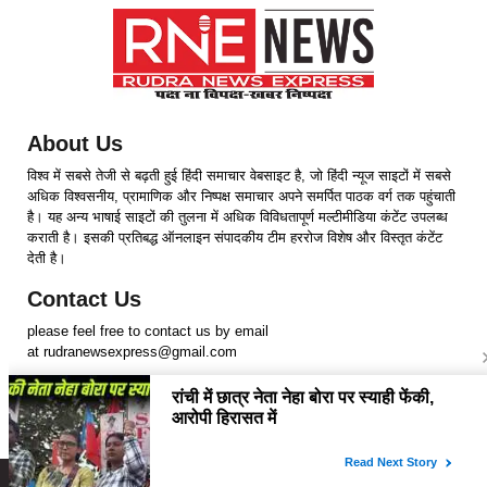
About Us
विश्व में सबसे तेजी से बढ़ती हुई हिंदी समाचार वेबसाइट है, जो हिंदी न्यूज साइटों में सबसे
अधिक विश्वसनीय, प्रामाणिक और निष्पक्ष समाचार अपने समर्पित पाठक वर्ग तक पहुंचाती
है। यह अन्य भाषाई साइटों की तुलना में अधिक विविधतापूर्ण मल्टीमीडिया कंटेंट उपलब्ध
कराती है। इसकी प्रतिबद्ध ऑनलाइन संपादकीय टीम हररोज विशेष और विस्तृत कंटेंट
देती है।
Contact Us
please feel free to contact us by email
at rudranewsexpress@gmail.com
Follow Us
Copyright © 2024 RudraNewsExpress. All rights Reserved.