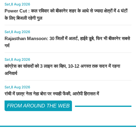
Sat,8 Aug 2026
Power Cut : कल रविवार को बीकानेर शहर के आधे से ज्यादा क्षेत्रों में 4 घंटों
के लिए बिजली रहेगी गुल
Sat,8 Aug 2026
Rajasthan Mansoon: 30 जिलों में अलर्ट, हाईवे डूबे, फिर भी बीकानेर सबसे
गर्म
Sat,8 Aug 2026
कांग्रेस का सांसदों को 3 लाइन का व्हिप, 10-12 अगस्त तक सदन में रहना
अनिवार्य
Sat,8 Aug 2026
रांची में छात्र नेता नेहा बोरा पर स्याही फेंकी, आरोपी हिरासत में
FROM AROUND THE WEB