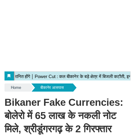
Home
बीकानेर आसपास
Bikaner Fake Currencies:
बोलेरो में 65 लाख के नकली नोट
मिले, श्रीडूंगरगढ़ के 2 गिरफ्तार