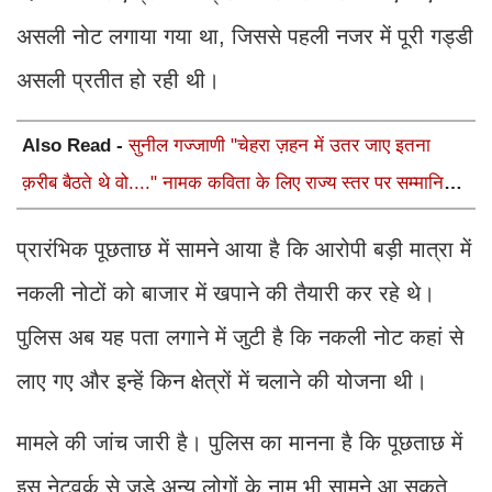
असली नोट लगाया गया था, जिससे पहली नजर में पूरी गड्डी
असली प्रतीत हो रही थी।
Also Read -
सुनील गज्जाणी "चेहरा ज़हन में उतर जाए इतना
क़रीब बैठते थे वो...." नामक कविता के लिए राज्य स्तर पर सम्मानित
होंगे
प्रारंभिक पूछताछ में सामने आया है कि आरोपी बड़ी मात्रा में
नकली नोटों को बाजार में खपाने की तैयारी कर रहे थे।
पुलिस अब यह पता लगाने में जुटी है कि नकली नोट कहां से
लाए गए और इन्हें किन क्षेत्रों में चलाने की योजना थी।
मामले की जांच जारी है। पुलिस का मानना है कि पूछताछ में
इस नेटवर्क से जुड़े अन्य लोगों के नाम भी सामने आ सकते