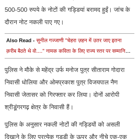
500-500 रुपये के नोटों की गड्डियां बरामद हुईं। जांच के
दौरान नोट नकली पाए गए।
Also Read -
सुनील गज्जाणी "चेहरा ज़हन में उतर जाए इतना
क़रीब बैठते थे वो...." नामक कविता के लिए राज्य स्तर पर सम्मानित
होंगे
पुलिस ने मौके से महेंद्र उर्फ मनोज पुत्र सीताराम गोदारा
निवासी धोलिया और ओमप्रकाश पुत्र विजयपाल नैण
निवासी जेतासर को गिरफ्तार कर लिया। दोनों आरोपी
श्रीडूंगरगढ़ क्षेत्र के निवासी हैं।
पुलिस के अनुसार नकली नोटों की गड्डियों को असली
दिखाने के लिए प्रत्येक गड्डी के ऊपर और नीचे एक-एक