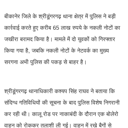
बीकानेर जिले के श्रीडूंगरगढ़ थाना क्षेत्र में पुलिस ने बड़ी
कार्रवाई करते हुए करीब 65 लाख रुपये के नकली नोटों का
जखीरा बरामद किया है। मामले में दो युवकों को गिरफ्तार
किया गया है, जबकि नकली नोटों के नेटवर्क का मुख्य
सरगना अभी पुलिस की पकड़ से बाहर है।
श्रीडूंगरगढ़ थानाधिकारी कश्यप सिंह राघव ने बताया कि
संदिग्ध गतिविधियों की सूचना के बाद पुलिस विशेष निगरानी
कर रही थी। कालू रोड पर नाकाबंदी के दौरान एक बोलेरो
वाहन को रोककर तलाशी ली गई। वाहन में रखे बैगों से