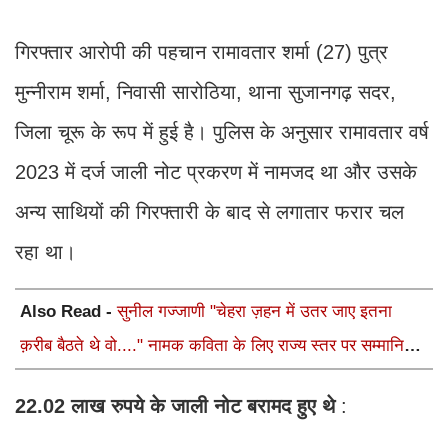
गिरफ्तार आरोपी की पहचान रामावतार शर्मा (27) पुत्र
मुन्नीराम शर्मा, निवासी सारोठिया, थाना सुजानगढ़ सदर,
जिला चूरू के रूप में हुई है। पुलिस के अनुसार रामावतार वर्ष
2023 में दर्ज जाली नोट प्रकरण में नामजद था और उसके
अन्य साथियों की गिरफ्तारी के बाद से लगातार फरार चल
रहा था।
Also Read -
सुनील गज्जाणी "चेहरा ज़हन में उतर जाए इतना
क़रीब बैठते थे वो...." नामक कविता के लिए राज्य स्तर पर सम्मानित
होंगे
22.02
लाख
रुपये
के
जाली
नोट
बरामद
हुए
थे
: