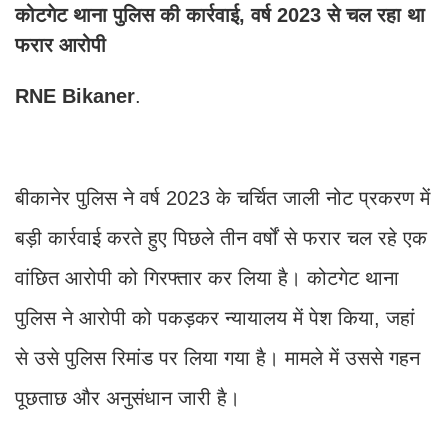
कोटगेट थाना पुलिस की कार्रवाई, वर्ष 2023 से चल रहा था
फरार आरोपी
RNE
Bikaner
.
बीकानेर पुलिस ने वर्ष 2023 के चर्चित जाली नोट प्रकरण में
बड़ी कार्रवाई करते हुए पिछले तीन वर्षों से फरार चल रहे एक
वांछित आरोपी को गिरफ्तार कर लिया है। कोटगेट थाना
पुलिस ने आरोपी को पकड़कर न्यायालय में पेश किया, जहां
से उसे पुलिस रिमांड पर लिया गया है। मामले में उससे गहन
पूछताछ और अनुसंधान जारी है।