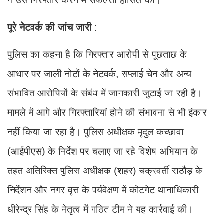
पूरे
नेटवर्क
की
जांच
जारी
:
पुलिस का कहना है कि गिरफ्तार आरोपी से पूछताछ के
आधार पर जाली नोटों के नेटवर्क, सप्लाई चेन और अन्य
संभावित आरोपियों के संबंध में जानकारी जुटाई जा रही है।
मामले में आगे और गिरफ्तारियां होने की संभावना से भी इंकार
नहीं किया जा रहा है। पुलिस अधीक्षक मृदुल कच्छावा
(आईपीएस) के निर्देश पर चलाए जा रहे विशेष अभियान के
तहत अतिरिक्त पुलिस अधीक्षक (शहर) चक्रवर्ती राठौड़ के
निर्देशन और नगर वृत्त के पर्यवेक्षण में कोटगेट थानाधिकारी
धीरेन्द्र सिंह के नेतृत्व में गठित टीम ने यह कार्रवाई की।