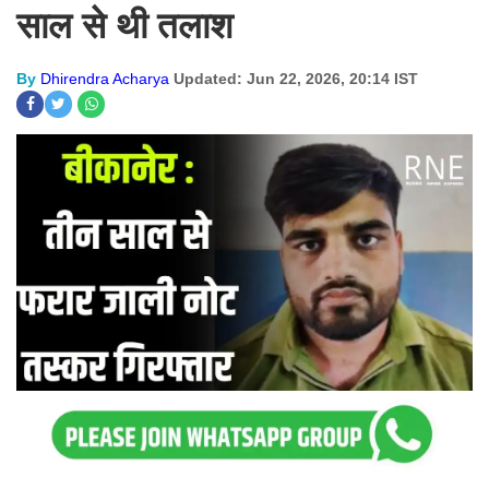
साल से थी तलाश
By
Dhirendra Acharya
Updated: Jun 22, 2026, 20:14 IST