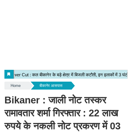
Home
बीकानेर आसपास
Bikaner : जाली नोट तस्कर
रामावतार शर्मा गिरफ्तार : 22 लाख
रुपये के नकली नोट प्रकरण में 03