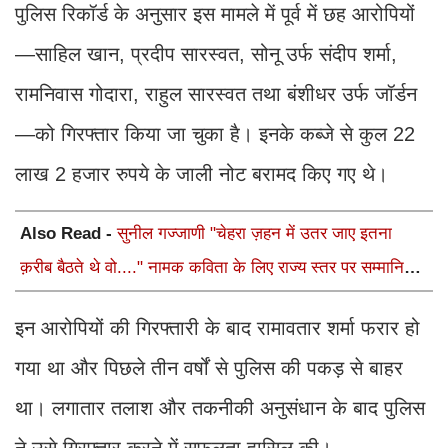
पुलिस रिकॉर्ड के अनुसार इस मामले में पूर्व में छह आरोपियों
—साहिल खान, प्रदीप सारस्वत, सोनू उर्फ संदीप शर्मा,
रामनिवास गोदारा, राहुल सारस्वत तथा बंशीधर उर्फ जॉर्डन
—को गिरफ्तार किया जा चुका है। इनके कब्जे से कुल 22
लाख 2 हजार रुपये के जाली नोट बरामद किए गए थे।
Also Read -
सुनील गज्जाणी "चेहरा ज़हन में उतर जाए इतना
क़रीब बैठते थे वो...." नामक कविता के लिए राज्य स्तर पर सम्मानित
होंगे
इन आरोपियों की गिरफ्तारी के बाद रामावतार शर्मा फरार हो
गया था और पिछले तीन वर्षों से पुलिस की पकड़ से बाहर
था। लगातार तलाश और तकनीकी अनुसंधान के बाद पुलिस
ने उसे गिरफ्तार करने में सफलता हासिल की।