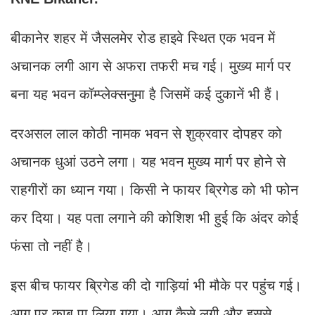
बीकानेर शहर में जैसलमेर रोड हाइवे स्थित एक भवन में
अचानक लगी आग से अफरा तफरी मच गई। मुख्य मार्ग पर
बना यह भवन कॉम्प्लेक्सनुमा है जिसमें कई दुकानें भी हैं।
दरअसल लाल कोठी नामक भवन से शुक्रवार दोपहर को
अचानक धुआं उठने लगा। यह भवन मुख्य मार्ग पर होने से
राहगीरों का ध्यान गया। किसी ने फायर ब्रिगेड को भी फोन
कर दिया। यह पता लगाने की कोशिश भी हुई कि अंदर कोई
फंसा तो नहीं है।
इस बीच फायर ब्रिगेड की दो गाड़ियां भी मौके पर पहुंच गई।
आग पर काबू पा लिया गया। आग कैसे लगी और इससे