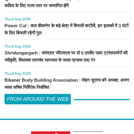
कविता के लिए राज्य स्तर पर सम्मानित होंगे
Thu,6 Aug 2026
Power Cut : कल बीकानेर के बड़े क्षेत्र में बिजली कटौती, इन इलाकों में 3 घंटों
के लिए बिजली रहेगी गुल
Thu,6 Aug 2026
Shridungargarh : समंदसर जीएसएस पर दो 5 एमवीए पावर ट्रांसफार्मरों की
स्वीकृति, विधायक ताराचंद सारस्वत के सतत प्रयास लाए रंग
Thu,6 Aug 2026
Bikaner Body Building Association : मोहन सुराणा बने अध्यक्ष; अरुण
व्यास सचिव निर्विरोध निर्वाचित
FROM AROUND THE WEB