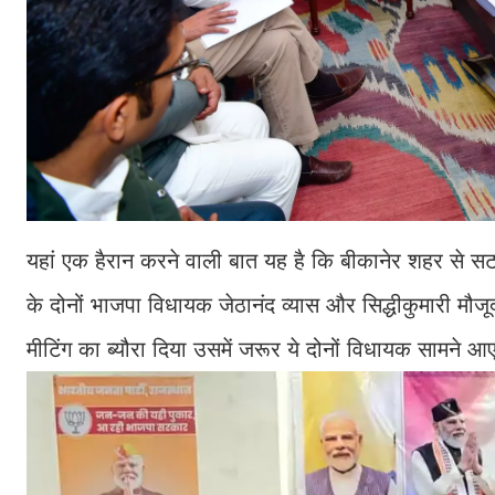
यहां एक हैरान करने वाली बात यह है कि बीकानेर शहर से स
के दोनों भाजपा विधायक जेठानंद व्यास और सिद्धीकुमारी मौजू
मीटिंग का ब्यौरा दिया उसमें जरूर ये दोनों विधायक सामने आ