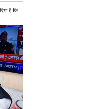
दिया है कि