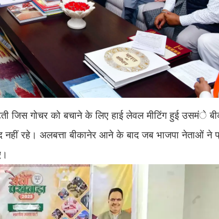
टती जिस गोचर को बचाने के लिए हाई लेवल मीटिंग हुई उसमंे ब
द नहीं रहे। अलबत्ता बीकानेर आने के बाद जब भाजपा नेताओं ने प
ए।