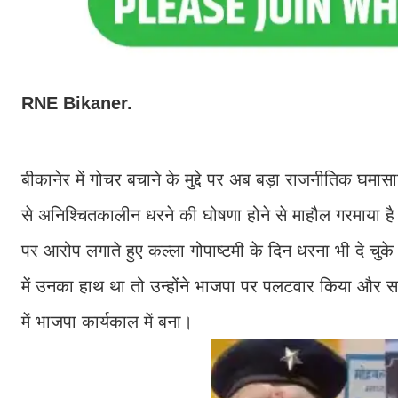
RNE Bikaner.
बीकानेर में गोचर बचाने के मुद्दे पर अब बड़ा राजनीतिक घम
से अनिश्चितकालीन धरने की घोषणा होने से माहौल गरमाया है व
पर आरोप लगाते हुए कल्ला गोपाष्टमी के दिन धरना भी दे चुके
में उनका हाथ था तो उन्होंने भाजपा पर पलटवार किया और सा
में भाजपा कार्यकाल में बना।