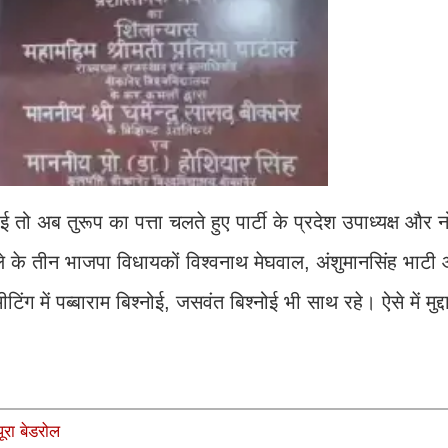
ब तुरूप का पत्ता चलते हुए पार्टी के प्रदेश उपाध्यक्ष और न
ले के तीन भाजपा विधायकों विश्वनाथ मेघवाल, अंशुमानसिंह भाटी
में पब्बाराम बिश्नोई, जसवंत बिश्नोई भी साथ रहे। ऐसे में मुद्
ूरा बेडरोल