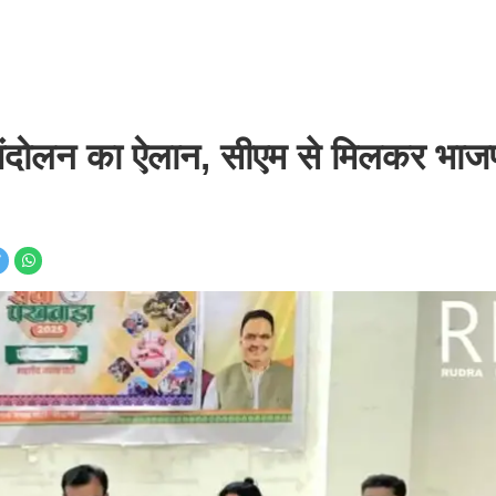
आंदोलन का ऐलान, सीएम से मिलकर भाजप