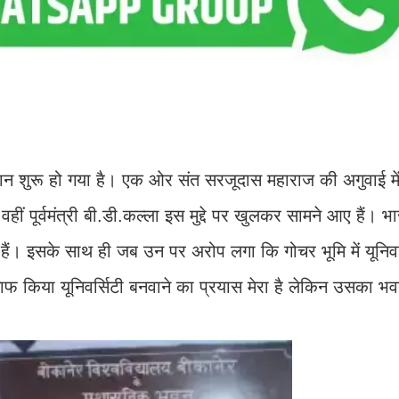
ासाान शुरू हो गया है। एक ओर संत सरजूदास महाराज की अगुवाई म
हीं पूर्वमंत्री बी.डी.कल्ला इस मुद्दे पर खुलकर सामने आए हैं।
 हैं। इसके साथ ही जब उन पर अरोप लगा कि गोचर भूमि में यूनिवर
फ किया यूनिवर्सिटी बनवाने का प्रयास मेरा है लेकिन उसका भव