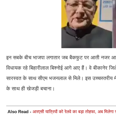
इन सबके बीच भाजपा लगातार जब बैकफुट पर आती नजर आई तो अ
विधायक रहे बिहारीलाल बिश्नोई आगे आए हैं। वे बीकानेर जि
सारस्वत के साथ सीएम भजनलाल से मिले। इस उच्चस्तरीय मीटिंग 
के साथ ही खेजड़ी बचाना।
Also Read -
आरएसी यात्रियों को रेलवे का बड़ा तोहफा, अब मिलेगा प