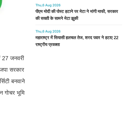
Thu,6 Aug 2026
पीएम मोदी की पोस्ट हटाने पर मेटा ने मांगी माफी, सरकार
की सख्ती के सामने मेटा झुकी
Thu,6 Aug 2026
महाराष्ट्र में सियासी हलचल तेज, शरद पवार ने हटाए 22
राष्ट्रीय प्रवक्ता
ें 27 जनवरी
 भाजपा सरकार
्सिटी बनवाने
न गोचर भूमि