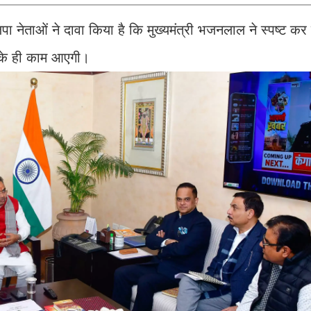
 नेताओं ने दावा किया है कि मुख्यमंत्री भजनलाल ने स्पष्ट कर 
र के ही काम आएगी।