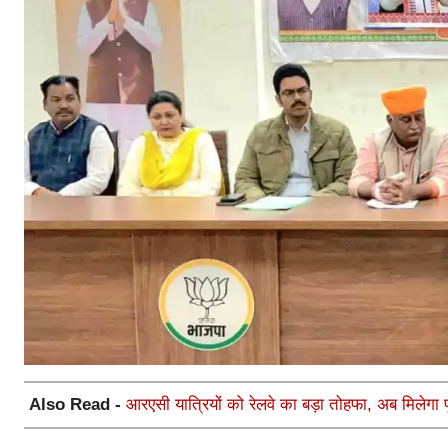
Also Read -
आरएसी यात्रियों को रेलवे का बड़ा तोहफा, अब मिलेगा प