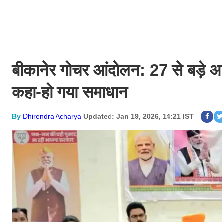
बीकानेर गोचर आंदोलन: 27 से बड़े 
कहा-हो गया समाधान
By
Dhirendra Acharya
Updated: Jan 19, 2026, 14:21 IST