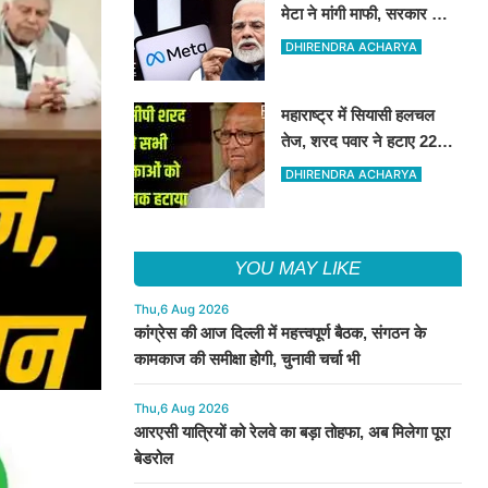
मेटा ने मांगी माफी, सरकार की
सख्ती के सामने मेटा झुकी
DHIRENDRA ACHARYA
महाराष्ट्र में सियासी हलचल
तेज, शरद पवार ने हटाए 22
राष्ट्रीय प्रवक्ता
DHIRENDRA ACHARYA
YOU MAY LIKE
Thu,6 Aug 2026
कांग्रेस की आज दिल्ली में महत्त्वपूर्ण बैठक, संगठन के
कामकाज की समीक्षा होगी, चुनावी चर्चा भी
Thu,6 Aug 2026
आरएसी यात्रियों को रेलवे का बड़ा तोहफा, अब मिलेगा पूरा
बेडरोल