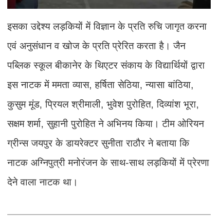
इसका उद्देश्य लड़कियों में विज्ञान के प्रति रुचि जागृत करना
एवं अनुसंधान व खोज के प्रति प्रेरित करता है। जैन
पब्लिक स्कूल बीकानेर के थिएटर संकाय के विद्यार्थियों द्वारा
इस नाटक में ममता व्यास, हर्षिता सेठिया, न्यासा बांठिया,
कुसुम मूंड, प्रियल श्रीमाली, भुवेश पुरोहित, दिव्यांश भूरा,
सक्षम शर्मा, सुहानी पुरोहित ने अभिनय किया। टीम ओरियन
ग्रीन्स जयपुर के डायरेक्टर सुनीता राठौर ने बताया कि
नाटक अग्निपुत्री मनोरंजन के साथ-साथ लड़कियों में प्रेरणा
देने वाला नाटक था।