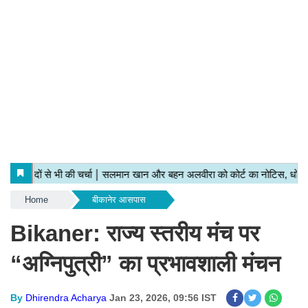
Home
बीकानेर आसपास
Bikaner: राज्य स्तरीय मंच पर
“अग्निपुत्री” का प्रभावशाली मंचन
By
Dhirendra Acharya
Jan 23, 2026, 09:56 IST