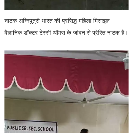
नाटक अग्निपुत्री भारत की प्रसिद्ध महिला मिसाइल
वैज्ञानिक डॉक्टर टेस्सी थॉमस के जीवन से प्रेरित नाटक है।