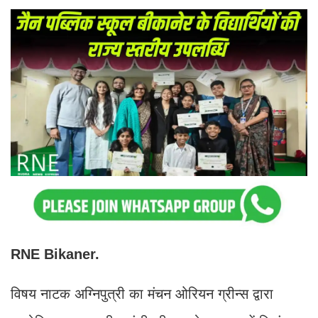
RNE Bikaner.
विषय नाटक अग्निपुत्री का मंचन ओरियन ग्रीन्स द्वारा