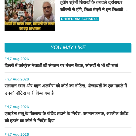
तृतीय श्रेणी शिक्षकों के तबादले ट्रांसफर
पॉलिसी से होंगे, शिक्षा मंत्री ने इन शिक्षकों के
संगठन को आश्वासन दिया
DHIRENDRA ACHARYA
YOU MAY LIKE
Fri,7 Aug 2026
दिल्ली में कांग्रेस नेताओं की संगठन पर मंथन बैठक, सांसदों से भी की चर्चा
Fri,7 Aug 2026
सलमान खान और बहन अलवीरा को कोर्ट का नोटिस, धोखाधड़ी के एक मामले में
उनको नोटिस जारी किया गया है
Fri,7 Aug 2026
एक्ट्रेस तब्बू के खिलाफ के कंटेंट हटाने के निर्देश, अपमानजनक, अश्लील कंटेंट
को हटाने का कोर्ट ने निर्देश दिया
Fri,7 Aug 2026