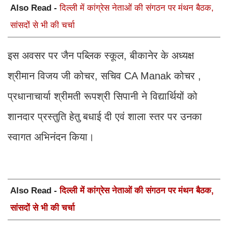
Also Read -
दिल्ली में कांग्रेस नेताओं की संगठन पर मंथन बैठक,
सांसदों से भी की चर्चा
इस अवसर पर जैन पब्लिक स्कूल, बीकानेर के अध्यक्ष
श्रीमान विजय जी कोचर, सचिव CA Manak कोचर ,
प्रधानाचार्या श्रीमती रूपश्री सिपानी ने विद्यार्थियों को
शानदार प्रस्तुति हेतु बधाई दी एवं शाला स्तर पर उनका
स्वागत अभिनंदन किया।
Also Read -
दिल्ली में कांग्रेस नेताओं की संगठन पर मंथन बैठक,
सांसदों से भी की चर्चा