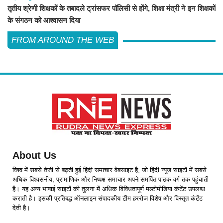
तृतीय श्रेणी शिक्षकों के तबादले ट्रांसफर पॉलिसी से होंगे, शिक्षा मंत्री ने इन शिक्षकों
के संगठन को आश्वासन दिया
FROM AROUND THE WEB
About Us
विश्व में सबसे तेजी से बढ़ती हुई हिंदी समाचार वेबसाइट है, जो हिंदी न्यूज साइटों में सबसे
अधिक विश्वसनीय, प्रामाणिक और निष्पक्ष समाचार अपने समर्पित पाठक वर्ग तक पहुंचाती
है। यह अन्य भाषाई साइटों की तुलना में अधिक विविधतापूर्ण मल्टीमीडिया कंटेंट उपलब्ध
कराती है। इसकी प्रतिबद्ध ऑनलाइन संपादकीय टीम हररोज विशेष और विस्तृत कंटेंट
देती है।