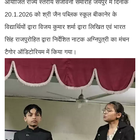
आयोजित राज्य स्तरीय संजीवनी समारोह जयपुर में दिनांक
20.1.2026 को श्री जैन पब्लिक स्कूल बीकानेर के
विद्यार्थियों द्वारा विजय कुमार शर्मा द्वारा लिखित एवं भारत
सिंह राजपुरोहित द्वारा निर्देशित नाटक अग्निपुत्री का मंचन
टैगोर ऑडिटोरियम में किया गया।