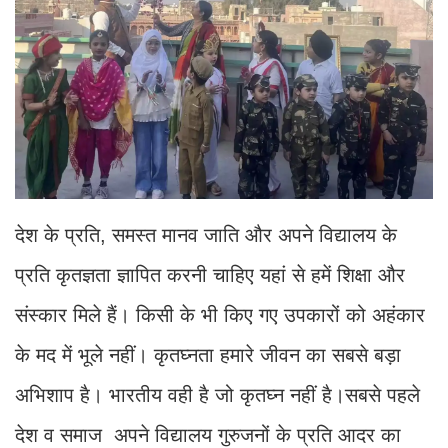
देश के प्रति, समस्त मानव जाति और अपने विद्यालय के
प्रति कृतज्ञता ज्ञापित करनी चाहिए यहां से हमें शिक्षा और
संस्कार मिले हैं। किसी के भी किए गए उपकारों को अहंकार
के मद में भूले नहीं। कृतघ्नता हमारे जीवन का सबसे बड़ा
अभिशाप है। भारतीय वही है जो कृतघ्न नहीं है।सबसे पहले
देश व समाज अपने विद्यालय गुरुजनों के प्रति आदर का