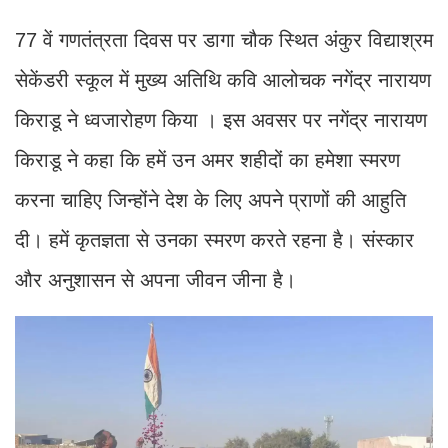
77 वें गणतंत्रता दिवस पर डागा चौक स्थित अंकुर विद्याश्रम
सेकेंडरी स्कूल में मुख्य अतिथि कवि आलोचक नगेंद्र नारायण
किराडू ने ध्वजारोहण किया । इस अवसर पर नगेंद्र नारायण
किराडू ने कहा कि हमें उन अमर शहीदों का हमेशा स्मरण
करना चाहिए जिन्होंने देश के लिए अपने प्राणों की आहुति
दी। हमें कृतज्ञता से उनका स्मरण करते रहना है। संस्कार
और अनुशासन से अपना जीवन जीना है।