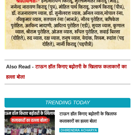
Also Read -
टाऊन हॉल किराए बढ़ोतरी के खिलाफ कलाकारों का
हल्ला बोल!
TRENDING TODAY
टाऊन हॉल किराए बढ़ोतरी के खिलाफ
कलाकारों का हल्ला बोल!
DHIRENDRA ACHARYA