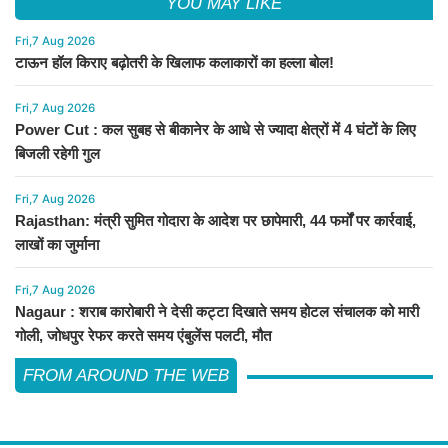
YOU MAY LIKE
Fri,7 Aug 2026
टाऊन हॉल किराए बढ़ोतरी के खिलाफ कलाकारों का हल्ला बोल!
Fri,7 Aug 2026
Power Cut : कल सुबह से बीकानेर के आधे से ज्यादा क्षेत्रों में 4 घंटों के लिए
बिजली रहेगी गुल
Fri,7 Aug 2026
Rajasthan: मंत्री सुमित गोदारा के आदेश पर छापेमारी, 44 फर्मों पर कार्रवाई,
लाखों का जुर्माना
Fri,7 Aug 2026
Nagaur : शराब कारोबारी ने देसी कट्टा दिखाते समय होटल संचालक को मारी
गोली, जोधपुर रेफर करते समय एंबुलेंस पलटी, मौत
FROM AROUND THE WEB