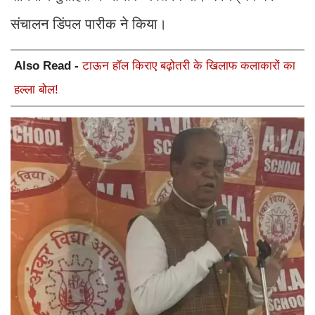
संचालन डिंपल पारीक ने किया।
Also Read -
टाऊन हॉल किराए बढ़ोतरी के खिलाफ कलाकारों का
हल्ला बोल!