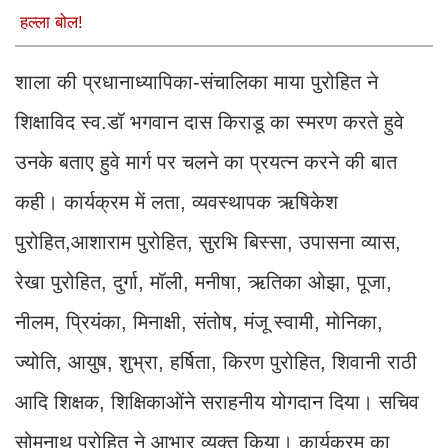
हल्ला बोल!
शाला की प्रधानाध्यापिका-संचालिका माया पुरोहित ने
शिक्षाविद स्व.डॉ भगवान दास किराडू का स्मरण करते हुवे
उनके बताए हुवे मार्ग पर चलने का प्रयत्न करने की बात
कही। कार्यक्रम में लता, व्यवस्थापक ऋषिकेश
पुरोहित,आशाराम पुरोहित, सुरभि बिस्सा, उपासना व्यास,
रेखा पुरोहित, दुर्गा, मॉली, मनीषा, ऋतिका ओझा, पूजा,
नीलम, प्रियंका, मिनाक्षी, संतोष, मंजू स्वामी, मोनिका,
ज्योति, आयुष, शुभ्रा, हर्षिता, किरण पुरोहित, शिवानी राठी
आदि शिक्षक, शिक्षिकाओंने सराहनीय योगदान दिया। सचिव
सोमनाथ पुरोहित ने आभार व्यक्त किया। कार्यक्रम का