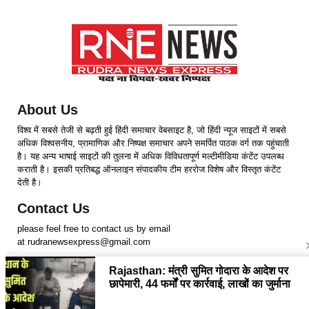
About Us
विश्व में सबसे तेजी से बढ़ती हुई हिंदी समाचार वेबसाइट है, जो हिंदी न्यूज साइटों में सबसे
अधिक विश्वसनीय, प्रामाणिक और निष्पक्ष समाचार अपने समर्पित पाठक वर्ग तक पहुंचाती
है। यह अन्य भाषाई साइटों की तुलना में अधिक विविधतापूर्ण मल्टीमीडिया कंटेंट उपलब्ध
कराती है। इसकी प्रतिबद्ध ऑनलाइन संपादकीय टीम हररोज विशेष और विस्तृत कंटेंट
देती है।
Contact Us
please feel free to contact us by email
at rudranewsexpress@gmail.com
Follow Us