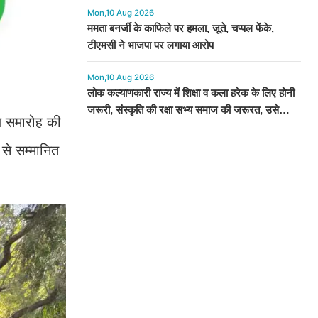
Mon,10 Aug 2026
ममता बनर्जी के काफिले पर हमला, जूते, चप्पल फेंके,
टीएमसी ने भाजपा पर लगाया आरोप
Mon,10 Aug 2026
लोक कल्याणकारी राज्य में शिक्षा व कला हरेक के लिए होनी
जरूरी, संस्कृति की रक्षा सभ्य समाज की जरूरत, उसे
्य समारोह की
संरक्षण जरूरी
से सम्मानित