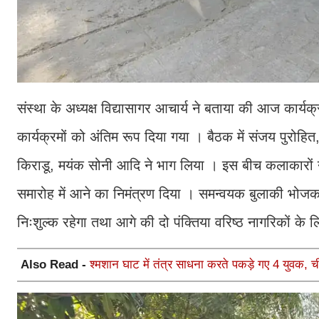
संस्था के अध्यक्ष विद्यासागर आचार्य ने बताया की आज कार्य
कार्यक्रमों को अंतिम रूप दिया गया । बैठक में संजय पुरोहित,
किराडू, मयंक सोनी आदि ने भाग लिया । इस बीच कलाकारों ने 
समारोह में आने का निमंत्रण दिया । समन्वयक बुलाकी भोजक न
निःशुल्क रहेगा तथा आगे की दो पंक्तिया वरिष्ठ नागरिकों के लि
Also Read -
श्मशान घाट में तंत्र साधना करते पकड़े गए 4 युवक, च