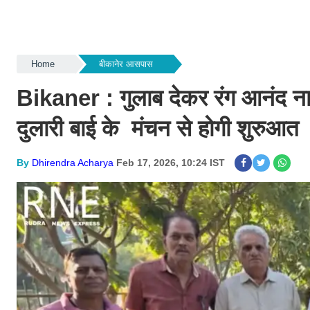
Home
बीकानेर आसपास
Bikaner : गुलाब देकर रंग आनंद नाट
दुलारी बाई के मंचन से होगी शुरुआत
By
Dhirendra Acharya
Feb 17, 2026, 10:24 IST