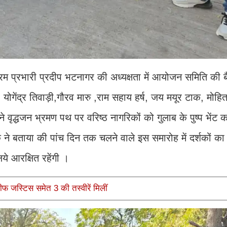
क्रम प्रभारी प्रदीप भटनागर की अध्यक्षता में आयोजन समिति की ब
 योगेंद्र तिवाड़ी,गौरव मारु ,राम सहाय हर्ष, जय मयूर टाक, मोहित 
वृद्धजन भ्रमण पथ पर वरिष्ठ नागरिकों को गुलाब के पुष्प भेंट 
े बताया की पांच दिन तक चलने वाले इस समारोह में दर्शकों का 
ये आरक्षित रहेंगी ।
ीफ जस्टिस समेत 3 की तस्वीरें मिलीं