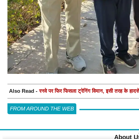
Also Read -
रनवे पर फिर फिसला ट्रेनिंग विमान, इसी तरह के हादसे म
FROM AROUND THE WEB
About U