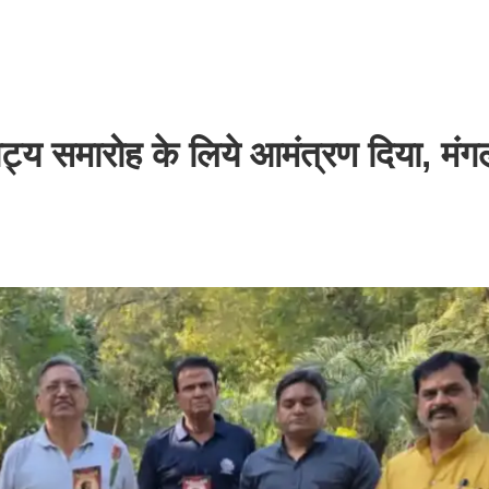
्य समारोह के लिये आमंत्रण दिया, मं