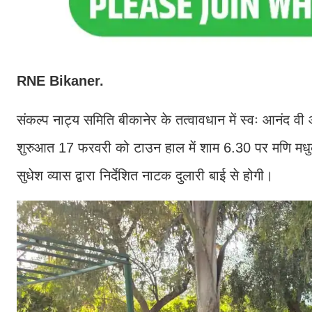
RNE Bikaner.
संकल्प नाट्य समिति बीकानेर के तत्वावधान में स्वः आनंद वी आ
शुरुआत 17 फरवरी को टाउन हाल में शाम 6.30 पर मणि मधुक
सुधेश व्यास द्वारा निर्देशित नाटक दुलारी बाई से होगी।