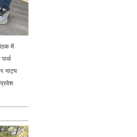
ैठक में
पार्थ
कर नाट्य
प्रवेश