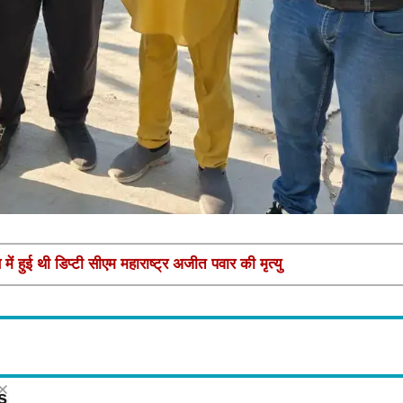
ें हुई थी डिप्टी सीएम महाराष्ट्र अजीत पवार की मृत्यु
s