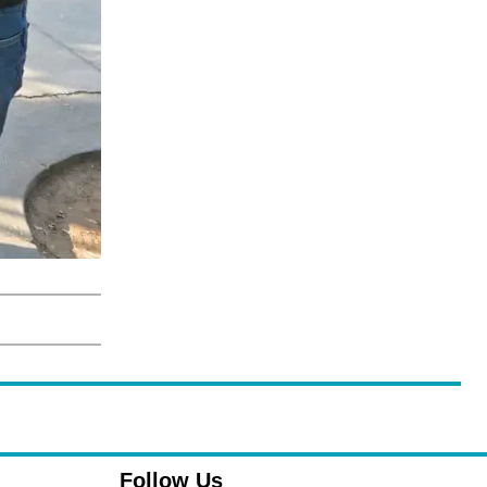
Follow Us