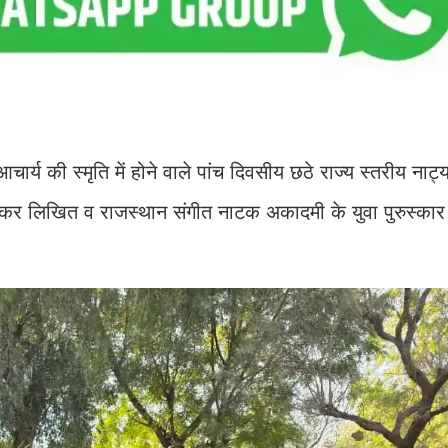
चार्य की स्मृति में होने वाले पांच दिवसीय छठे राज्य स्तरीय नाट
र लिखित व राजस्थान संगीत नाटक अकादमी के युवा पुरुस्कार 