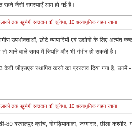
ाधित रहने जैसी समस्याएँ आम हो गई हैं।
इलाकों तक पहुंचेगी रक्तदान की सुविधा, 10 अत्याधुनिक वाहन रवाना
मीण उपभोक्ताओं, छोटे व्यापारियों एवं उद्योगों के लिए अत्यंत कष्
 तो आने वाले समय में स्थिति और भी गंभीर हो सकती है।
 33 केवी जीएसएस स्थापित करने का प्रस्ताव दिया गया है, उनमें 
इलाकों तक पहुंचेगी रक्तदान की सुविधा, 10 अत्याधुनिक वाहन रवाना
80 बरसलपुर ब्रांच, गोगड़ियावाला, जग्गासर, छीला कश्मीर, ग