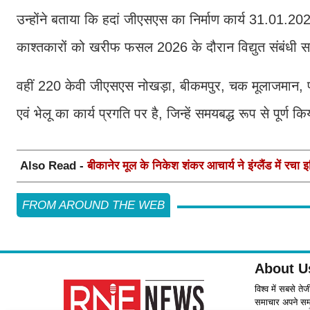
उन्होंने बताया कि हदां जीएसएस का निर्माण कार्य 31.01.2026 त
काश्तकारों को खरीफ फसल 2026 के दौरान विद्युत संबंधी स
वहीं 220 केवी जीएसएस नोखड़ा, बीकमपुर, चक मूलाजमान,
एवं भेलू का कार्य प्रगति पर है, जिन्हें समयबद्ध रूप से पूर्ण
Also Read -
बीकानेर मूल के निकेश शंकर आचार्य ने इंग्लैंड में रचा इ
FROM AROUND THE WEB
About U
विश्व में सबसे ते
समाचार अपने समर्