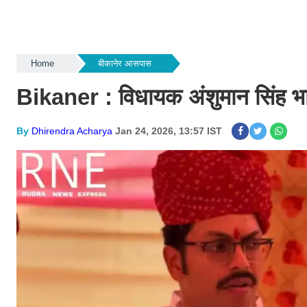
Home
बीकानेर आसपास
Bikaner : विधायक अंशुमान सिंह भ
By
Dhirendra Acharya
Jan 24, 2026, 13:57 IST