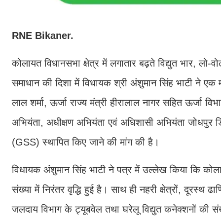
RNE Bikaner.
कोलायत विधानसभा क्षेत्र में लगातार बढ़ते विद्युत भार, लो-वोल
समाधान की दिशा में विधायक श्री अंशुमान सिंह भाटी ने एक 
लाल शर्मा, ऊर्जा राज्य मंत्री हीरालाल नागर सहित ऊर्जा वि
अभियंता, अधीक्षण अभियंता एवं अधिशासी अभियंता जोधपुर डिस्
(GSS) स्थापित किए जाने की मांग की है।
विधायक अंशुमान सिंह भाटी ने पत्र में उल्लेख किया कि कोला
संख्या में निरंतर वृद्धि हुई है। साथ ही नहरी क्षेत्रों, दूरस्थ 
जलदाय विभाग के ट्यूबवेल तथा घरेलू विद्युत कनेक्शनों की संख