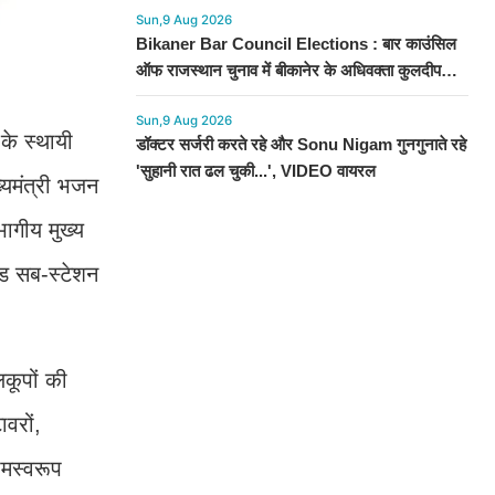
Sun,9 Aug 2026
Bikaner Bar Council Elections : बार काउंसिल
ऑफ राजस्थान चुनाव में बीकानेर के अधिवक्ता कुलदीप
कुमार शर्मा की शानदार जीत
Sun,9 Aug 2026
 के स्थायी
डॉक्टर सर्जरी करते रहे और Sonu Nigam गुनगुनाते रहे
'सुहानी रात ढल चुकी...', VIDEO वायरल
्यमंत्री भजन
भागीय मुख्य
िड सब-स्टेशन
लकूपों की
ावरों,
ामस्वरूप