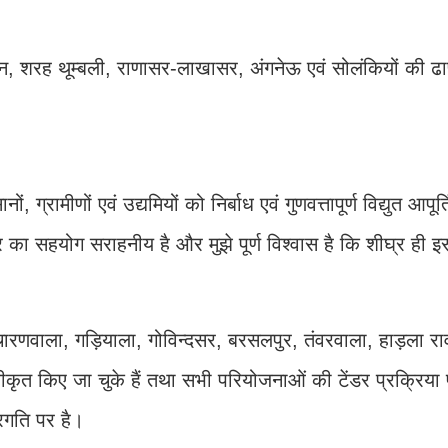
ान, शरह थूम्बली, राणासर-लाखासर, अंगनेऊ एवं सोलंकियों की ढा
ग्रामीणों एवं उद्यमियों को निर्बाध एवं गुणवत्तापूर्ण विद्युत आपूर
ार का सहयोग सराहनीय है और मुझे पूर्ण विश्वास है कि शीघ्र ही 
 चारणवाला, गड़ियाला, गोविन्दसर, बरसलपुर, तंवरवाला, हाड़ला र
ीकृत किए जा चुके हैं तथा सभी परियोजनाओं की टेंडर प्रक्रिया पू
प्रगति पर है।