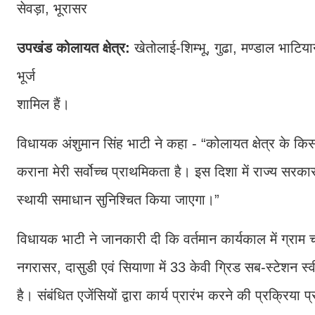
सेवड़ा, भूरासर
उपखंड कोलायत क्षेत्र:
खेतोलाई-शिम्भू, गुढा, मण्डाल भाटिय
भूर्ज
शामिल हैं।
विधायक अंशुमान सिंह भाटी ने कहा - “कोलायत क्षेत्र के किसानों, 
कराना मेरी सर्वोच्च प्राथमिकता है। इस दिशा में राज्य सरक
स्थायी समाधान सुनिश्चित किया जाएगा।”
विधायक भाटी ने जानकारी दी कि वर्तमान कार्यकाल में ग्राम
नगरासर, दासुडी एवं सियाणा में 33 केवी ग्रिड सब-स्टेशन स्व
है। संबंधित एजेंसियों द्वारा कार्य प्रारंभ करने की प्रक्रिया 