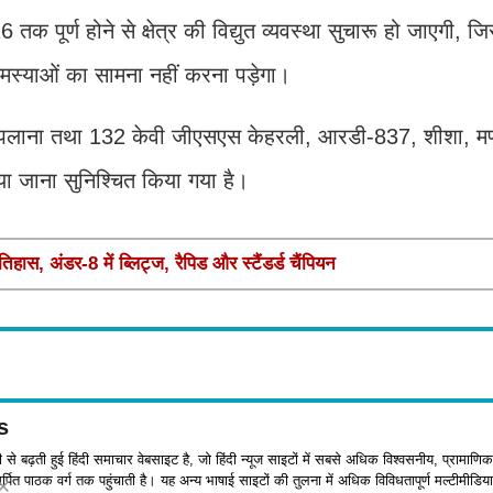
क पूर्ण होने से क्षेत्र की विद्युत व्यवस्था सुचारू हो जाएगी, ज
मस्याओं का सामना नहीं करना पड़ेगा।
 पलाना तथा 132 केवी जीएसएस केहरली, आरडी-837, शीशा, मण
 किया जाना सुनिश्चित किया गया है।
तिहास, अंडर-8 में ब्लिट्ज, रैपिड और स्टैंडर्ड चैंपियन
s
जी से बढ़ती हुई हिंदी समाचार वेबसाइट है, जो हिंदी न्यूज साइटों में सबसे अधिक विश्वसनीय, प्रामाणिक
पित पाठक वर्ग तक पहुंचाती है। यह अन्य भाषाई साइटों की तुलना में अधिक विविधतापूर्ण मल्टीमीडिया