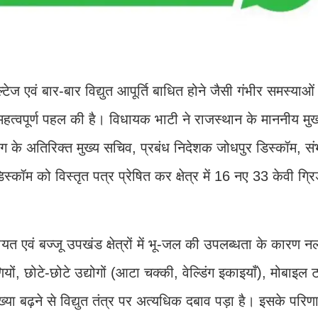
्टेज एवं बार-बार विद्युत आपूर्ति बाधित होने जैसी गंभीर समस्याओं
महत्वपूर्ण पहल की है। विधायक भाटी ने राजस्थान के माननीय मुख
भाग के अतिरिक्त मुख्य सचिव, प्रबंध निदेशक जोधपुर डिस्कॉम, सं
कॉम को विस्तृत पत्र प्रेषित कर क्षेत्र में 16 नए 33 केवी ग्र
यत एवं बज्जू उपखंड क्षेत्रों में भू-जल की उपलब्धता के कारण न
ढाणियों, छोटे-छोटे उद्योगों (आटा चक्की, वेल्डिंग इकाइयाँ), मोबाइल ट
्या बढ़ने से विद्युत तंत्र पर अत्यधिक दबाव पड़ा है। इसके परिण