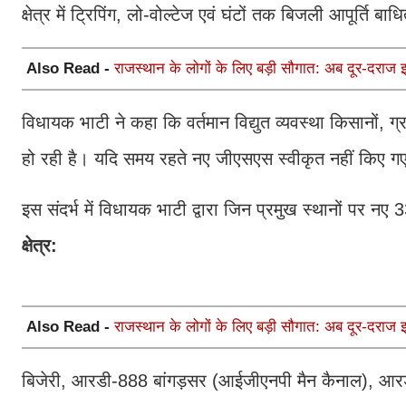
क्षेत्र में ट्रिपिंग, लो-वोल्टेज एवं घंटों तक बिजली आपूर्ति ब
Also Read -
राजस्थान के लोगों के लिए बड़ी सौगात: अब दूर-दराज 
विधायक भाटी ने कहा कि वर्तमान विद्युत व्यवस्था किसानों, ग्रा
हो रही है। यदि समय रहते नए जीएसएस स्वीकृत नहीं किए गए
इस संदर्भ में विधायक भाटी द्वारा जिन प्रमुख स्थानों पर नए
क्षेत्र:
Also Read -
राजस्थान के लोगों के लिए बड़ी सौगात: अब दूर-दराज 
बिजेरी, आरडी-888 बांगड़सर (आईजीएनपी मैन कैनाल), आरडी-