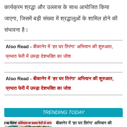
कार्यक्रम श्रद्धा और उल्लास के साथ आयोजित किया
जाएगा, जिसमें बड़ी संख्या में श्रद्धालुओं के शामिल होने की
संभावना है।
Also Read -
बीकानेर में ‘हर घर तिरंगा’ अभियान की शुरुआत,
प्रभात फेरी में उमड़ा देशभक्ति का जोश
Also Read -
बीकानेर में ‘हर घर तिरंगा’ अभियान की शुरुआत,
प्रभात फेरी में उमड़ा देशभक्ति का जोश
TRENDING TODAY
बीकानेर में ‘हर घर तिरंगा’ अभियान की