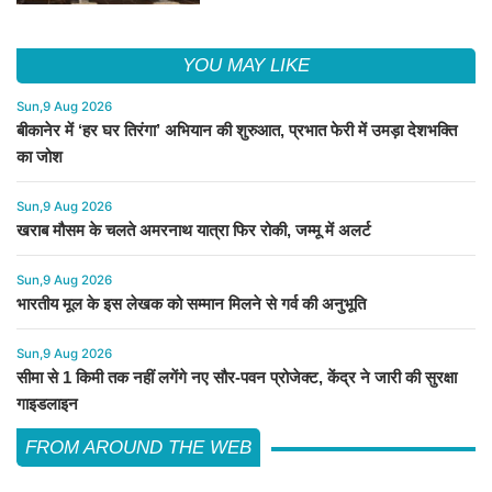
YOU MAY LIKE
Sun,9 Aug 2026
बीकानेर में ‘हर घर तिरंगा’ अभियान की शुरुआत, प्रभात फेरी में उमड़ा देशभक्ति
का जोश
Sun,9 Aug 2026
खराब मौसम के चलते अमरनाथ यात्रा फिर रोकी, जम्मू में अलर्ट
Sun,9 Aug 2026
भारतीय मूल के इस लेखक को सम्मान मिलने से गर्व की अनुभूति
Sun,9 Aug 2026
सीमा से 1 किमी तक नहीं लगेंगे नए सौर-पवन प्रोजेक्ट, केंद्र ने जारी की सुरक्षा
गाइडलाइन
FROM AROUND THE WEB