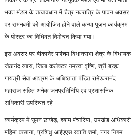
भक्त मंडल के तत्वावधान में चैत्र नवरात्रि के पावन अवसर
पर रामनवमी को आयोजित होने वाले कन्या पूजन कार्यक्रम
के पोस्टर का विधिवत विमोचन किया गया।
इस अवसर पर बीकानेर पश्चिम विधानसभा क्षेत्र के विधायक
जेठानंद व्यास, जिला कलेक्टर नम्रता वृष्णि, श्री ब्रह्म
गायत्री सेवा आश्रम के अधिष्ठाता पंडित रामेश्वरानंद
महाराज सहित अनेक जनप्रतिनिधि एवं प्रशासनिक
अधिकारी उपस्थित रहे।
कार्यक्रम में सुमन छाजेड़, श्याम पंचारिया, उपखंड अधिकारी
महिमा कसाना, प्रशिक्षु आईएएस स्वाति शर्मा, नगर निगम