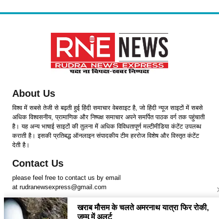
About Us
विश्व में सबसे तेजी से बढ़ती हुई हिंदी समाचार वेबसाइट है, जो हिंदी न्यूज साइटों में सबसे
अधिक विश्वसनीय, प्रामाणिक और निष्पक्ष समाचार अपने समर्पित पाठक वर्ग तक पहुंचाती
है। यह अन्य भाषाई साइटों की तुलना में अधिक विविधतापूर्ण मल्टीमीडिया कंटेंट उपलब्ध
कराती है। इसकी प्रतिबद्ध ऑनलाइन संपादकीय टीम हररोज विशेष और विस्तृत कंटेंट
देती है।
Contact Us
please feel free to contact us by email
at rudranewsexpress@gmail.com
Follow Us