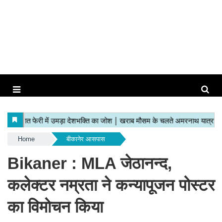
Home
बीकानेर आसपास
Bikaner : MLA जेठानन्द,
कलेक्टर नम्रता ने कन्यापूजन पोस्टर
का विमोचन किया