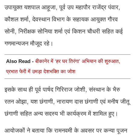
उपायुक्त यशपाल आहूजा, पूर्व उप महापौर राजेंद्र पंवार,
कौशल शर्मा, देवस्थान विभाग के सहायक आयुक्त गौरव
सोनी, निरीक्षक सोनिया शर्मा एवं किशन चौधरी सहित कई
गणमान्यजन मौजूद रहे।
Also Read -
बीकानेर में ‘हर घर तिरंगा’ अभियान की शुरुआत,
प्रभात फेरी में उमड़ा देशभक्ति का जोश
इसके साथ ही पूर्व पार्षद गिरिराज जोशी, संस्थान के भैरु
रतन ओझा, यश छंगाणी, नारायण दास छंगाणी एवं मनीष जीतू
छंगाणी सहित अन्य सदस्य भी कार्यक्रम में शामिल हुए।
आयोजकों ने बताया कि रामनवमी के अवसर पर कन्या पूजन