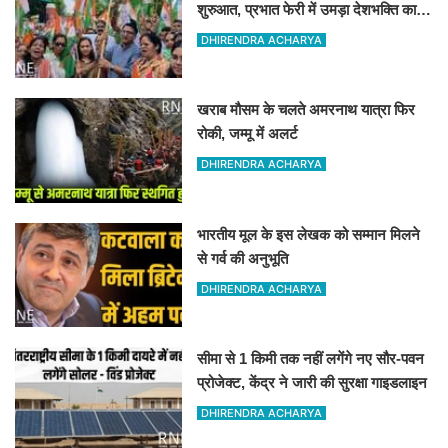
शुरुआत, प्रभात फेरी में उमड़ा देशभक्ति का
जोश
DHIRENDRA ACHARYA
खराब मौसम के चलते अमरनाथ यात्रा फिर
रोकी, जम्मू में अलर्ट
DHIRENDRA ACHARYA
भारतीय मूल के इस लेखक को सम्मान मिलने
से गर्व की अनुभूति
DHIRENDRA ACHARYA
सीमा से 1 किमी तक नहीं लगेंगे नए सौर-पवन
प्रोजेक्ट, केंद्र ने जारी की सुरक्षा गाइडलाइन
DHIRENDRA ACHARYA