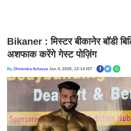
Bikaner : मिस्टर बीकानेर बॉडी बिल्
अशफाक करेंगे गेस्ट पोज़िंग
By
Dhirendra Acharya
Jan 4, 2026, 12:14 IST