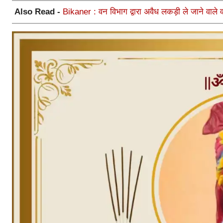
Also Read -
Bikaner : वन विभाग द्वारा अवैध लकड़ी ले जाने वाले व