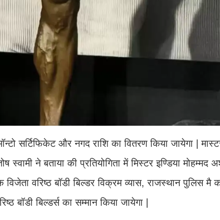
ोमॉन्टो सर्टिफिकेट और नगद राशि का वितरण किया जायेगा | मास्टर
ोष स्वामी ने बताया की प्रतियोगिता में मिस्टर इण्डिया मोहम्मद 
क विजेता वरिष्ठ बॉडी बिल्डर विक्रम व्यास, राजस्थान पुलिस मै क
ष्ठ बॉडी बिल्डर्स का सम्मान किया जायेगा |