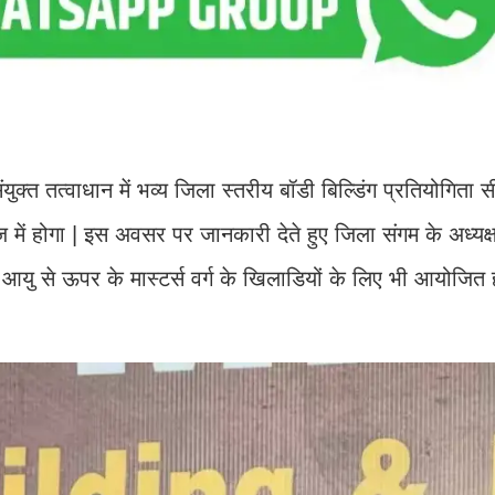
युक्त तत्वाधान में भव्य जिला स्तरीय बॉडी बिल्डिंग प्रतियोगिता 
में होगा | इस अवसर पर जानकारी देते हुए जिला संगम के अध्यक्
ष आयु से ऊपर के मास्टर्स वर्ग के खिलाडियों के लिए भी आयोजित 