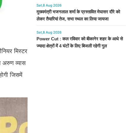
Sat,8 Aug 2026
मुख्यमंत्री भजनलाल शर्मा के प्रस्तावित मेघासर दौरे को
लेकर तैयारियां तेज, सभा स्थल का लिया जायजा
Sat,8 Aug 2026
Power Cut : कल रविवार को बीकानेर शहर के आधे से
ज्यादा क्षेत्रों में 4 घंटों के लिए बिजली रहेगी गुल
सीनियर मिस्टर
ष अरुण व्यास
होगी जिसमें