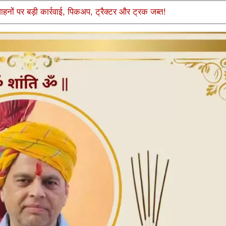
ाहनों पर बड़ी कार्रवाई, पिकअप, ट्रैक्टर और ट्रक जब्त!