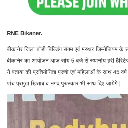
RNE Bikaner.
बीकानेर जिला बॉडी बिल्डिंग संगम एवं मरुधर जिम्नेजियम के सं
बीकानेर का आयोजन आज सांय 5 बजे से स्थानीय हरी हैरिटेज 
ने बताया की प्रतियोगिता पुरुषो एवं महिलाओं के साथ 45 वर्
पांच प्रमुख ख़िताब व नगद पुरुस्कार भी साथ दिए जायेंगे |