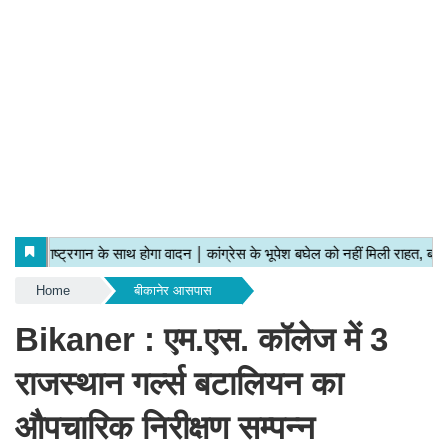
Home
बीकानेर आसपास
Bikaner : एम.एस. कॉलेज में 3
राजस्थान गर्ल्स बटालियन का
औपचारिक निरीक्षण सम्पन्न