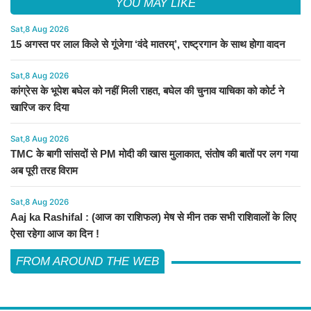
YOU MAY LIKE
Sat,8 Aug 2026
15 अगस्त पर लाल किले से गूंजेगा ‘वंदे मातरम्’, राष्ट्रगान के साथ होगा वादन
Sat,8 Aug 2026
कांग्रेस के भूपेश बघेल को नहीं मिली राहत, बघेल की चुनाव याचिका को कोर्ट ने
खारिज कर दिया
Sat,8 Aug 2026
TMC के बागी सांसदों से PM मोदी की खास मुलाकात, संतोष की बातों पर लग गया
अब पूरी तरह विराम
Sat,8 Aug 2026
Aaj ka Rashifal : (आज का राशिफल) मेष से मीन तक सभी राशिवालों के लिए
ऐसा रहेगा आज का दिन !
FROM AROUND THE WEB