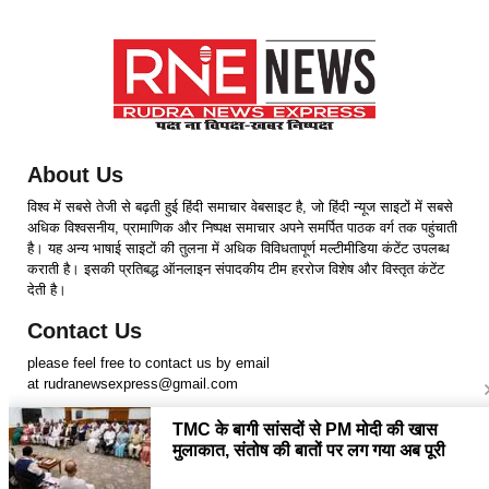
About Us
विश्व में सबसे तेजी से बढ़ती हुई हिंदी समाचार वेबसाइट है, जो हिंदी न्यूज साइटों में सबसे
अधिक विश्वसनीय, प्रामाणिक और निष्पक्ष समाचार अपने समर्पित पाठक वर्ग तक पहुंचाती
है। यह अन्य भाषाई साइटों की तुलना में अधिक विविधतापूर्ण मल्टीमीडिया कंटेंट उपलब्ध
कराती है। इसकी प्रतिबद्ध ऑनलाइन संपादकीय टीम हररोज विशेष और विस्तृत कंटेंट
देती है।
Contact Us
please feel free to contact us by email
at rudranewsexpress@gmail.com
Follow Us