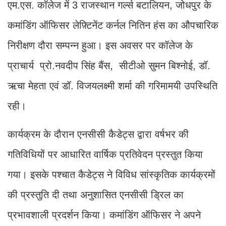
एम.एस. कॉलेज में 3 राजस्थान गर्ल्स बटालियन, जोधपुर के
कमांडिंग ऑफिसर लेफ़्टिनेंट कर्नल नितिन हंस का औपचारिक
निरीक्षण दौरा सम्पन्न हुआ। इस अवसर पर कॉलेज के
प्राचार्य प्रो.नवदीप सिंह बैंस, सीटीओ सुमन बिश्नोई, डॉ.
ऋचा मेहता एवं डॉ. विजयलक्ष्मी शर्मा की गरिमामयी उपस्थिति
रही।
कार्यक्रम के दौरान एनसीसी कैडेट्स द्वारा वर्षभर की
गतिविधियों पर आधारित वार्षिक प्रतिवेदन प्रस्तुत किया
गया। इसके पश्चात कैडेट्स ने विविध सांस्कृतिक कार्यक्रमों
की प्रस्तुति दी तथा अनुशासित एनसीसी ड्रिल का
प्रभावशाली प्रदर्शन किया। कमांडिंग ऑफिसर ने अपने