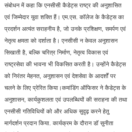
संबोधन में कहा कि एनसीसी कैडेट्स राष्ट्र की अनुशासित
एवं जिम्मेदार युवा शक्ति हैं। एम.एस. कॉलेज के कैडेट्स का
प्रदर्शन अत्यंत सराहनीय है, जो उनके प्रशिक्षण, समर्पण एवं
नेतृत्व क्षमता को दर्शाता है। एनसीसी न केवल अनुशासन
सिखाती है, बल्कि चरित्र निर्माण, नेतृत्व विकास एवं
राष्ट्रसेवा की भावना भी विकसित करती है। उन्होंने कैडेट्स
को निरंतर मेहनत, अनुशासन एवं देशसेवा के आदर्शों पर
चलने के लिए प्रेरित किया।कमांडिंग ऑफिसर ने कैडेट्स के
अनुशासन, कार्यकुशलता एवं उपलब्धियों की सराहना की तथा
एनसीसी गतिविधियों को और अधिक सुदृढ़ करने हेतु
मार्गदर्शन प्रदान किया. कार्यक्रम के दौरान डॉ सुनीता