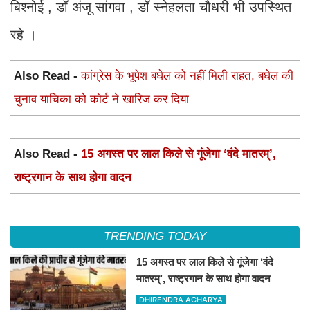
बिश्नोई , डॉ अंजू सांगवा , डॉ स्नेहलता चौधरी भी उपस्थित
रहे ।
Also Read -
कांग्रेस के भूपेश बघेल को नहीं मिली राहत, बघेल की
चुनाव याचिका को कोर्ट ने खारिज कर दिया
Also Read -
15 अगस्त पर लाल किले से गूंजेगा ‘वंदे मातरम्’,
राष्ट्रगान के साथ होगा वादन
TRENDING TODAY
15 अगस्त पर लाल किले से गूंजेगा ‘वंदे
मातरम्’, राष्ट्रगान के साथ होगा वादन
DHIRENDRA ACHARYA