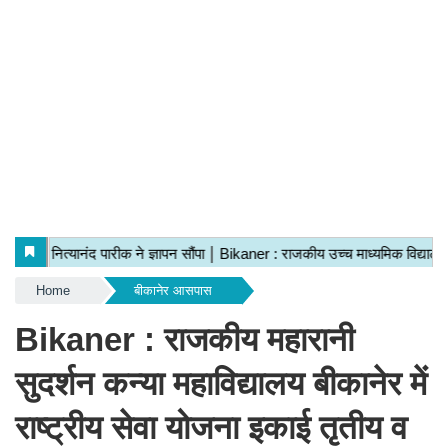
Home
बीकानेर आसपास
Bikaner : राजकीय महारानी
सुदर्शन कन्या महाविद्यालय बीकानेर में
राष्ट्रीय सेवा योजना इकाई तृतीय व