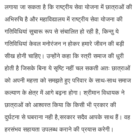
लगाया जा सकता है कि राष्ट्रीय सेवा योजना में छात्राओं की
अभिरुचि है और महाविद्यालय में राष्ट्रीय सेवा योजना की
गतिविधियां सुचारू रूप से संचालित हो रही है, किन्तु ये
गतिविधियां केवल मनोरंजन न होकर हमारे जीवन की बड़ी
सीख होनी चाहिए। उन्होंने कहा कि स्त्री समाज की धुरी
होती है जिसके बिना ये सृष्टि नहीं चल सकती अतः छात्राओं
को अपनी महत्ता को समझते हुए परिवार के साथ-साथ समाज
कल्याण के क्षेत्र में आगे बढ़ना होगा। श्रीमान विधायक ने
छात्राओं को आश्वस्त किया कि किसी भी प्रकार की
दुर्घटना से घबराना नही है,सरकार सदैव आपके साथ हैं। वह
हरसंभव सहायता उपलब्ध कराने की प्रयास करेगी।