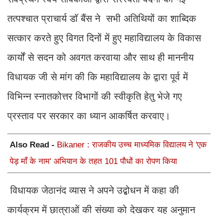
तत्पश्चात प्राचार्य डॉ बैंस ने सभी अतिथियों का शाब्दिक
सत्कार करते हुए विगत दिनों में हुए महाविद्यालय के विकास
कार्यों से सदन को अवगत करवाया और साथ ही माननीय
विधायक जी से मांग की कि महाविद्यालय के द्वारा पूर्व में
विभिन्न स्नातकोत्तर विभागों की स्वीकृति हेतु भेजे गए
प्रस्ताव पर सरकार का ध्यान आकर्षित करवाए।
Also Read -
Bikaner : राजकीय उच्च माध्यमिक विद्यालय ने 'एक
पेड़ माँ के नाम' अभियान के तहत 101 पौधों का रोपण किया
विधायक जेठानंद व्यास ने अपने उद्बोधन में कहा की
कार्यक्रम में छात्राओं की संख्या को देखकर यह अनुमान