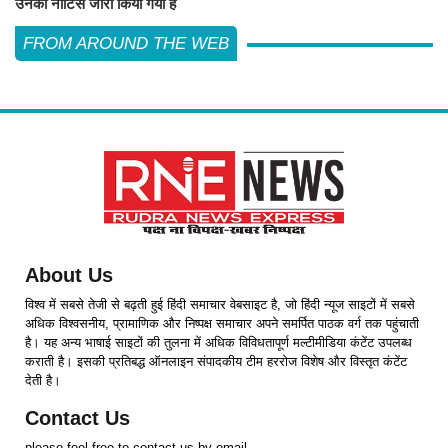
उनको नोटिस जारी किया गया है
FROM AROUND THE WEB
About Us
विश्व में सबसे तेजी से बढ़ती हुई हिंदी समाचार वेबसाइट है, जो हिंदी न्यूज साइटों में सबसे
अधिक विश्वसनीय, प्रामाणिक और निष्पक्ष समाचार अपने समर्पित पाठक वर्ग तक पहुंचाती
है। यह अन्य भाषाई साइटों की तुलना में अधिक विविधतापूर्ण मल्टीमीडिया कंटेंट उपलब्ध
कराती है। इसकी प्रतिबद्ध ऑनलाइन संपादकीय टीम हररोज विशेष और विस्तृत कंटेंट
देती है।
Contact Us
please feel free to contact us by email