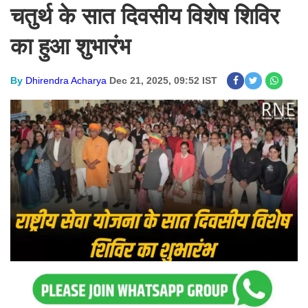
चतुर्थ के सात दिवसीय विशेष शिविर
का हुआ शुभारंभ
By
Dhirendra Acharya
Dec 21, 2025, 09:52 IST