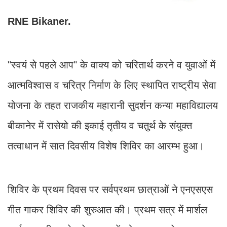
RNE Bikaner.
"स्वयं से पहले आप" के वाक्य को चरितार्थ करने व युवाओं में
आत्मविश्वास व चरित्र निर्माण के लिए स्थापित राष्ट्रीय सेवा
योजना के तहत राजकीय महारानी सुदर्शन कन्या महाविद्यालय
बीकानेर में रासेयो की इकाई तृतीय व चतुर्थ के संयुक्त
तत्वाधान में सात दिवसीय विशेष शिविर का आरम्भ हुआ।
शिविर के प्रथम दिवस पर सर्वप्रथम छात्राओं ने एनएसएस
गीत गाकर शिविर की शुरुआत की। प्रथम सत्र में मार्शल