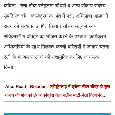
कविता , नैना टॉक स्नेहलता चौधरी व अन्य संकाय सदस्य
उपस्थित रहे। कार्यक्रम के अंत में प्रो. अभिलाषा आल्हा ने
सदन को धन्यवाद ज्ञापित किया। तीसरे सत्र में स्वयं
सेविकाओं ने दोपहर का भोजन करने के पश्चात कार्यक्रम
अधिकारियों के साथ मिलकर कच्ची बस्तियों में जाकर चेतना
रैली के माध्यम से लोगों को नशामुक्ति के लिए जागरूक
किया।
Also Read -
Bikaner : श्रीडूंगरगढ़ में ट्रोमा सेंटर शीघ्र ही शुरू
कराने की मांग को लेकर कांग्रेस नेता सलीम भाटी-नेता नित्यानंद
पारीक ने ज्ञापन सौंपा