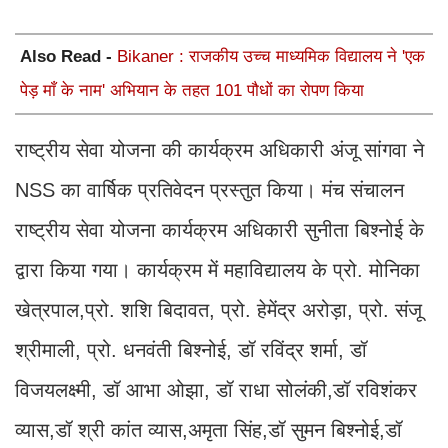
Also Read -
Bikaner : राजकीय उच्च माध्यमिक विद्यालय ने 'एक
पेड़ माँ के नाम' अभियान के तहत 101 पौधों का रोपण किया
राष्ट्रीय सेवा योजना की कार्यक्रम अधिकारी अंजू सांगवा ने
NSS का वार्षिक प्रतिवेदन प्रस्तुत किया। मंच संचालन
राष्ट्रीय सेवा योजना कार्यक्रम अधिकारी सुनीता बिश्नोई के
द्वारा किया गया। कार्यक्रम में महाविद्यालय के प्रो. मोनिका
खेत्रपाल,प्रो. शशि बिदावत, प्रो. हेमेंद्र अरोड़ा, प्रो. संजू
श्रीमाली, प्रो. धनवंती बिश्नोई, डॉ रविंद्र शर्मा, डॉ
विजयलक्ष्मी, डॉ आभा ओझा, डॉ राधा सोलंकी,डॉ रविशंकर
व्यास,डॉ श्री कांत व्यास,अमृता सिंह,डॉ सुमन बिश्नोई,डॉ