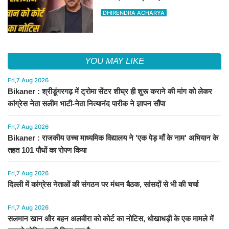
नोटिस जारी किया गया है
DHIRENDRA ACHARYA
YOU MAY LIKE
Fri,7 Aug 2026
Bikaner : श्रीडूंगरगढ़ में ट्रोमा सेंटर शीघ्र ही शुरू कराने की मांग को लेकर
कांग्रेस नेता सलीम भाटी-नेता नित्यानंद पारीक ने ज्ञापन सौंपा
Fri,7 Aug 2026
Bikaner : राजकीय उच्च माध्यमिक विद्यालय ने 'एक पेड़ माँ के नाम' अभियान के
तहत 101 पौधों का रोपण किया
Fri,7 Aug 2026
दिल्ली में कांग्रेस नेताओं की संगठन पर मंथन बैठक, सांसदों से भी की चर्चा
Fri,7 Aug 2026
सलमान खान और बहन अलवीरा को कोर्ट का नोटिस, धोखाधड़ी के एक मामले में