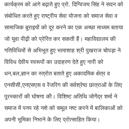
कार्यक्रम को आगे बढ़ाते हुए प्रो. दिग्विजय सिंह ने सदन को
संबोधित करते हुए राष्ट्रीय सेवा योजना को समाज सेवा व
सामाजिक बुराइयों को दूर करने का एक अच्छा माध्यम बताया
जो युवा पीढ़ी को प्रेरित कर सकती हैं। महाविद्यालय की
गतिविधियों से अभिभूत हुए भामाशाह श्री पुखराज चोपड़ा ने
विविध देवीय स्वरूपों का उदाहरण देते हुए नारी को
धन,बल,ज्ञान का स्त्रोत बताते हुए अकादमिक क्षेत्र व
एनसीसी,एनएसएस व रेंजरिग की सर्वश्रेष्ठ छात्राओं के लिए
पुरस्कारों की घोषणा की। विशिष्ट अतिथि जोगेंद्र शर्मा ने
समाज में पनप रहे नशे को समूल नष्ट करने में बालिकाओं को
अपनी भूमिका निभाने के लिए प्रोत्साहित किया।