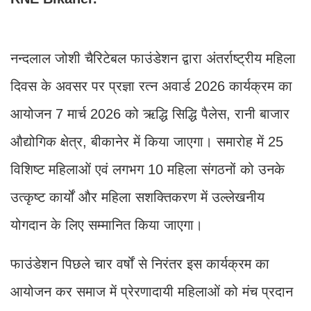
नन्दलाल जोशी चैरिटेबल फाउंडेशन द्वारा अंतर्राष्ट्रीय महिला
दिवस के अवसर पर प्रज्ञा रत्न अवार्ड 2026 कार्यक्रम का
आयोजन 7 मार्च 2026 को ऋद्धि सिद्धि पैलेस, रानी बाजार
औद्योगिक क्षेत्र, बीकानेर में किया जाएगा। समारोह में 25
विशिष्ट महिलाओं एवं लगभग 10 महिला संगठनों को उनके
उत्कृष्ट कार्यों और महिला सशक्तिकरण में उल्लेखनीय
योगदान के लिए सम्मानित किया जाएगा।
फाउंडेशन पिछले चार वर्षों से निरंतर इस कार्यक्रम का
आयोजन कर समाज में प्रेरणादायी महिलाओं को मंच प्रदान