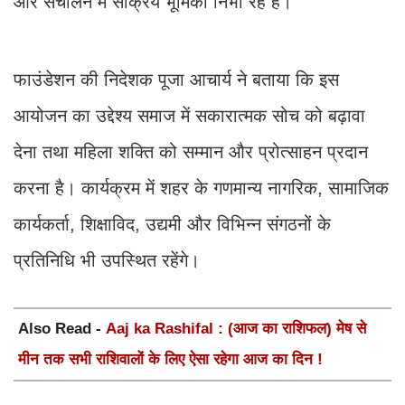
और संचालन में सक्रिय भूमिका निभा रहे हैं।
फाउंडेशन की निदेशक पूजा आचार्य ने बताया कि इस
आयोजन का उद्देश्य समाज में सकारात्मक सोच को बढ़ावा
देना तथा महिला शक्ति को सम्मान और प्रोत्साहन प्रदान
करना है। कार्यक्रम में शहर के गणमान्य नागरिक, सामाजिक
कार्यकर्ता, शिक्षाविद, उद्यमी और विभिन्न संगठनों के
प्रतिनिधि भी उपस्थित रहेंगे।
Also Read -
Aaj ka Rashifal : (आज का राशिफल) मेष से
मीन तक सभी राशिवालों के लिए ऐसा रहेगा आज का दिन !