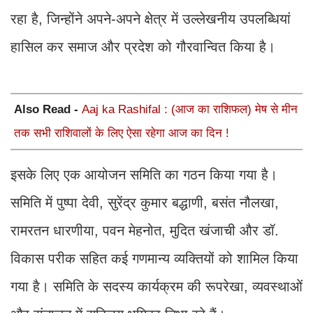
रहा है, जिन्होंने अपने-अपने क्षेत्र में उल्लेखनीय उपलब्धियां
हासिल कर समाज और प्रदेश को गौरवान्वित किया है।
Also Read -
Aaj ka Rashifal : (आज का राशिफल) मेष से मीन
तक सभी राशिवालों के लिए ऐसा रहेगा आज का दिन !
इसके लिए एक आयोजन समिति का गठन किया गया है।
समिति में पुष्पा देवी, सुरेंद्र कुमार बद्धाणी, बसंत नौलखा,
रामरतन धारणीया, पवन मेहनोत, मुदित खंजाची और डॉ.
विकास परीक सहित कई गणमान्य व्यक्तियों को शामिल किया
गया है। समिति के सदस्य कार्यक्रम की रूपरेखा, व्यवस्थाओं