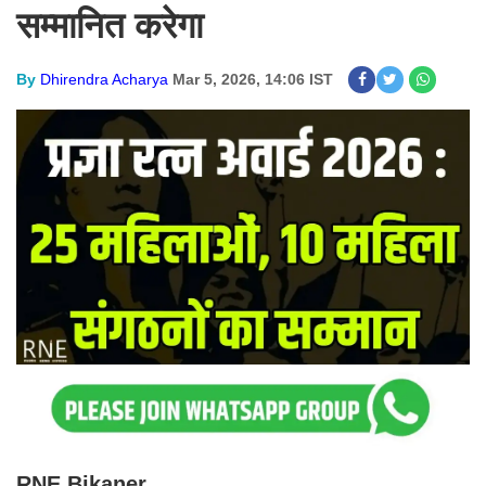
सम्मानित करेगा
By
Dhirendra Acharya
Mar 5, 2026, 14:06 IST
RNE Bikaner.