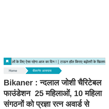
Home
बीकानेर आसपास
Bikaner : न्दलाल जोशी चैरिटेबल
फाउंडेशन 25 महिलाओं, 10 महिला
संगठनों को प्रज्ञा रत्न अवार्ड से