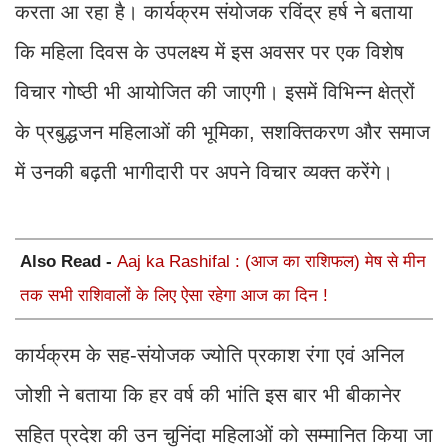
करता आ रहा है। कार्यक्रम संयोजक रविंद्र हर्ष ने बताया
कि महिला दिवस के उपलक्ष्य में इस अवसर पर एक विशेष
विचार गोष्ठी भी आयोजित की जाएगी। इसमें विभिन्न क्षेत्रों
के प्रबुद्धजन महिलाओं की भूमिका, सशक्तिकरण और समाज
में उनकी बढ़ती भागीदारी पर अपने विचार व्यक्त करेंगे।
Also Read -
Aaj ka Rashifal : (आज का राशिफल) मेष से मीन
तक सभी राशिवालों के लिए ऐसा रहेगा आज का दिन !
कार्यक्रम के सह-संयोजक ज्योति प्रकाश रंगा एवं अनिल
जोशी ने बताया कि हर वर्ष की भांति इस बार भी बीकानेर
सहित प्रदेश की उन चुनिंदा महिलाओं को सम्मानित किया जा