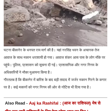
घटना बीकानेर के धनपत राय मार्ग की है। यहां नरसिंह भवन के अचानक तेज
आवाज के साथ मकान धराशायी हो गया। आवाज शंकर आस पास के लोग मौके पर
पहुंचे। पुलिस, प्रशासन को सूचना दी गई। प्रशासनिक और नगर निगम के
अधिकारियों ने मौका मुआयना किया है।
गौरतलब है कि बीकानेर में बारिश के बाद बड़ी तादाद में जर्जर मकान गिरने के कगार
पर है। कई मकानों को नगर निगम की ओर से नोटिस भी दिया गया है।
Also Read -
Aaj ka Rashifal : (आज का राशिफल) मेष से