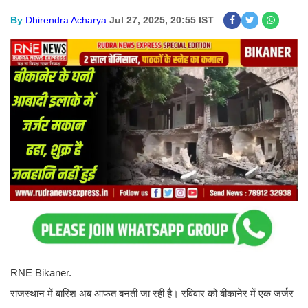
By
Dhirendra Acharya
Jul 27, 2025, 20:55 IST
RNE Bikaner.
राजस्थान में बारिश अब आफत बनती जा रही है। रविवार को बीकानेर में एक जर्जर