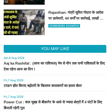
Rajasthan: मंत्री सुमित गोदारा के आदेश
पर छापेमारी, 44 फर्मों पर कार्रवाई, लाखों का
जुर्माना
DHIRENDRA ACHARYA
YOU MAY LIKE
Sat,8 Aug 2026
Aaj ka Rashifal : (आज का राशिफल) मेष से मीन तक सभी राशिवालों के लिए
ऐसा रहेगा आज का दिन !
Fri,7 Aug 2026
टाऊन हॉल किराए बढ़ोतरी के खिलाफ कलाकारों का हल्ला बोल!
Fri,7 Aug 2026
Power Cut : कल सुबह से बीकानेर के आधे से ज्यादा क्षेत्रों में 4 घंटों के लिए
बिजली रहेगी गुल