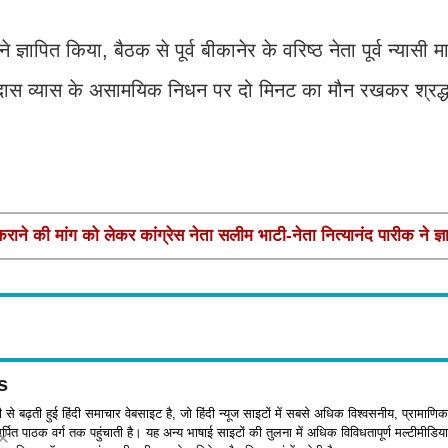
ापित किया, बैठक से पूर्व बीकानेर के वरिष्ठ नेता पूर्व न्यासी 
िंहदास व्यास के असामयिक निधन पर दो मिनट का मौन रखकर श्रद्ध
 कराने की मांग को लेकर कांग्रेस नेता सलीम भाटी-नेता नित्यानंद पारीक ने ज्ञ
s
जी से बढ़ती हुई हिंदी समाचार वेबसाइट है, जो हिंदी न्यूज साइटों में सबसे अधिक विश्वसनीय, प्रामाणिक
पित पाठक वर्ग तक पहुंचाती है। यह अन्य भाषाई साइटों की तुलना में अधिक विविधतापूर्ण मल्टीमीडिया