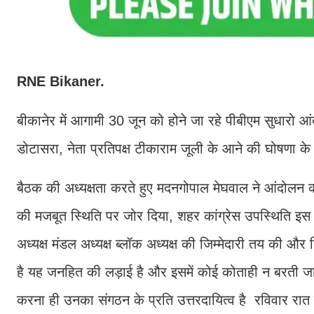
RNE Bikaner.
बीकानेर में आगामी 30 जून को होने जा रहे पीबीएम सुधारो आंद
डोटासरा, नेता प्रतिपक्ष टीकाराम जूली के आने की घोषणा
बैठक की अध्यक्षता करते हुए मदनगोपाल मेघवाल ने आंदोलन क
की मजबूत स्थिति पर जोर दिया, शहर कांग्रेस उपस्थिति इस
अध्यक्ष मंडल अध्यक्ष ब्लॉक अध्यक्ष की जिम्मेदारी तय की औ
है यह जनहित की लड़ाई है और इसमें कोई कोताही न बरती जाए
करना ही उनका संगठन के प्रति उत्तरदायित्व है रविवार रात तक