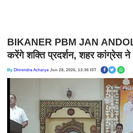
BIKANER PBM JAN ANDOLAN : ड
करेंगे शक्ति प्रदर्शन, शहर कांग्रेस
By
Dhirendra Acharya
Jun 28, 2026, 13:36 IST