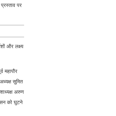
 प्रस्ताव पर
शों और लक्ष्य
र्व महापौर
ध्यक्ष सुमित
शाध्यक्ष अरुण
सन को घुटने