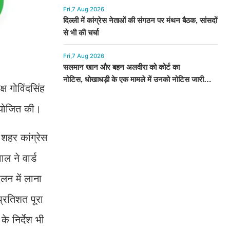
Fri,7 Aug 2026
दिल्ली में कांग्रेस नेताओं की संगठन पर मंथन बैठक, सांसदों
से भी की चर्चा
Fri,7 Aug 2026
सलमान खान और बहन अलवीरा को कोर्ट का
नोटिस, धोखाधड़ी के एक मामले में उनको नोटिस जारी
ष गोविंदसिंह
किया गया है
 आयोजित की।
शहर कांग्रेस
ल ने वार्ड
लन में लाना
्रतिशत पूरा
े निर्देश भी