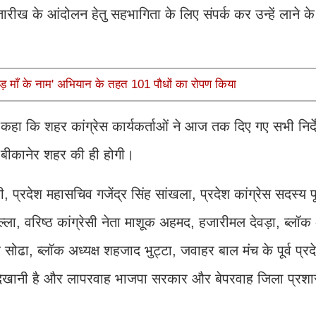
तारीख के आंदोलन हेतु सहभागिता के लिए संपर्क कर उन्हें लाने के
ड़ माँ के नाम' अभियान के तहत 101 पौधों का रोपण किया
 कहा कि शहर कांग्रेस कार्यकर्ताओं ने आज तक दिए गए सभी निर्दे
ा बीकानेर शहर की ही होगी।
, प्रदेश महासचिव गजेंद्र सिंह सांखला, प्रदेश कांग्रेस सदस्य पू
 वरिष्ठ कांग्रेसी नेता माशूक अहमद, हजारीमल देवड़ा, ब्लॉक अ
सोढा, ब्लॉक अध्यक्ष शहजाद भुट्टा, जवाहर बाल मंच के पूर्व प्रदे
त दिखानी है और लापरवाह भाजपा सरकार और बेपरवाह जिला प्रशा