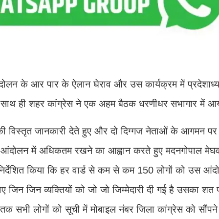
ोलन के आर पार के ऐलान घेराव और उस कार्यक्रम में प्रदेशाध्यक्
 के साथ ही शहर कांग्रेस ने एक अहम बैठक धरणीधर सभागार में
ी विस्तृत जानकारी देते हुए और दो दिग्गज नेताओं के आगमन पर 
 आंदोलन में अधिकतम रखने का आह्वान करते हुए मदनगोपाल मेघवा
र निर्देशित किया कि हर वार्ड से कम से कम 150 लोगों को उस आंदो
 जिन जिन व्यक्तियों को जो जो जिम्मेदारी दी गई है उसका शत प
 सभी लोगों को सूची में मोबाइल नंबर जिला कांग्रेस को सौंपने क