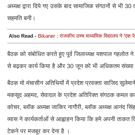
अध्यक्ष द्वारा दिये गए उसके बाद सामाजिक संगठनों से भी 30 
सहमति बनी।
Also Read -
Bikaner : राजकीय उच्च माध्यमिक विद्यालय ने 'एक पे
बैठक को संबोधित करते हुए पूर्व जिलाध्यक्ष यशपाल गहलोत ने
से बढ़कर कार्य किया है और 30 जून को भी अधिकतम संख्य
बैठक मो मंचासीन अतिथियों में प्रदेश प्रवक्ता साजिद सुलेमानी
मकसूद अहमद, सेवादल के प्रदेश अतिरिक्त संगठक कमल कल्ला,
कोचर, ब्लॉक अध्यक्ष जाकिर नागौरी, ब्लॉक अध्यक्ष आनंद सिंह 
व्यास ने कार्यकर्ताओं से आह्वाहन किया कि हमे अपनी ताक
टेकने पर मजबूर कर देना है ।