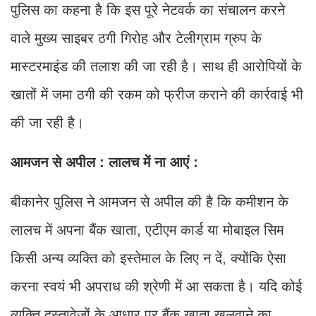
पुलिस का कहना है कि इस पूरे नेटवर्क का संचालन करने
वाले मुख्य साइबर ठगी गिरोह और टेलीग्राम ग्रुप के
मास्टरमाइंड की तलाश की जा रही है। साथ ही आरोपियों के
खातों में जमा ठगी की रकम को फ्रीज कराने की कार्रवाई भी
की जा रही है।
आमजन से अपील : लालच में ना आएं :
बीकानेर पुलिस ने आमजन से अपील की है कि कमीशन के
लालच में अपना बैंक खाता, एटीएम कार्ड या मोबाइल सिम
किसी अन्य व्यक्ति को इस्तेमाल के लिए न दें, क्योंकि ऐसा
करना स्वयं भी अपराध की श्रेणी में आ सकता है। यदि कोई
व्यक्ति दस्तावेजों के आधार पर बैंक खाता खुलवाने का