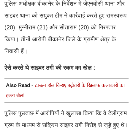
पुलिस अधीक्षक बीकानेर के निर्देशन में जेएनवीसी थाना और
साइबर थाना की संयुक्त टीम ने कार्रवाई करते हुए रामस्वरूप
(20), मुन्नीराम (21) और सीताराम (20) को गिरफ्तार
किया। तीनों आरोपी बीकानेर जिले के ग्रामीण क्षेत्र के
निवासी हैं।
ऐसे करते थे साइबर ठगी की रकम का खेल :
Also Read -
टाऊन हॉल किराए बढ़ोतरी के खिलाफ कलाकारों का
हल्ला बोल!
पुलिस पूछताछ में आरोपियों ने खुलासा किया कि वे टेलीग्राम
ग्रुप के माध्यम से सक्रिय साइबर ठगी गिरोह से जुड़े हुए थे।