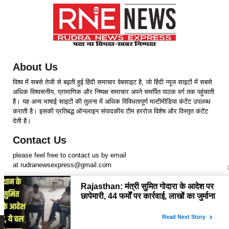
About Us
विश्व में सबसे तेजी से बढ़ती हुई हिंदी समाचार वेबसाइट है, जो हिंदी न्यूज साइटों में सबसे
अधिक विश्वसनीय, प्रामाणिक और निष्पक्ष समाचार अपने समर्पित पाठक वर्ग तक पहुंचाती
है। यह अन्य भाषाई साइटों की तुलना में अधिक विविधतापूर्ण मल्टीमीडिया कंटेंट उपलब्ध
कराती है। इसकी प्रतिबद्ध ऑनलाइन संपादकीय टीम हररोज विशेष और विस्तृत कंटेंट
देती है।
Contact Us
please feel free to contact us by email
at rudranewsexpress@gmail.com
Follow Us
Copyright © 2024 RudraNewsExpress. All rights Reserved.