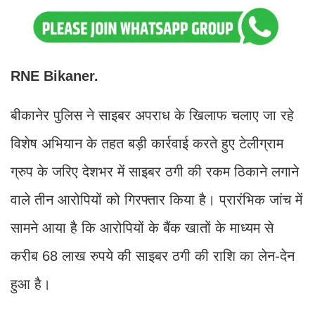
RNE Bikaner.
बीकानेर पुलिस ने साइबर अपराध के खिलाफ चलाए जा रहे
विशेष अभियान के तहत बड़ी कार्रवाई करते हुए टेलीग्राम
ग्रुप के जरिए देशभर में साइबर ठगी की रकम ठिकाने लगाने
वाले तीन आरोपियों को गिरफ्तार किया है। प्रारंभिक जांच में
सामने आया है कि आरोपियों के बैंक खातों के माध्यम से
करीब 68 लाख रुपये की साइबर ठगी की राशि का लेन-देन
हुआ है।