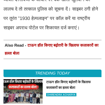
लालच दे तो तत्काल पुलिस को सूचना दें। साइबर ठगी होने
पर तुरंत "1930 हेल्पलाइन" पर कॉल करें या राष्ट्रीय
साइबर अपराध पोर्टल पर शिकायत दर्ज कराएं।
Also Read -
टाऊन हॉल किराए बढ़ोतरी के खिलाफ कलाकारों का
हल्ला बोल!
TRENDING TODAY
टाऊन हॉल किराए बढ़ोतरी के खिलाफ
कलाकारों का हल्ला बोल!
DHIRENDRA ACHARYA