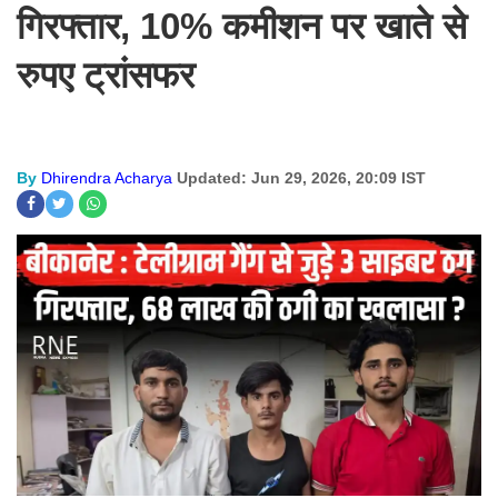
गिरफ्तार, 10% कमीशन पर खाते से
रुपए ट्रांसफर
By
Dhirendra Acharya
Updated: Jun 29, 2026, 20:09 IST