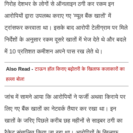
गिरोह देशभर के लोगों से ऑनलाइन ठगी कर रकम इन
आरोपियों द्वारा उपलब्ध कराए गए 'म्यूल बैंक खातों' में
ट्रांसफर करवाता था। इसके बाद आरोपी टेलीग्राम पर मिले
निर्देशों के अनुसार रकम दूसरे खातों में भेज देते थे और बदले
में 10 प्रतिशत कमीशन अपने पास रख लेते थे।
Also Read -
टाऊन हॉल किराए बढ़ोतरी के खिलाफ कलाकारों का
हल्ला बोल!
जांच में सामने आया कि आरोपियों ने फर्जी अथवा किराये पर
लिए गए बैंक खातों का नेटवर्क तैयार कर रखा था। इन
खातों के जरिए पिछले करीब छह महीनों से साइबर ठगी का
रैकेट संचालित किया जा रहा था। आरोपियों के खिलाफ