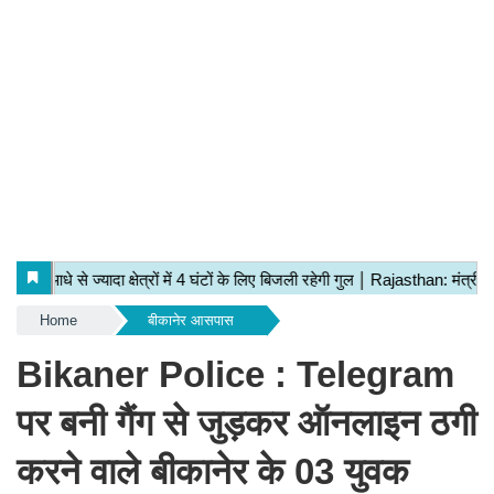
Home
बीकानेर आसपास
Bikaner Police : Telegram
पर बनी गैंग से जुड़कर ऑनलाइन ठगी
करने वाले बीकानेर के 03 युवक