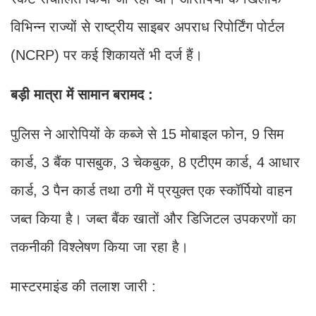
विभिन्न राज्यों से राष्ट्रीय साइबर अपराध रिपोर्टिंग पोर्टल
(NCRP) पर कई शिकायतें भी दर्ज हैं।
बड़ी मात्रा में सामान बरामद :
पुलिस ने आरोपियों के कब्जे से 15 मोबाइल फोन, 9 सिम
कार्ड, 3 बैंक पासबुक, 3 चेकबुक, 8 एटीएम कार्ड, 4 आधार
कार्ड, 3 पैन कार्ड तथा ठगी में प्रयुक्त एक स्कॉर्पियो वाहन
जब्त किया है। जब्त बैंक खातों और डिजिटल उपकरणों का
तकनीकी विश्लेषण किया जा रहा है।
मास्टरमाइंड की तलाश जारी :