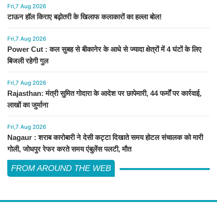
Fri,7 Aug 2026
टाऊन हॉल किराए बढ़ोतरी के खिलाफ कलाकारों का हल्ला बोल!
Fri,7 Aug 2026
Power Cut : कल सुबह से बीकानेर के आधे से ज्यादा क्षेत्रों में 4 घंटों के लिए
बिजली रहेगी गुल
Fri,7 Aug 2026
Rajasthan: मंत्री सुमित गोदारा के आदेश पर छापेमारी, 44 फर्मों पर कार्रवाई,
लाखों का जुर्माना
Fri,7 Aug 2026
Nagaur : शराब कारोबारी ने देसी कट्टा दिखाते समय होटल संचालक को मारी
गोली, जोधपुर रेफर करते समय एंबुलेंस पलटी, मौत
FROM AROUND THE WEB