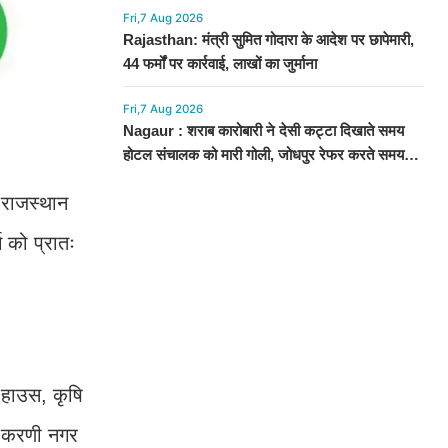
Fri,7 Aug 2026
Rajasthan: मंत्री सुमित गोदारा के आदेश पर छापेमारी,
44 फर्मों पर कार्रवाई, लाखों का जुर्माना
Fri,7 Aug 2026
Nagaur : शराब कारोबारी ने देसी कट्टा दिखाते समय
होटल संचालक को मारी गोली, जोधपुर रेफर करते समय
एंबुलेंस पलटी, मौत
 राजस्थान
 को प्रातः
 हाउस, कृषि
र, करणी नगर