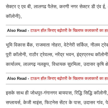
सेक्टर ए एव बी, लालगढ पैलेस, करणी नगर सेक्टर डी एंव ई,
कॉलोनी),
Also Read -
टाऊन हॉल किराए बढ़ोतरी के खिलाफ कलाकारों का हल
भूमि विकास बैंक, राजमाता नोहरा, वेटेनेरी सर्किल, नीलम ट्रे
पुरी कॉलोनी, राठौर ट्रेवल्स, नरेंद्र भवन, इंद्रप्रस्थ कॉलो
कार्यालय, लालगढ़ नलकूप, विधायक सुरमिला, उदासर कृषि क्षे
Also Read -
टाऊन हॉल किराए बढ़ोतरी के खिलाफ कलाकारों का हल
इसके साथ ही जोधपुर-गंगानगर बायपास, रिद्धि सिद्धि कॉलोनी,
सप्लायर्स, केजी माइंस, फिटनेस सेंटर के पास, उदासर गांव, प