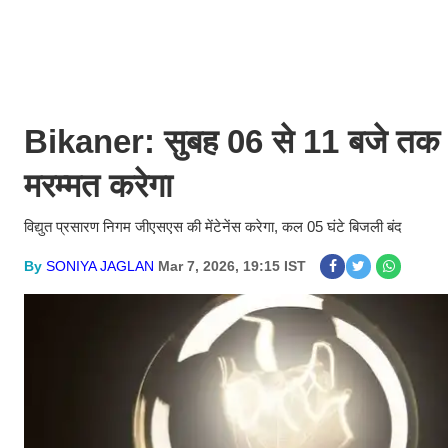
Bikaner: सुबह 06 से 11 बजे तक बि
मरम्मत करेगा
विद्युत प्रसारण निगम जीएसएस की मेंटेनेंस करेगा, कल 05 घंटे बिजली बंद
By
SONIYA JAGLAN
Mar 7, 2026, 19:15 IST