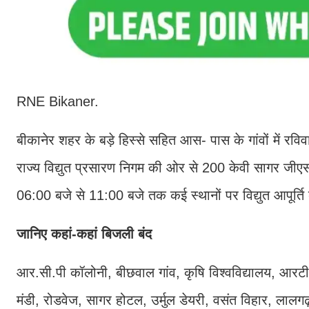
RNE Bikaner.
बीकानेर शहर के बड़े हिस्से सहित आस- पास के गांवों में र
राज्य विद्युत प्रसारण निगम की ओर से 200 केवी सागर जीए
06:00 बजे से 11:00 बजे तक कई स्थानों पर विद्युत आपूर्ति
जानिए कहां-कहां बिजली बंद
आर.सी.पी कॉलोनी, बीछवाल गांव, कृषि विश्वविद्यालय, आरट
मंडी, रोडवेज, सागर होटल, उर्मुल डेयरी, वसंत विहार, लालग