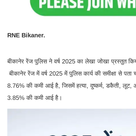
RNE Bikaner.
बीकानेर रेंज पुलिस ने वर्ष 2025 का लेखा जोखा प्रस्तुत किय
बीकानेर रेंज में वर्ष 2025 में पुलिस कार्य की समीक्षा से पत
8.76% की कमी आई है, जिसमें हत्या, दुष्कर्म, डकैती, लूट, 
3.85% की कमी आई है।