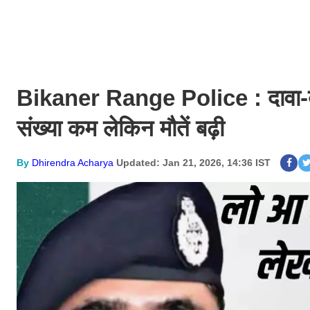
Bikaner Range Police : दावा-बीते
संख्या कम लेकिन मौतें बढ़ी
By
Dhirendra Acharya
Updated: Jan 21, 2026, 14:36 IST