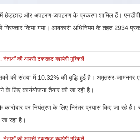
जिसमें छेड़छाड़ और अपहरण-व्‍यपहरण के प्रकरण शामिल हैं। एनडीप
को गिरफ्तार किया गया। आबकारी अधिनियम के तहत 2934 प्रक
, नेताओं की आपसी टकराहट बढायेगी मुश्किलें
तकों की संख्या में 10.32% की वृद्धि हुई है। अमृतसर-जामनगर एक
ाने के लिए कार्ययोजना तैयार की जा रही है।
 के कारोबार पर नियंत्रण के लिए निरंतर प्रयास किए जा रहे हैं। 
 जा रहा है।
, नेताओं की आपसी टकराहट बढायेगी मुश्किलें