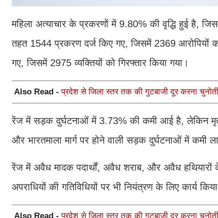
महिला अत्‍याचार के प्रकरणों में 9.80% की वृद्धि हुई है, 
तहत 1544 प्रकरण दर्ज किए गए, जिसमें 2369 आरोपियों 
गए, जिसमें 2975 व्यक्तियों को गिरफ्तार किया गया।
Also Read -
प्रदेश से जिला स्तर तक की गुटबाजी दूर करना चुनोती
रेंज में सड़क दुर्घटनाओं में 3.73% की कमी आई है, लेकिन मृ
और भारतमाला मार्ग पर होने वाली सड़क दुर्घटनाओं में कमी ल
रेंज में अवैध मादक पदार्थों, अवैध शराब, और अवैध हथियारों
अपराधियों की गतिविधियों पर भी नियंत्रण के लिए कार्य किया
Also Read -
प्रदेश से जिला स्तर तक की गुटबाजी दूर करना चुनोती