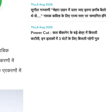
Thu,6 Aug 2026
सुनील गज्जाणी "चेहरा ज़हन में उतर जाए इतना क़रीब बैठते
थे वो...." नामक कविता के लिए राज्य स्तर पर सम्मानित होंगे
Thu,6 Aug 2026
Power Cut : कल बीकानेर के बड़े क्षेत्र में बिजली
कटौती, इन इलाकों में 3 घंटों के लिए बिजली रहेगी गुल
ताबिक
रणों में
प्रकरणों में