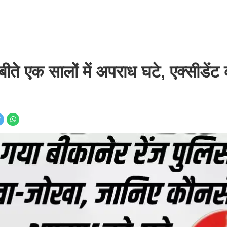
 एक सालों में अपराध घटे, एक्सीडेंट 