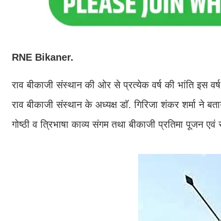
RNE Bikaner.
राव बीकाजी संस्थान की ओर से प्रत्येक वर्ष की भांति इस वर्
राव बीकाजी संस्थान के अध्यक्ष डाॅ. गिरिजा शंकर शर्मा ने बत
गोष्ठी व त्रिभाषा काव्य संगम तथा बीकाजी प्रतिमा पूजन