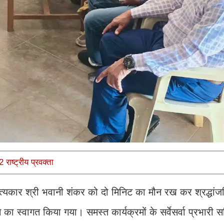
राष्ट्रीय प्रवक्ता
ाहित्यकार श्री भवानी शंकर को दो मिनिट का मौन रख कर श्रद्धांज
म का स्वागत किया गया। समस्त कार्यक्रमों के सर्वेसर्वा प्रभारी 