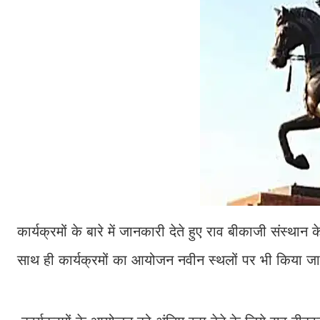
कार्यक्रमों के बारे में जानकारी देते हुए राव बीकाजी संस्थान 
साथ ही कार्यक्रमों का आयोजन नवीन स्थलों पर भी किया ज