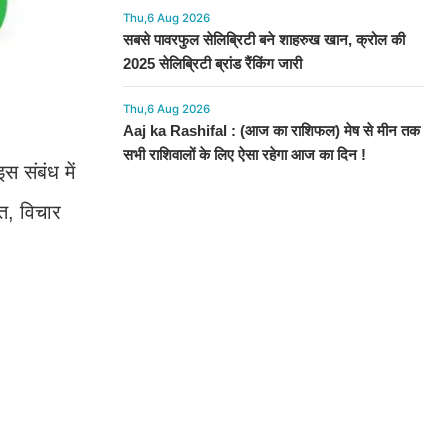
Thu,6 Aug 2026
सबसे पावरफुल सेलिब्रिटी बने शाहरुख खान, क्रोल की
2025 सेलिब्रिटी ब्रांड रैंकिंग जारी
Thu,6 Aug 2026
Aaj ka Rashifal : (आज का राशिफल) मेष से मीन तक
सभी राशिवालों के लिए ऐसा रहेगा आज का दिन !
स संबंध में
ीत, विचार