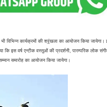
ष भी विभिन्न कार्यक्रमों की श्रृंखला का आयोजन किया जायेगा। इ
ाया कि इस वर्ष एन्टीक वस्तुओं की प्रदर्शनी, पारम्परिक लोक संग
 एवं सम्मान समारोह का आयोजन किया जायेगा।