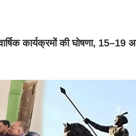
ार्षिक कार्यक्रमों की घोषणा, 15–19 अ