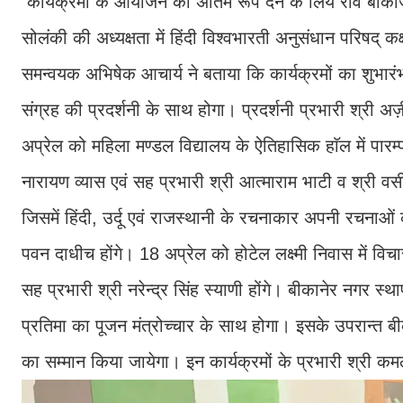
कार्यक्रमों के आयोजन को अंतिम रूप देने के लिये राव बीकाज
सोलंकी की अध्यक्षता में हिंदी विश्वभारती अनुसंधान परिषद् कक्ष
समन्वयक अभिषेक आचार्य ने बताया कि कार्यक्रमों का शुभारंभ
संग्रह की प्रदर्शनी के साथ होगा। प्रदर्शनी प्रभारी श्री
अप्रेल को महिला मण्डल विद्यालय के ऐतिहासिक हाॅल में पारम्प
नारायण व्यास एवं सह प्रभारी श्री आत्माराम भाटी व श्री वस
जिसमें हिंदी, उर्दू एवं राजस्थानी के रचनाकार अपनी रचनाओं 
पवन दाधीच होंगे। 18 अप्रेल को होटेल लक्ष्मी निवास में विच
सह प्रभारी श्री नरेन्द्र सिंह स्याणी होंगे। बीकानेर नगर 
प्रतिमा का पूजन मंत्रोच्चार के साथ होगा। इसके उपरान्त बीकाने
का सम्मान किया जायेगा। इन कार्यक्रमों के प्रभारी श्री कमल