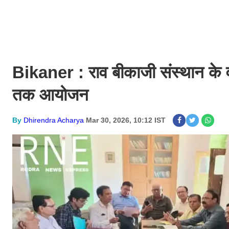
Bikaner : राव बीकाजी संस्थान के व
तक आयोजन
By
Dhirendra Acharya
Mar 30, 2026, 10:12 IST