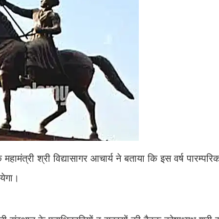
के महामंत्री श्री विद्यासागर आचार्य ने बताया कि इस वर्ष पारम्परिक
ायेगा।