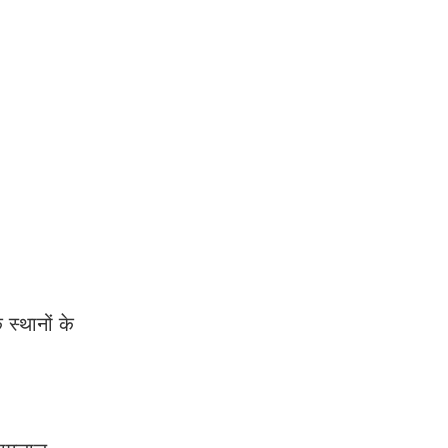
 स्थानों के