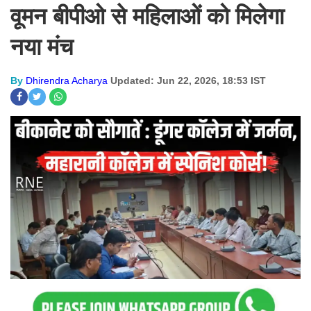
वूमन बीपीओ से महिलाओं को मिलेगा
नया मंच
By
Dhirendra Acharya
Updated: Jun 22, 2026, 18:53 IST