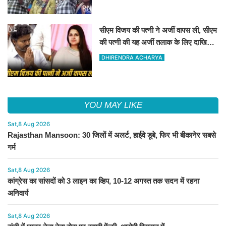
सीएम विजय की पत्नी ने अर्जी वापस ली, सीएम
की पत्नी की यह अर्जी तलाक के लिए दाखिल
थी
DHIRENDRA ACHARYA
YOU MAY LIKE
Sat,8 Aug 2026
Rajasthan Mansoon: 30 जिलों में अलर्ट, हाईवे डूबे, फिर भी बीकानेर सबसे
गर्म
Sat,8 Aug 2026
कांग्रेस का सांसदों को 3 लाइन का व्हिप, 10-12 अगस्त तक सदन में रहना
अनिवार्य
Sat,8 Aug 2026