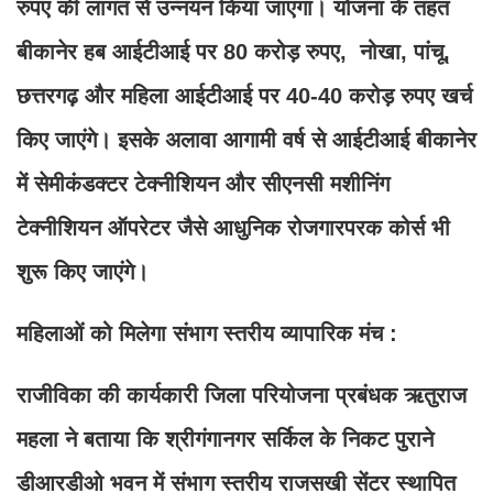
रुपए की लागत से उन्नयन किया जाएगा। योजना के तहत
बीकानेर हब आईटीआई पर 80 करोड़ रुपए, नोखा, पांचू,
छत्तरगढ़ और महिला आईटीआई पर 40-40 करोड़ रुपए खर्च
किए जाएंगे। इसके अलावा आगामी वर्ष से आईटीआई बीकानेर
में सेमीकंडक्टर टेक्नीशियन और सीएनसी मशीनिंग
टेक्नीशियन ऑपरेटर जैसे आधुनिक रोजगारपरक कोर्स भी
शुरू किए जाएंगे।
महिलाओं को मिलेगा संभाग स्तरीय व्यापारिक मंच :
राजीविका की कार्यकारी जिला परियोजना प्रबंधक ऋतुराज
महला ने बताया कि श्रीगंगानगर सर्किल के निकट पुराने
डीआरडीओ भवन में संभाग स्तरीय राजसखी सेंटर स्थापित