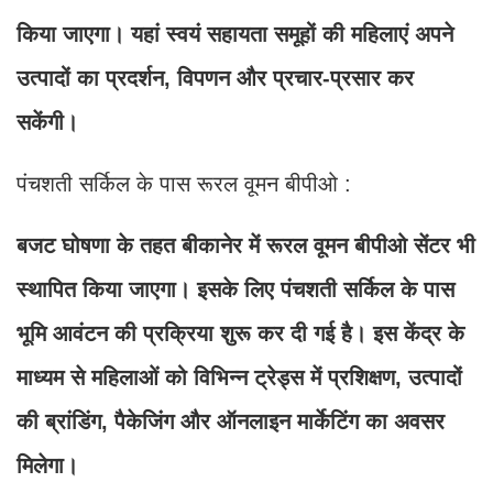
किया जाएगा। यहां स्वयं सहायता समूहों की महिलाएं अपने
उत्पादों का प्रदर्शन, विपणन और प्रचार-प्रसार कर
सकेंगी।
पंचशती सर्किल के पास रूरल वूमन बीपीओ :
बजट घोषणा के तहत बीकानेर में रूरल वूमन बीपीओ सेंटर भी
स्थापित किया जाएगा। इसके लिए पंचशती सर्किल के पास
भूमि आवंटन की प्रक्रिया शुरू कर दी गई है। इस केंद्र के
माध्यम से महिलाओं को विभिन्न ट्रेड्स में प्रशिक्षण, उत्पादों
की ब्रांडिंग, पैकेजिंग और ऑनलाइन मार्केटिंग का अवसर
मिलेगा।