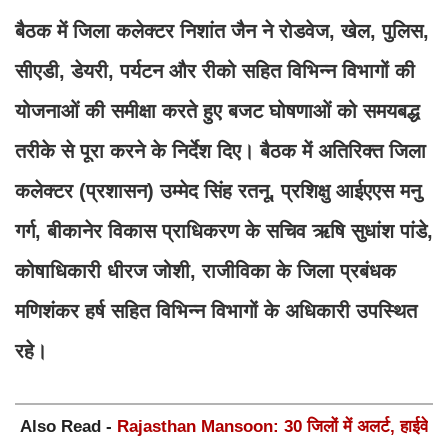
बैठक में जिला कलेक्टर निशांत जैन ने रोडवेज, खेल, पुलिस,
सीएडी, डेयरी, पर्यटन और रीको सहित विभिन्न विभागों की
योजनाओं की समीक्षा करते हुए बजट घोषणाओं को समयबद्ध
तरीके से पूरा करने के निर्देश दिए। बैठक में अतिरिक्त जिला
कलेक्टर (प्रशासन) उम्मेद सिंह रतनू, प्रशिक्षु आईएएस मनु
गर्ग, बीकानेर विकास प्राधिकरण के सचिव ऋषि सुधांश पांडे,
कोषाधिकारी धीरज जोशी, राजीविका के जिला प्रबंधक
मणिशंकर हर्ष सहित विभिन्न विभागों के अधिकारी उपस्थित
रहे।
Also Read -
Rajasthan Mansoon: 30 जिलों में अलर्ट, हाईवे