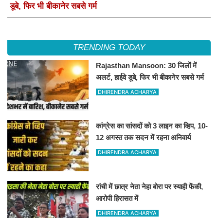
डूबे, फिर भी बीकानेर सबसे गर्म
TRENDING TODAY
Rajasthan Mansoon: 30 जिलों में
अलर्ट, हाईवे डूबे, फिर भी बीकानेर सबसे गर्म
DHIRENDRA ACHARYA
कांग्रेस का सांसदों को 3 लाइन का व्हिप, 10-
12 अगस्त तक सदन में रहना अनिवार्य
DHIRENDRA ACHARYA
रांची में छात्र नेता नेहा बोरा पर स्याही फेंकी,
आरोपी हिरासत में
DHIRENDRA ACHARYA