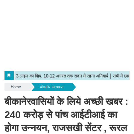
Home
बीकानेर आसपास
बीकानेरवासियों के लिये अच्छी खबर :
240 करोड़ से पांच आईटीआई का
होगा उन्नयन, राजसखी सेंटर , रूरल