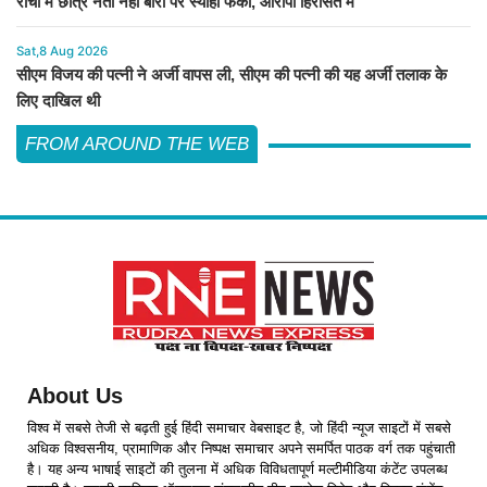
रांची में छात्र नेता नेहा बोरा पर स्याही फेंकी, आरोपी हिरासत में
Sat,8 Aug 2026
सीएम विजय की पत्नी ने अर्जी वापस ली, सीएम की पत्नी की यह अर्जी तलाक के
लिए दाखिल थी
FROM AROUND THE WEB
About Us
विश्व में सबसे तेजी से बढ़ती हुई हिंदी समाचार वेबसाइट है, जो हिंदी न्यूज साइटों में सबसे
अधिक विश्वसनीय, प्रामाणिक और निष्पक्ष समाचार अपने समर्पित पाठक वर्ग तक पहुंचाती
है। यह अन्य भाषाई साइटों की तुलना में अधिक विविधतापूर्ण मल्टीमीडिया कंटेंट उपलब्ध