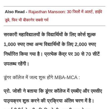
Also Read -
Rajasthan Mansoon: 30 जिलों में अलर्ट, हाईवे
डूबे, फिर भी बीकानेर सबसे गर्म
सरकारी महाविद्यालयों के विद्यार्थियों के लिए कोर्स शुल्क
1,000 रुपए तथा अन्य विद्यार्थियों के लिए 2,000 रुपए
निर्धारित किया गया है। प्रत्येक केंद्र पर 30 से 70 सीटें
उपलब्ध रहेंगी।
डूंगर कॉलेज में जल्द शुरू होंगे MBA-MCA :
प्रो. जोशी ने बताया कि डूंगर कॉलेज में एमबीए और एमसीए
पाठ्यक्रम शुरू करने की प्रक्रिया अंतिम चरण में है।