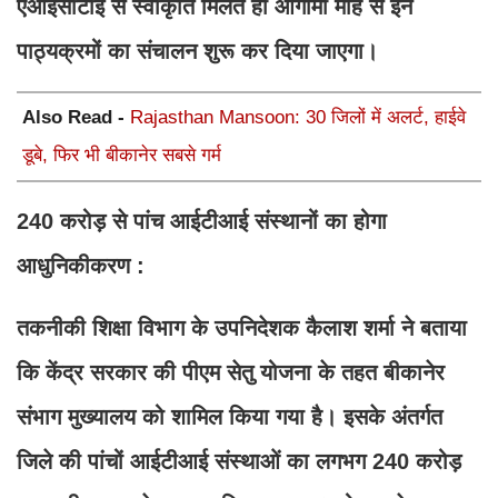
एआईसीटीई से स्वीकृति मिलते ही आगामी माह से इन
पाठ्यक्रमों का संचालन शुरू कर दिया जाएगा।
Also Read -
Rajasthan Mansoon: 30 जिलों में अलर्ट, हाईवे
डूबे, फिर भी बीकानेर सबसे गर्म
240 करोड़ से पांच आईटीआई संस्थानों का होगा
आधुनिकीकरण :
तकनीकी शिक्षा विभाग के उपनिदेशक कैलाश शर्मा ने बताया
कि केंद्र सरकार की पीएम सेतु योजना के तहत बीकानेर
संभाग मुख्यालय को शामिल किया गया है। इसके अंतर्गत
जिले की पांचों आईटीआई संस्थाओं का लगभग 240 करोड़