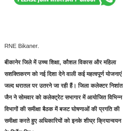
RNE Bikaner.
बीकानेर जिले में उच्च शिक्षा, कौशल विकास और महिला
सशक्तिकरण को नई दिशा देने वाली कई महत्वपूर्ण योजनाएं
जल्द धरातल पर उतरने जा रही हैं। जिला कलेक्टर निशांत
जैन ने सोमवार को कलेक्ट्रेट सभागार में आयोजित विभिन्न
विभागों की समीक्षा बैठक में बजट घोषणाओं की प्रगति की
समीक्षा करते हुए अधिकारियों को इनके शीघ्र क्रियान्वयन