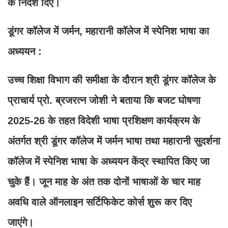
के निर्देश दिए।
डूंगर कॉलेज में जर्मन, महारानी कॉलेज में स्पेनिश भाषा का
अध्ययन :
उच्च शिक्षा विभाग की समीक्षा के दौरान श्री डूंगर कॉलेज के
प्राचार्य प्रो. ब्रजरत्न जोशी ने बताया कि बजट घोषणा
2025-26 के तहत विदेशी भाषा प्रशिक्षण कार्यक्रम के
अंतर्गत श्री डूंगर कॉलेज में जर्मन भाषा तथा महारानी सुदर्शना
कॉलेज में स्पेनिश भाषा के अध्ययन केंद्र स्थापित किए जा
चुके हैं। जून माह के अंत तक दोनों भाषाओं के चार माह
अवधि वाले ऑनलाइन सर्टिफिकेट कोर्स शुरू कर दिए
जाएंगे।