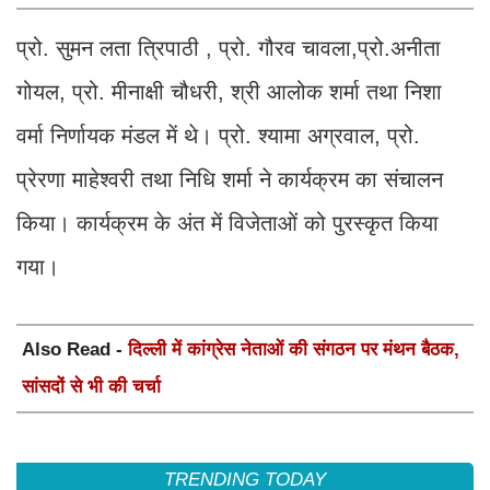
प्रो. सुमन लता त्रिपाठी , प्रो. गौरव चावला,प्रो.अनीता
गोयल, प्रो. मीनाक्षी चौधरी, श्री आलोक शर्मा तथा निशा
वर्मा निर्णायक मंडल में थे। प्रो. श्यामा अग्रवाल, प्रो.
प्रेरणा माहेश्वरी तथा निधि शर्मा ने कार्यक्रम का संचालन
किया। कार्यक्रम के अंत में विजेताओं को पुरस्कृत किया
गया।
Also Read -
दिल्ली में कांग्रेस नेताओं की संगठन पर मंथन बैठक,
सांसदों से भी की चर्चा
TRENDING TODAY