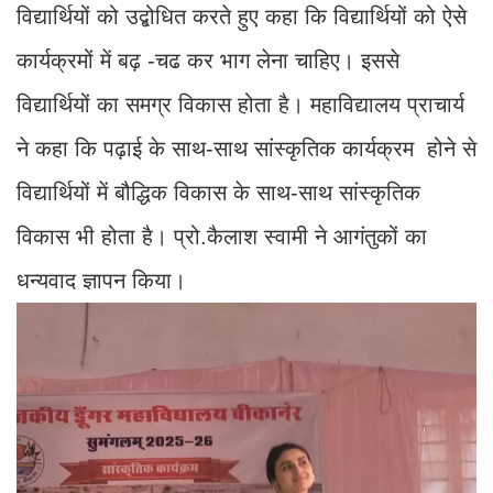
विद्यार्थियों को उद्बोधित करते हुए कहा कि विद्यार्थियों को ऐसे
कार्यक्रमों में बढ़ -चढ कर भाग लेना चाहिए। इससे
विद्यार्थियों का समग्र विकास होता है। महाविद्यालय प्राचार्य
ने कहा कि पढ़ाई के साथ-साथ सांस्कृतिक कार्यक्रम होने से
विद्यार्थियों में बौद्धिक विकास के साथ-साथ सांस्कृतिक
विकास भी होता है। प्रो.कैलाश स्वामी ने आगंतुकों का
धन्यवाद ज्ञापन किया।