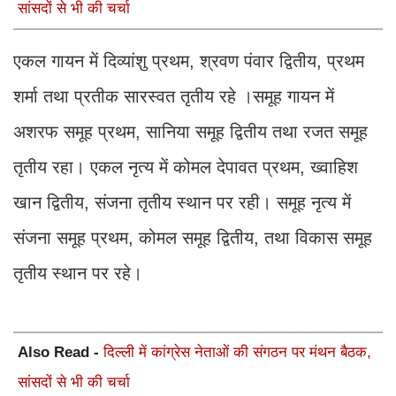
सांसदों से भी की चर्चा
एकल गायन में दिव्यांशु प्रथम, श्रवण पंवार द्वितीय, प्रथम
शर्मा तथा प्रतीक सारस्वत तृतीय रहे ।समूह गायन में
अशरफ समूह प्रथम, सानिया समूह द्वितीय तथा रजत समूह
तृतीय रहा। एकल नृत्य में कोमल देपावत प्रथम, ख्वाहिश
खान द्वितीय, संजना तृतीय स्थान पर रही। समूह नृत्य में
संजना समूह प्रथम, कोमल समूह द्वितीय, तथा विकास समूह
तृतीय स्थान पर रहे।
Also Read -
दिल्ली में कांग्रेस नेताओं की संगठन पर मंथन बैठक,
सांसदों से भी की चर्चा