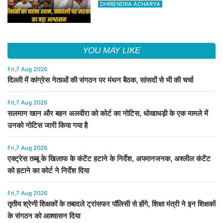
संगठन को आश्वासन दिया
DHIRENDRA ACHARYA
YOU MAY LIKE
Fri,7 Aug 2026
दिल्ली में कांग्रेस नेताओं की संगठन पर मंथन बैठक, सांसदों से भी की चर्चा
Fri,7 Aug 2026
सलमान खान और बहन अलवीरा को कोर्ट का नोटिस, धोखाधड़ी के एक मामले में
उनको नोटिस जारी किया गया है
Fri,7 Aug 2026
एक्ट्रेस तब्बू के खिलाफ के कंटेंट हटाने के निर्देश, अपमानजनक, अश्लील कंटेंट
को हटाने का कोर्ट ने निर्देश दिया
Fri,7 Aug 2026
तृतीय श्रेणी शिक्षकों के तबादले ट्रांसफर पॉलिसी से होंगे, शिक्षा मंत्री ने इन शिक्षकों
के संगठन को आश्वासन दिया