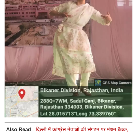
Also Read -
दिल्ली में कांग्रेस नेताओं की संगठन पर मंथन बैठक,