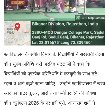
महाविद्यालय के संगीत विभाग के विद्यार्थियों ने सरस्वती वंदना
की। मुख्य अतिथि श्री अरविंद भट्ट जी ने कहा कि
विद्यार्थियों को प्रत्येक परिस्थिति में मजबूती के साथ डटे
रहना व आगे बढ़ते रहना चाहिए। उन्होंने महाविद्यालय में उच्च
स्तर का वाटर कूलर, आरो तथा फर्नीचर देने की घोषणा
की। सुमंगलम् 2026 के प्रभारी प्रो. अन्नाराम शर्मा ने