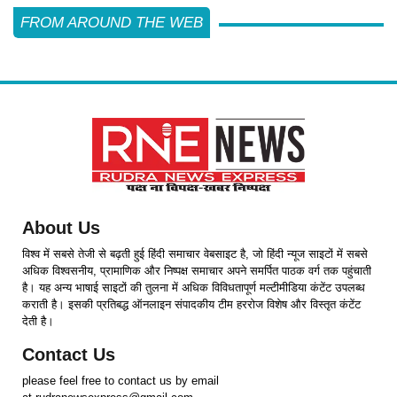
FROM AROUND THE WEB
About Us
विश्व में सबसे तेजी से बढ़ती हुई हिंदी समाचार वेबसाइट है, जो हिंदी न्यूज साइटों में सबसे
अधिक विश्वसनीय, प्रामाणिक और निष्पक्ष समाचार अपने समर्पित पाठक वर्ग तक पहुंचाती
है। यह अन्य भाषाई साइटों की तुलना में अधिक विविधतापूर्ण मल्टीमीडिया कंटेंट उपलब्ध
कराती है। इसकी प्रतिबद्ध ऑनलाइन संपादकीय टीम हररोज विशेष और विस्तृत कंटेंट
देती है।
Contact Us
please feel free to contact us by email