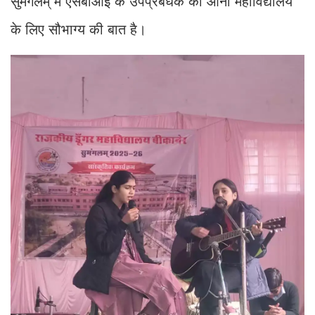
सुमंगलम् में एसबीआई के उपप्रबंधक का आना महाविद्यालय
के लिए सौभाग्य की बात है।