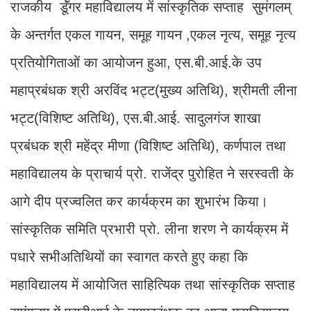
राजकीय डूॅंगर महाविद्यालय में सांस्कृतिक सप्ताह सुमंगलम्
के अन्तर्गत एकल गायन, समूह गायन ,एकल नृत्य, समूह नृत्य
प्रतियोगिताओं का आयोजन हुआ, एस.बी.आई.के उप
महाप्रबंधक श्री अरविंद भट्ट(मुख्य अतिथि), श्रीमती लीना
भट्ट(विशिष्ट अतिथि), एस.बी.आई. सादुलगंज शाखा
प्रबंधक श्री महेंद्र मीणा (विशिष्ट अतिथि), कर्णपाल तथा
महाविद्यालय के प्राचार्य प्रो. राजेंद्र पुरोहित ने सरस्वती के
आगे दीप प्रज्वलित कर कार्यक्रम का शुभारंभ किया।
सांस्कृतिक समिति प्रभारी प्रो. लीना शरण ने कार्यक्रम में
पधारे सभीअतिथियों का स्वागत करते हुए कहा कि
महाविद्यालय में आयोजित साहित्यिक तथा सांस्कृतिक सप्ताह