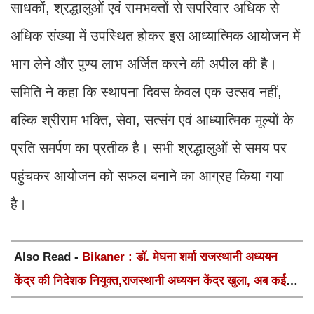
साधकों, श्रद्धालुओं एवं रामभक्तों से सपरिवार अधिक से
अधिक संख्या में उपस्थित होकर इस आध्यात्मिक आयोजन में
भाग लेने और पुण्य लाभ अर्जित करने की अपील की है।
समिति ने कहा कि स्थापना दिवस केवल एक उत्सव नहीं,
बल्कि श्रीराम भक्ति, सेवा, सत्संग एवं आध्यात्मिक मूल्यों के
प्रति समर्पण का प्रतीक है। सभी श्रद्धालुओं से समय पर
पहुंचकर आयोजन को सफल बनाने का आग्रह किया गया
है।
Also Read -
Bikaner : डॉ. मेघना शर्मा राजस्थानी अध्ययन
केंद्र की निदेशक नियुक्त,राजस्थानी अध्ययन केंद्र खुला, अब कई
आयोजन होंगे