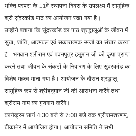
भक्ति परंपरा के 11वें स्थापना दिवस के उपलक्ष्य में सामूहिक
श्री सुंदरकांड पाठ का आयोजन रखा गया है।
उन्होंने बताया कि सुंदरकांड का पाठ श्रद्धालुओं के जीवन में
सुख, शांति, आत्मबल एवं सकारात्मक ऊर्जा का संचार करता
है। भगवान श्रीराम एवं पवनपुत्र हनुमान जी की कृपा प्राप्त
करने तथा जीवन के संकटों के निवारण के लिए सुंदरकांड का
विशेष महत्व माना गया है। आयोजन के दौरान श्रद्धालु
सामूहिक रूप से श्रीहनुमान जी की आराधना करेंगे तथा
श्रीराम नाम का गुणगान करेंगे।
कार्यक्रम सायं 4:30 बजे से 7:00 बजे तक श्रीरामशरणम्,
बीकानेर में आयोजित होगा। आयोजन समिति ने सभी