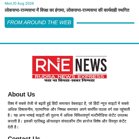
Mon,10 Aug 2026
लोकसभा-राज्यसभा में विपक्ष का हंगामा, लोकसभा-राज्यसभा की कार्यवाही स्थगित
FROM AROUND THE WEB
About Us
विश्व में सबसे तेजी से बढ़ती हुई हिंदी समाचार वेबसाइट है, जो हिंदी न्यूज साइटों में सबसे
अधिक विश्वसनीय, प्रामाणिक और निष्पक्ष समाचार अपने समर्पित पाठक वर्ग तक पहुंचाती
है। यह अन्य भाषाई साइटों की तुलना में अधिक विविधतापूर्ण मल्टीमीडिया कंटेंट उपलब्ध
कराती है। इसकी प्रतिबद्ध ऑनलाइन संपादकीय टीम हररोज विशेष और विस्तृत कंटेंट
देती है।
Contact Us