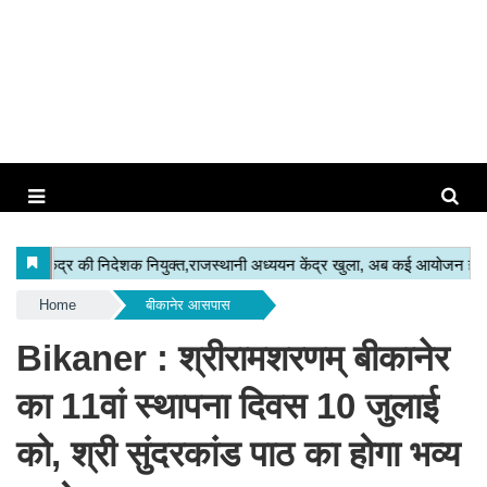
Home
बीकानेर आसपास
Bikaner : श्रीरामशरणम् बीकानेर
का 11वां स्थापना दिवस 10 जुलाई
को, श्री सुंदरकांड पाठ का होगा भव्य