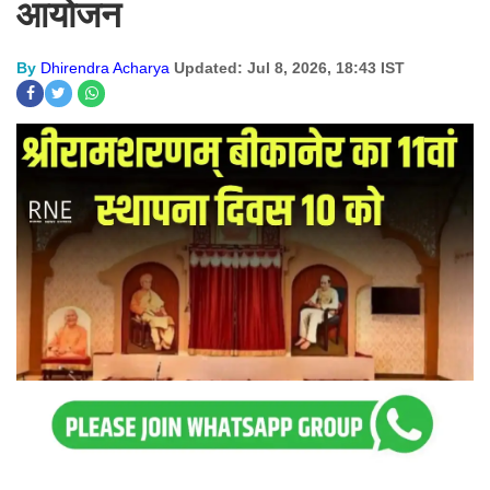
आयोजन
By
Dhirendra Acharya
Updated: Jul 8, 2026, 18:43 IST