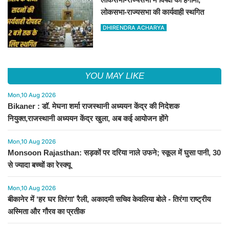
लोकसभा-राज्यसभा की कार्यवाही स्थगित
DHIRENDRA ACHARYA
YOU MAY LIKE
Mon,10 Aug 2026
Bikaner : डॉ. मेघना शर्मा राजस्थानी अध्ययन केंद्र की निदेशक
नियुक्त,राजस्थानी अध्ययन केंद्र खुला, अब कई आयोजन होंगे
Mon,10 Aug 2026
Monsoon Rajasthan: सड़कों पर दरिया नाले उफने; स्कूल में घुसा पानी, 30
से ज्यादा बच्चों का रेस्क्यू
Mon,10 Aug 2026
बीकानेर में ‘हर घर तिरंगा’ रैली, अकादमी सचिव केवलिया बोले - तिरंगा राष्ट्रीय
अस्मिता और गौरव का प्रतीक