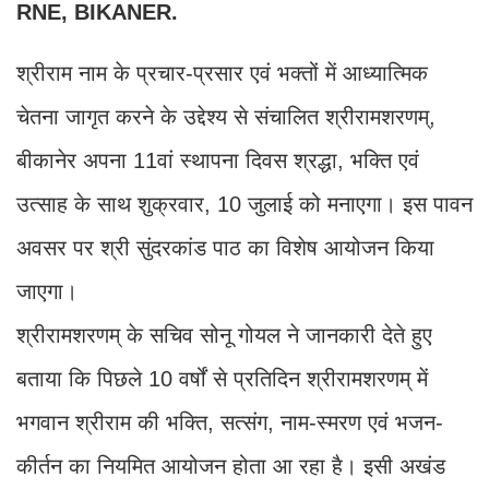
RNE, BIKANER.
श्रीराम नाम के प्रचार-प्रसार एवं भक्तों में आध्यात्मिक
चेतना जागृत करने के उद्देश्य से संचालित श्रीरामशरणम्,
बीकानेर अपना 11वां स्थापना दिवस श्रद्धा, भक्ति एवं
उत्साह के साथ शुक्रवार, 10 जुलाई को मनाएगा। इस पावन
अवसर पर श्री सुंदरकांड पाठ का विशेष आयोजन किया
जाएगा।
श्रीरामशरणम् के सचिव सोनू गोयल ने जानकारी देते हुए
बताया कि पिछले 10 वर्षों से प्रतिदिन श्रीरामशरणम् में
भगवान श्रीराम की भक्ति, सत्संग, नाम-स्मरण एवं भजन-
कीर्तन का नियमित आयोजन होता आ रहा है। इसी अखंड