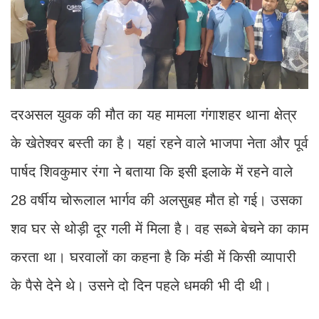
दरअसल युवक की मौत का यह मामला गंगाशहर थाना क्षेत्र
के खेतेश्वर बस्ती का है। यहां रहने वाले भाजपा नेता और पूर्व
पार्षद शिवकुमार रंगा ने बताया कि इसी इलाके में रहने वाले
28 वर्षीय चोरूलाल भार्गव की अलसुबह मौत हो गई। उसका
शव घर से थोड़ी दूर गली में मिला है। वह सब्जे बेचने का काम
करता था। घरवालों का कहना है कि मंडी में किसी व्यापारी
के पैसे देने थे। उसने दो दिन पहले धमकी भी दी थी।