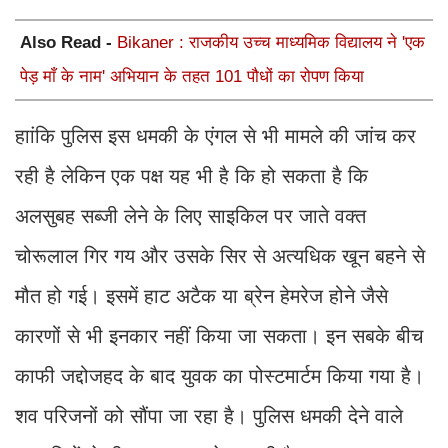
Also Read -
Bikaner : राजकीय उच्च माध्यमिक विद्यालय ने 'एक
पेड़ माँ के नाम' अभियान के तहत 101 पौधों का रोपण किया
हाांकि पुलिस इस धमकी के एंगल से भी मामले की जांच कर
रही है लेकिन एक पक्ष यह भी है कि हो सकता है कि
अलसुबह सब्जी लेने के लिए साइकिल पर जाते वक्त
चोरूलाल गिर गय और उसके सिर से अत्यधिक खून बहने से
मौत हो गई। इसमें हाट अटैक या ब्रेन हेमरेज होने जैसे
कारणों से भी इनकार नहीं किया जा सकता। इन सबके बीच
काफी जद्दोजहद के बाद युवक का पोस्टमार्टम किया गया है।
शव परिजनों को सौंपा जा रहा है। पुलिस धमकी देने वाले