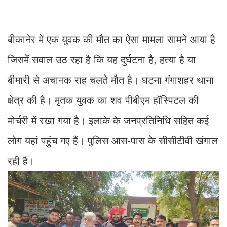
बीकानेर में एक युवक की मौत का ऐसा मामला सामने आया है
जिसमें सवाल उठ रहा है कि यह दुर्घटना है, हत्या है या
बीमारी से अचानक राह चलते मौत है। घटना गंगाशहर थाना
क्षेत्र की है। मृतक युवक का शव पीबीएम हॉस्पिटल की
मोर्चरी में रखा गया है। इलाके के जनप्रतिनिधि सहित कई
लोग यहां पहुंच गए हैं। पुलिस आस-पास के सीसीटीवी खंगाल
रही है।