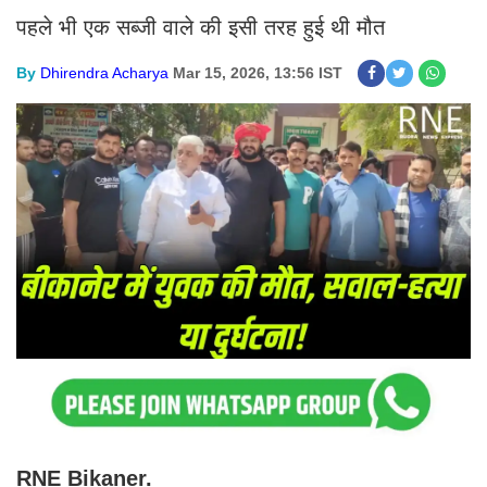
पहले भी एक सब्जी वाले की इसी तरह हुई थी मौत
By
Dhirendra Acharya
Mar 15, 2026, 13:56 IST
RNE Bikaner.