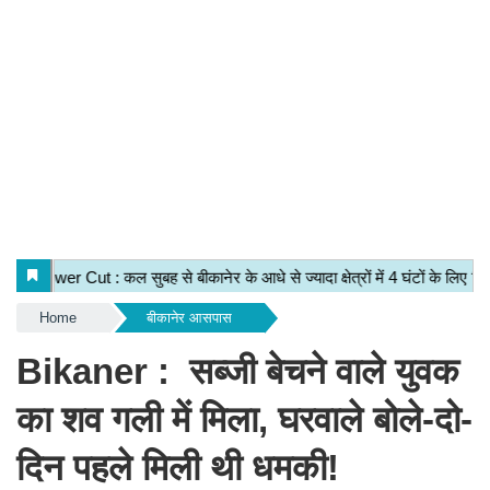
Home
बीकानेर आसपास
Bikaner : सब्जी बेचने वाले युवक
का शव गली में मिला, घरवाले बोले-दो-
दिन पहले मिली थी धमकी!