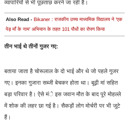
व्यापारियों से भी पूछताछ करने जा रही है।
Also Read -
Bikaner : राजकीय उच्च माध्यमिक विद्यालय ने 'एक
पेड़ माँ के नाम' अभियान के तहत 101 पौधों का रोपण किया
तीन भाई थे तीनों गुजर गए:
बताया जाता है चोरूलाल के दो भाई और थे जो पहले गुजर
गए। इनका गुजारा सब्जी बेचकर होता था। बूढ़ी मां सहित
बड़ा परिवार है। ऐसे मंे इस जवान मौत के बाद पूरे मोहल्ले
में शोक की लहर छा गई है। सैकड़ों लोग मोर्चरी पर भी जुटे
हैं।