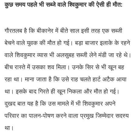
कुछ समय पहले भी सब्जे वाले श्विकुमार की ऐसी ही मौत:
गौरतलब है कि बीकानेर में बीते साल इसी तरह एक सब्जी
बेचने वाले युवक की मौत हो गई। बड़ा बाजार इलाके के रहने
वाले शिवकुमार व्यास भी अलसुबह सब्जी लेने मंडी जा रहे थे।
बीच रास्ते में उसका शव मिला। उनके सिर से भी खून बह
रहा था। माना जाता है कि उसे राह चलते हार्ट अटैक आया
था। इसके बाद गिरते ही खून निकला और मौत हो गई।
दुखद बात यह है कि उस मामले में भी शिवकुमार अपने
परिवार का पालन-पोषण करने वाला प्रमुख जिम्मेदार सदस्य
था।